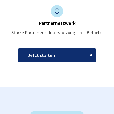
Partnernetzwerk
Starke Partner zur Unterstützung Ihres Betriebs