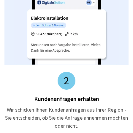
2
Kundenanfragen erhalten
Wir schicken Ihnen Kundenanfragen aus Ihrer Region -
Sie entscheiden, ob Sie die Anfrage annehmen möchten
oder nicht.