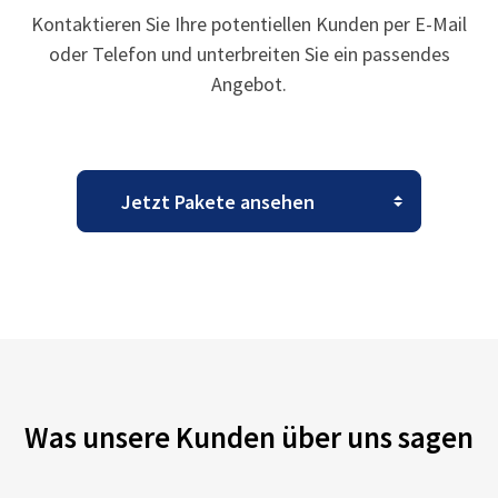
Kontaktieren Sie Ihre potentiellen Kunden per E-Mail
oder Telefon und unterbreiten Sie ein passendes
Angebot.
Was unsere Kunden über uns sagen