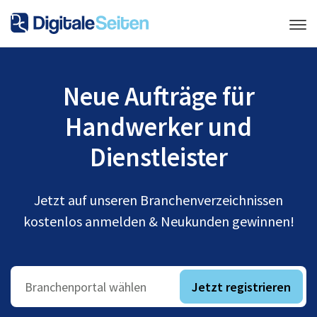
Neue Aufträge für
Handwerker und
Dienstleister
Jetzt auf unseren Branchenverzeichnissen
kostenlos anmelden & Neukunden gewinnen!
Jetzt registrieren
Branchenportal wählen