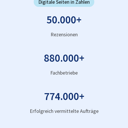
Digitale Seiten in Zahlen
50.000
+
Rezensionen
880.000
+
Fachbetriebe
774.000
+
Erfolgreich vermittelte Aufträge