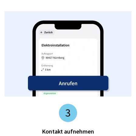
3
Kontakt aufnehmen