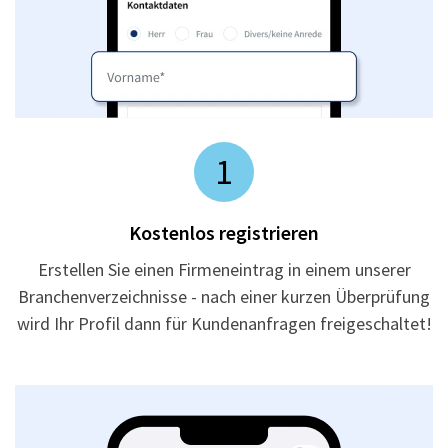
1
Kostenlos registrieren
Erstellen Sie einen Firmeneintrag in einem unserer
Branchenverzeichnisse - nach einer kurzen Überprüfung
wird Ihr Profil dann für Kundenanfragen freigeschaltet!