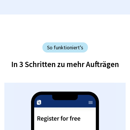
So funktioniert’s
In 3 Schritten zu mehr Aufträgen