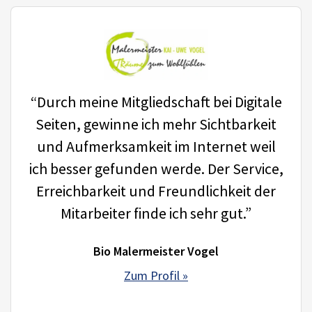
“Durch meine Mitgliedschaft bei Digitale
Seiten, gewinne ich mehr Sichtbarkeit
und Aufmerksamkeit im Internet weil
ich besser gefunden werde. Der Service,
Erreichbarkeit und Freundlichkeit der
Mitarbeiter finde ich sehr gut.”
Bio Malermeister Vogel
Zum Profil »