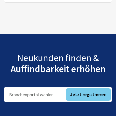
Neukunden finden &
Auffindbarkeit erhöhen
Jetzt registrieren
Branchenportal wählen