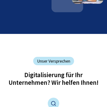
Unser Versprechen
Digitalisierung für Ihr
Unternehmen? Wir helfen Ihnen!