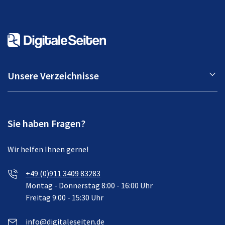
Unsere Verzeichnisse
Sie haben Fragen?
Wir helfen Ihnen gerne!
+49 (0)911 3409 83283
Montag - Donnerstag 8:00 - 16:00 Uhr
Freitag 9:00 - 15:30 Uhr
info@digitaleseiten.de