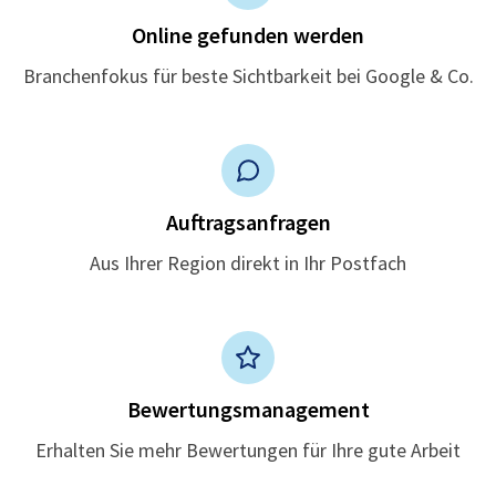
Online gefunden werden
Branchenfokus für beste Sichtbarkeit bei Google & Co.
Auftragsanfragen
Aus Ihrer Region direkt in Ihr Postfach
Bewertungsmanagement
Erhalten Sie mehr Bewertungen für Ihre gute Arbeit