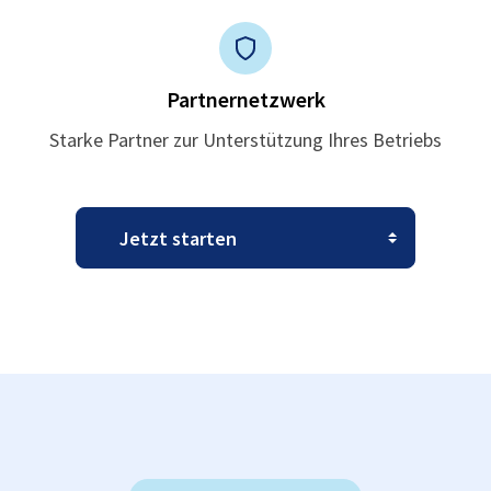
Partnernetzwerk
Starke Partner zur Unterstützung Ihres Betriebs