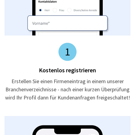
1
Kostenlos registrieren
Erstellen Sie einen Firmeneintrag in einem unserer
Branchenverzeichnisse - nach einer kurzen Überprüfung
wird Ihr Profil dann für Kundenanfragen freigeschaltet!