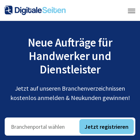
Neue Aufträge für
Handwerker und
Dienstleister
Jetzt auf unseren Branchenverzeichnissen
kostenlos anmelden & Neukunden gewinnen!
Jetzt registrieren
Branchenportal wählen