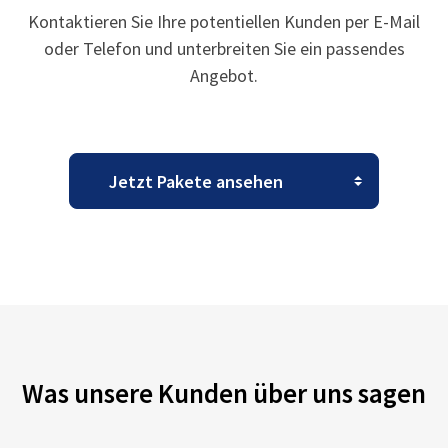
Kontaktieren Sie Ihre potentiellen Kunden per E-Mail
oder Telefon und unterbreiten Sie ein passendes
Angebot.
Was unsere Kunden über uns sagen