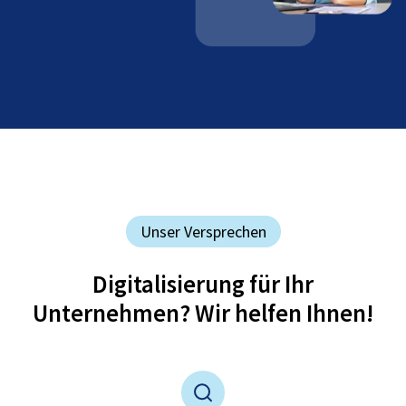
Unser Versprechen
Digitalisierung für Ihr
Unternehmen? Wir helfen Ihnen!