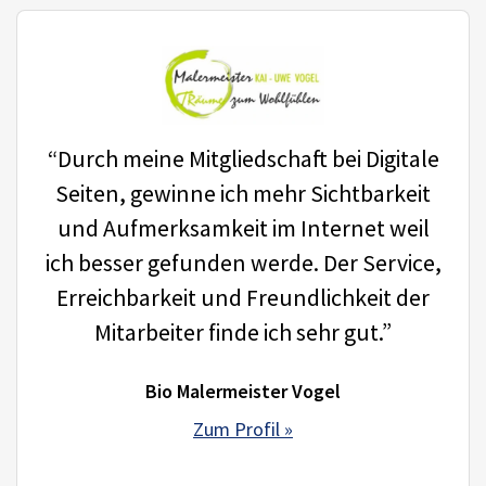
“Durch meine Mitgliedschaft bei Digitale
Seiten, gewinne ich mehr Sichtbarkeit
und Aufmerksamkeit im Internet weil
ich besser gefunden werde. Der Service,
Erreichbarkeit und Freundlichkeit der
Mitarbeiter finde ich sehr gut.”
Bio Malermeister Vogel
Zum Profil »