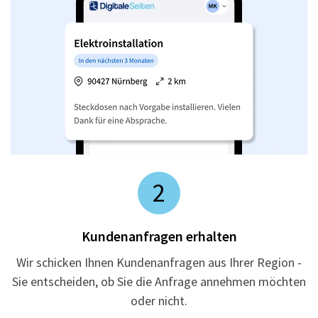
2
Kundenanfragen erhalten
Wir schicken Ihnen Kundenanfragen aus Ihrer Region -
Sie entscheiden, ob Sie die Anfrage annehmen möchten
oder nicht.