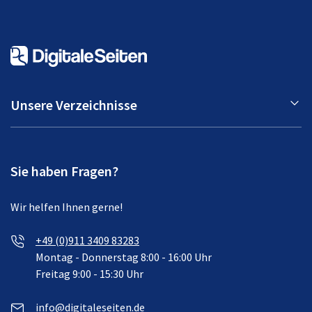
Unsere Verzeichnisse
Sie haben Fragen?
Wir helfen Ihnen gerne!
+49 (0)911 3409 83283
Montag - Donnerstag 8:00 - 16:00 Uhr
Freitag 9:00 - 15:30 Uhr
info@digitaleseiten.de