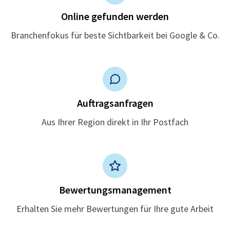
Online gefunden werden
Branchenfokus für beste Sichtbarkeit bei Google & Co.
Auftragsanfragen
Aus Ihrer Region direkt in Ihr Postfach
Bewertungsmanagement
Erhalten Sie mehr Bewertungen für Ihre gute Arbeit