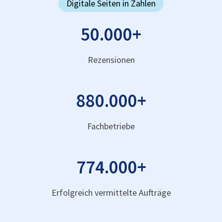
Digitale Seiten in Zahlen
50.000
+
Rezensionen
880.000
+
Fachbetriebe
774.000
+
Erfolgreich vermittelte Aufträge