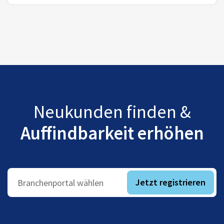
Neukunden finden &
Auffindbarkeit erhöhen
Jetzt registrieren
Branchenportal wählen