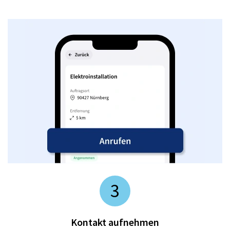
3
Kontakt aufnehmen