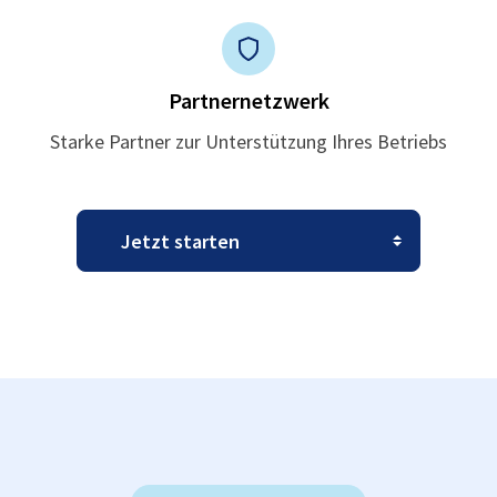
Partnernetzwerk
Starke Partner zur Unterstützung Ihres Betriebs