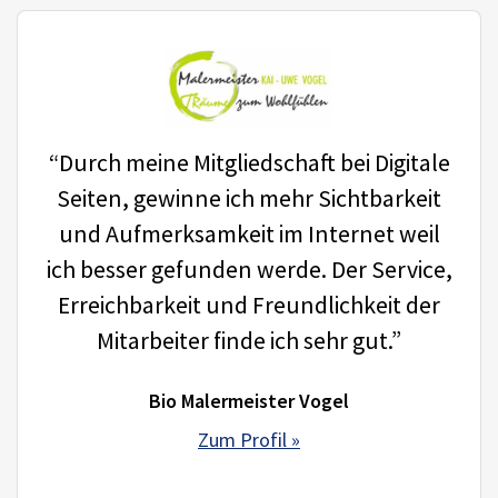
“Durch meine Mitgliedschaft bei Digitale
Seiten, gewinne ich mehr Sichtbarkeit
und Aufmerksamkeit im Internet weil
ich besser gefunden werde. Der Service,
Erreichbarkeit und Freundlichkeit der
Mitarbeiter finde ich sehr gut.”
Bio Malermeister Vogel
Zum Profil »