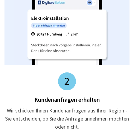
2
Kundenanfragen erhalten
Wir schicken Ihnen Kundenanfragen aus Ihrer Region -
Sie entscheiden, ob Sie die Anfrage annehmen möchten
oder nicht.