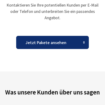
Kontaktieren Sie Ihre potentiellen Kunden per E-Mail
oder Telefon und unterbreiten Sie ein passendes
Angebot.
Was unsere Kunden über uns sagen