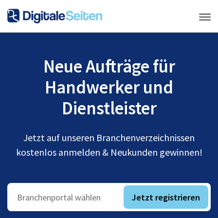
Neue Aufträge für
Handwerker und
Dienstleister
Jetzt auf unseren Branchenverzeichnissen
kostenlos anmelden & Neukunden gewinnen!
Jetzt registrieren
Branchenportal wählen