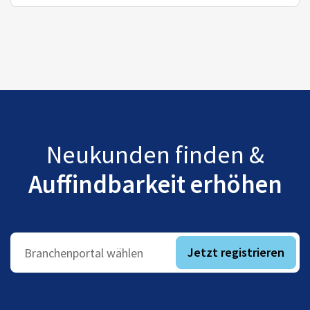
Neukunden finden &
Auffindbarkeit erhöhen
Jetzt registrieren
Branchenportal wählen