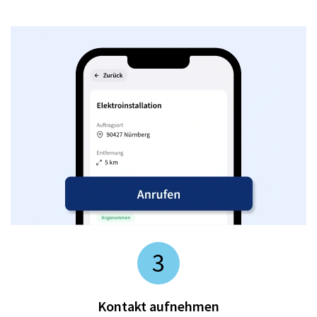
3
Kontakt aufnehmen