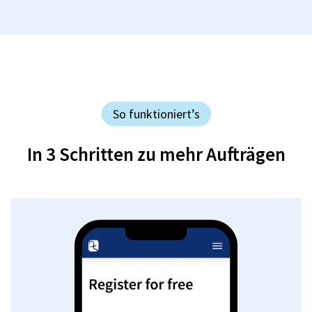
So funktioniert’s
In 3 Schritten zu mehr Aufträgen