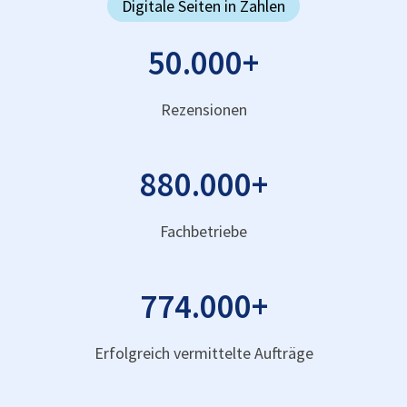
Digitale Seiten in Zahlen
50.000
+
Rezensionen
880.000
+
Fachbetriebe
774.000
+
Erfolgreich vermittelte Aufträge