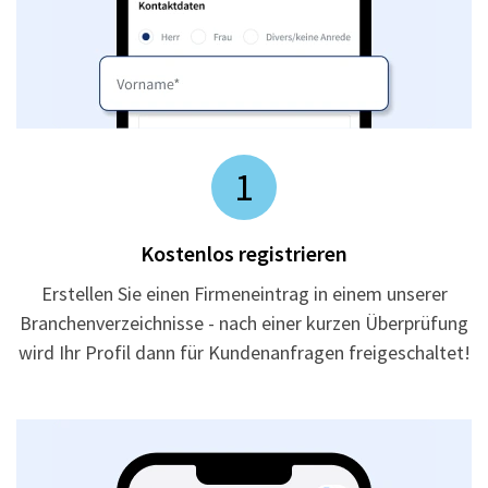
1
Kostenlos registrieren
Erstellen Sie einen Firmeneintrag in einem unserer
Branchenverzeichnisse - nach einer kurzen Überprüfung
wird Ihr Profil dann für Kundenanfragen freigeschaltet!