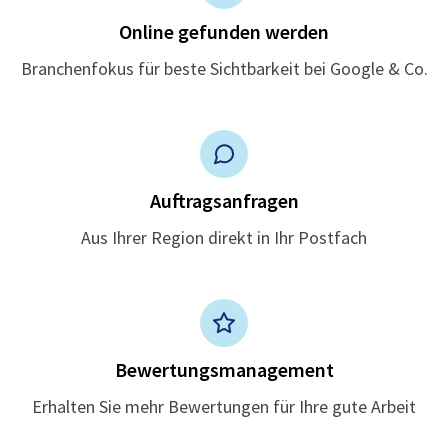
Online gefunden werden
Branchenfokus für beste Sichtbarkeit bei Google & Co.
Auftragsanfragen
Aus Ihrer Region direkt in Ihr Postfach
Bewertungsmanagement
Erhalten Sie mehr Bewertungen für Ihre gute Arbeit