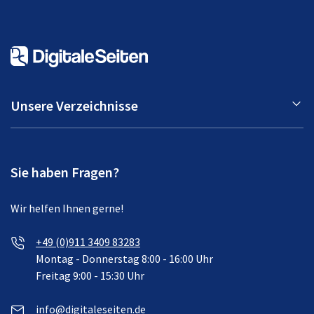
Unsere Verzeichnisse
Sie haben Fragen?
Wir helfen Ihnen gerne!
+49 (0)911 3409 83283
Montag - Donnerstag 8:00 - 16:00 Uhr
Freitag 9:00 - 15:30 Uhr
info@digitaleseiten.de