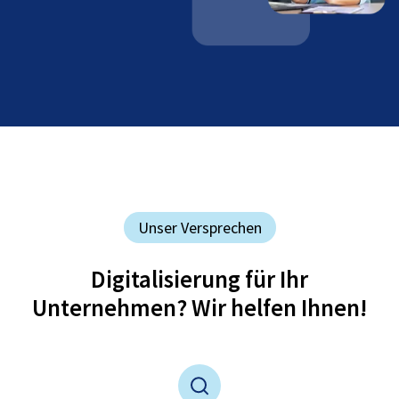
Unser Versprechen
Digitalisierung für Ihr
Unternehmen? Wir helfen Ihnen!