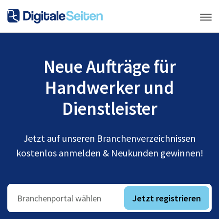
Neue Aufträge für
Handwerker und
Dienstleister
Jetzt auf unseren Branchenverzeichnissen
kostenlos anmelden & Neukunden gewinnen!
Jetzt registrieren
Branchenportal wählen