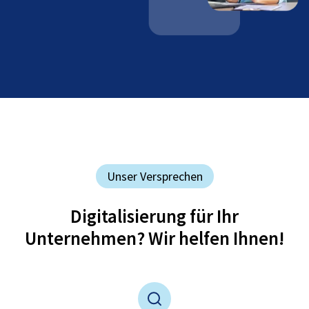
Unser Versprechen
Digitalisierung für Ihr
Unternehmen? Wir helfen Ihnen!