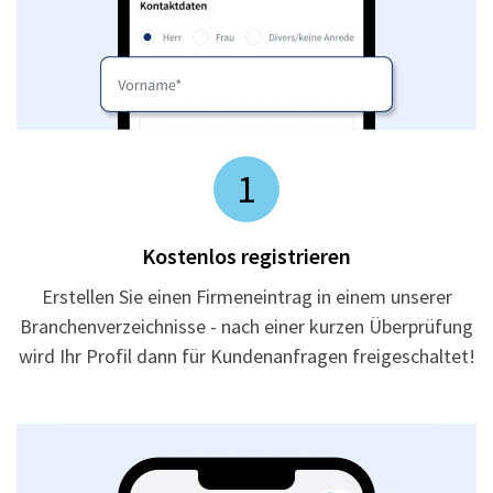
1
Kostenlos registrieren
Erstellen Sie einen Firmeneintrag in einem unserer
Branchenverzeichnisse - nach einer kurzen Überprüfung
wird Ihr Profil dann für Kundenanfragen freigeschaltet!