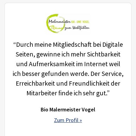
“Durch meine Mitgliedschaft bei Digitale
Seiten, gewinne ich mehr Sichtbarkeit
und Aufmerksamkeit im Internet weil
ich besser gefunden werde. Der Service,
Erreichbarkeit und Freundlichkeit der
Mitarbeiter finde ich sehr gut.”
Bio Malermeister Vogel
Zum Profil »