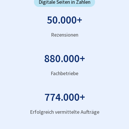
Digitale Seiten in Zahlen
50.000
+
Rezensionen
880.000
+
Fachbetriebe
774.000
+
Erfolgreich vermittelte Aufträge