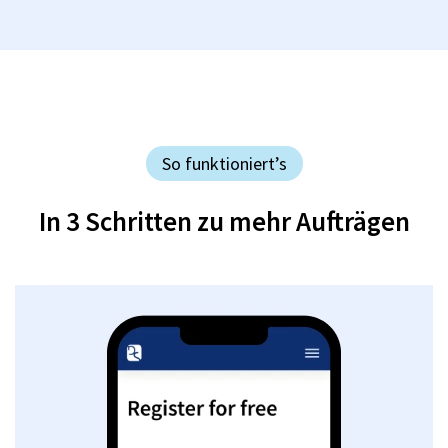
So funktioniert’s
In 3 Schritten zu mehr Aufträgen