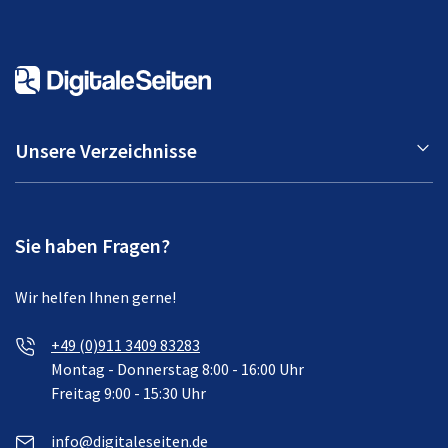
Unsere Verzeichnisse
Sie haben Fragen?
Wir helfen Ihnen gerne!
+49 (0)911 3409 83283
Montag - Donnerstag 8:00 - 16:00 Uhr
Freitag 9:00 - 15:30 Uhr
info@digitaleseiten.de