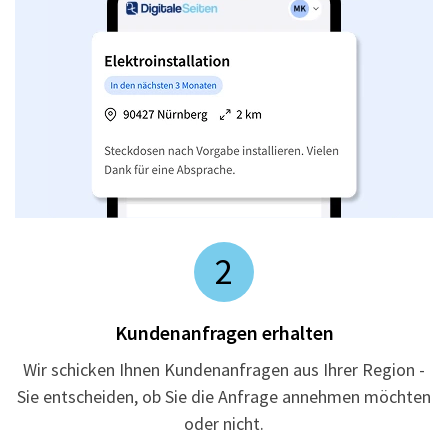
2
Kundenanfragen erhalten
Wir schicken Ihnen Kundenanfragen aus Ihrer Region -
Sie entscheiden, ob Sie die Anfrage annehmen möchten
oder nicht.