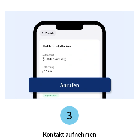
3
Kontakt aufnehmen