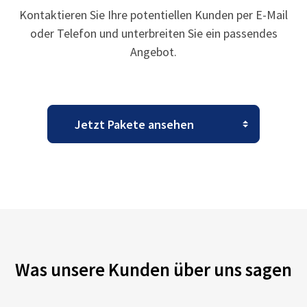
Kontaktieren Sie Ihre potentiellen Kunden per E-Mail
oder Telefon und unterbreiten Sie ein passendes
Angebot.
Was unsere Kunden über uns sagen