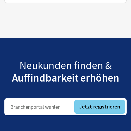
Neukunden finden &
Auffindbarkeit erhöhen
Jetzt registrieren
Branchenportal wählen