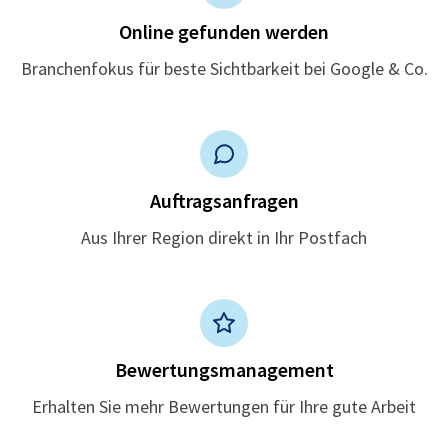
Online gefunden werden
Branchenfokus für beste Sichtbarkeit bei Google & Co.
Auftragsanfragen
Aus Ihrer Region direkt in Ihr Postfach
Bewertungsmanagement
Erhalten Sie mehr Bewertungen für Ihre gute Arbeit