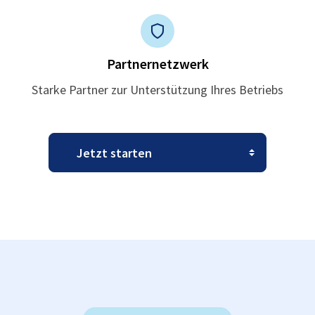
Partnernetzwerk
Starke Partner zur Unterstützung Ihres Betriebs