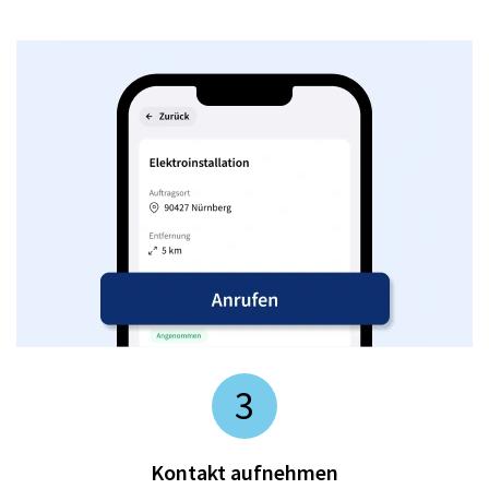
3
Kontakt aufnehmen