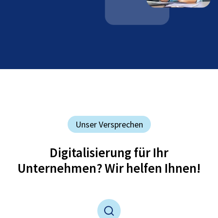
Unser Versprechen
Digitalisierung für Ihr
Unternehmen? Wir helfen Ihnen!