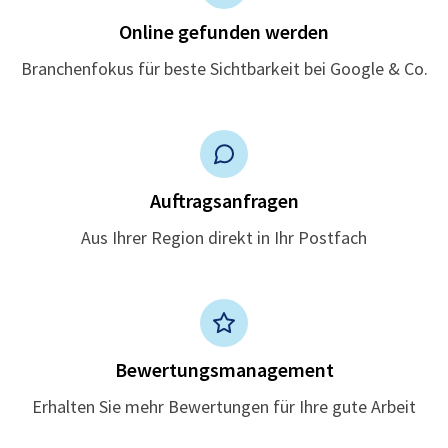
Online gefunden werden
Branchenfokus für beste Sichtbarkeit bei Google & Co.
Auftragsanfragen
Aus Ihrer Region direkt in Ihr Postfach
Bewertungsmanagement
Erhalten Sie mehr Bewertungen für Ihre gute Arbeit