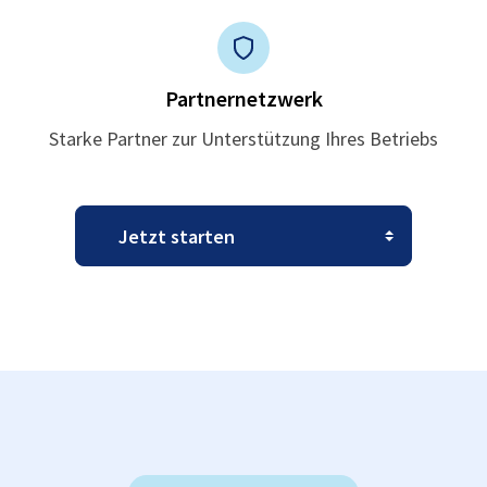
Partnernetzwerk
Starke Partner zur Unterstützung Ihres Betriebs