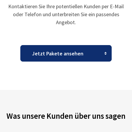
Kontaktieren Sie Ihre potentiellen Kunden per E-Mail
oder Telefon und unterbreiten Sie ein passendes
Angebot.
Was unsere Kunden über uns sagen