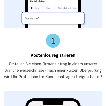
1
Kostenlos registrieren
Erstellen Sie einen Firmeneintrag in einem unserer
Branchenverzeichnisse - nach einer kurzen Überprüfung
wird Ihr Profil dann für Kundenanfragen freigeschaltet!