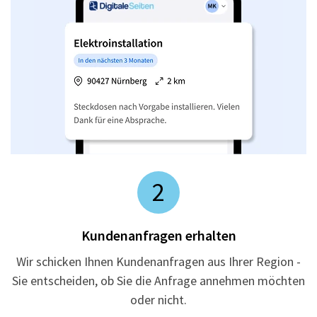
2
Kundenanfragen erhalten
Wir schicken Ihnen Kundenanfragen aus Ihrer Region -
Sie entscheiden, ob Sie die Anfrage annehmen möchten
oder nicht.