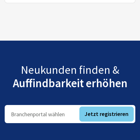
Neukunden finden &
Auffindbarkeit erhöhen
Jetzt registrieren
Branchenportal wählen