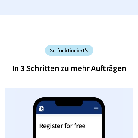
So funktioniert’s
In 3 Schritten zu mehr Aufträgen