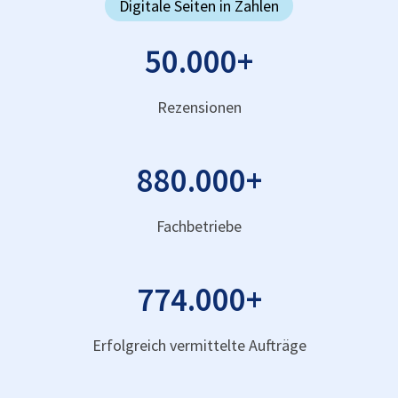
Digitale Seiten in Zahlen
50.000
+
Rezensionen
880.000
+
Fachbetriebe
774.000
+
Erfolgreich vermittelte Aufträge