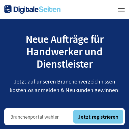
Neue Aufträge für
Handwerker und
Dienstleister
Jetzt auf unseren Branchenverzeichnissen
kostenlos anmelden & Neukunden gewinnen!
Jetzt registrieren
Branchenportal wählen