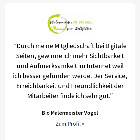
“Durch meine Mitgliedschaft bei Digitale
Seiten, gewinne ich mehr Sichtbarkeit
und Aufmerksamkeit im Internet weil
ich besser gefunden werde. Der Service,
Erreichbarkeit und Freundlichkeit der
Mitarbeiter finde ich sehr gut.”
Bio Malermeister Vogel
Zum Profil »