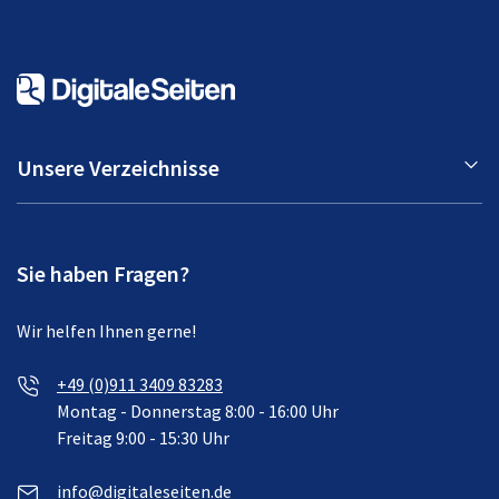
Unsere Verzeichnisse
Sie haben Fragen?
Wir helfen Ihnen gerne!
+49 (0)911 3409 83283
Montag - Donnerstag 8:00 - 16:00 Uhr
Freitag 9:00 - 15:30 Uhr
info@digitaleseiten.de