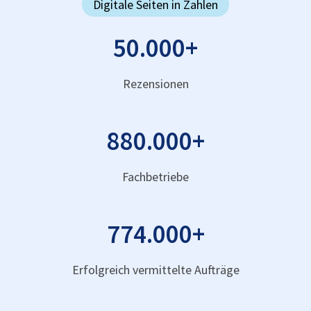
Digitale Seiten in Zahlen
50.000
+
Rezensionen
880.000
+
Fachbetriebe
774.000
+
Erfolgreich vermittelte Aufträge