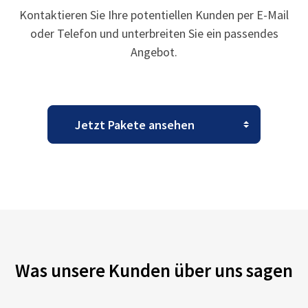
Kontaktieren Sie Ihre potentiellen Kunden per E-Mail
oder Telefon und unterbreiten Sie ein passendes
Angebot.
Was unsere Kunden über uns sagen