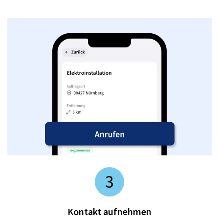
3
Kontakt aufnehmen