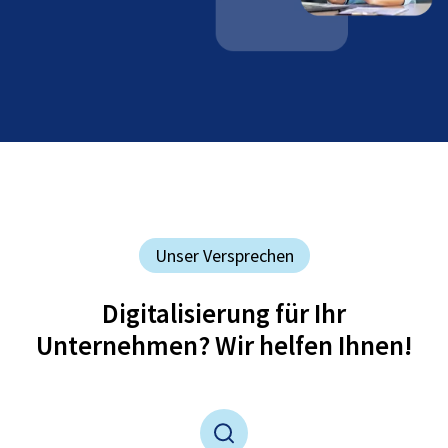
Unser Versprechen
Digitalisierung für Ihr
Unternehmen? Wir helfen Ihnen!