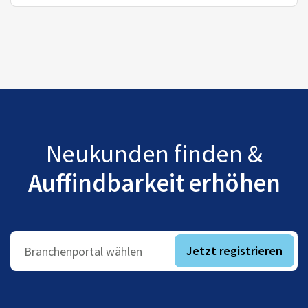
Neukunden finden &
Auffindbarkeit erhöhen
Jetzt registrieren
Branchenportal wählen