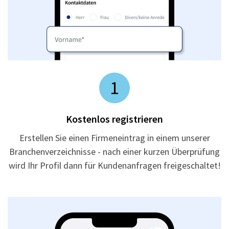
1
Kostenlos registrieren
Erstellen Sie einen Firmeneintrag in einem unserer
Branchenverzeichnisse - nach einer kurzen Überprüfung
wird Ihr Profil dann für Kundenanfragen freigeschaltet!