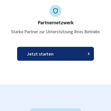
Partnernetzwerk
Starke Partner zur Unterstützung Ihres Betriebs