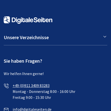
Unsere Verzeichnisse
Sie haben Fragen?
Wir helfen Ihnen gerne!
+49 (0)911 3409 83283
Montag - Donnerstag 8:00 - 16:00 Uhr
Freitag 9:00 - 15:30 Uhr
info@digitaleseiten.de