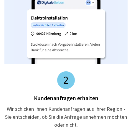
2
Kundenanfragen erhalten
Wir schicken Ihnen Kundenanfragen aus Ihrer Region -
Sie entscheiden, ob Sie die Anfrage annehmen möchten
oder nicht.