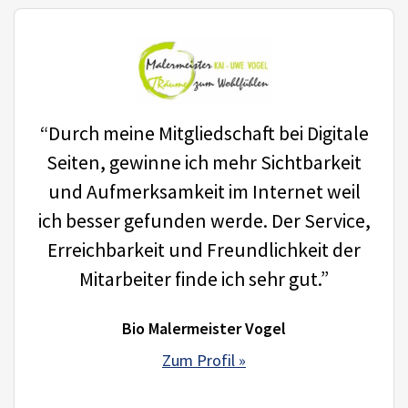
“Durch meine Mitgliedschaft bei Digitale
Seiten, gewinne ich mehr Sichtbarkeit
und Aufmerksamkeit im Internet weil
ich besser gefunden werde. Der Service,
Erreichbarkeit und Freundlichkeit der
Mitarbeiter finde ich sehr gut.”
Bio Malermeister Vogel
Zum Profil »