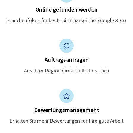
Online gefunden werden
Branchenfokus für beste Sichtbarkeit bei Google & Co.
Auftragsanfragen
Aus Ihrer Region direkt in Ihr Postfach
Bewertungsmanagement
Erhalten Sie mehr Bewertungen für Ihre gute Arbeit