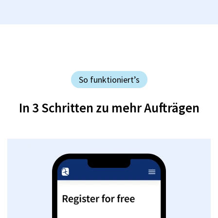
So funktioniert’s
In 3 Schritten zu mehr Aufträgen