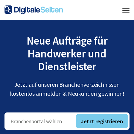
Neue Aufträge für
Handwerker und
Dienstleister
Jetzt auf unseren Branchenverzeichnissen
kostenlos anmelden & Neukunden gewinnen!
Jetzt registrieren
Branchenportal wählen