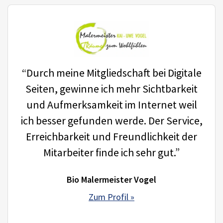
“Durch meine Mitgliedschaft bei Digitale
Seiten, gewinne ich mehr Sichtbarkeit
und Aufmerksamkeit im Internet weil
ich besser gefunden werde. Der Service,
Erreichbarkeit und Freundlichkeit der
Mitarbeiter finde ich sehr gut.”
Bio Malermeister Vogel
Zum Profil »