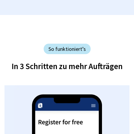
So funktioniert’s
In 3 Schritten zu mehr Aufträgen