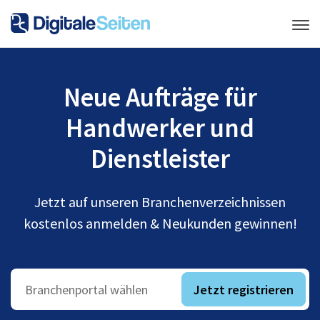
Neue Aufträge für
Handwerker und
Dienstleister
Jetzt auf unseren Branchenverzeichnissen
kostenlos anmelden & Neukunden gewinnen!
Jetzt registrieren
Branchenportal wählen