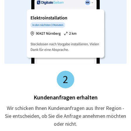
2
Kundenanfragen erhalten
Wir schicken Ihnen Kundenanfragen aus Ihrer Region -
Sie entscheiden, ob Sie die Anfrage annehmen möchten
oder nicht.