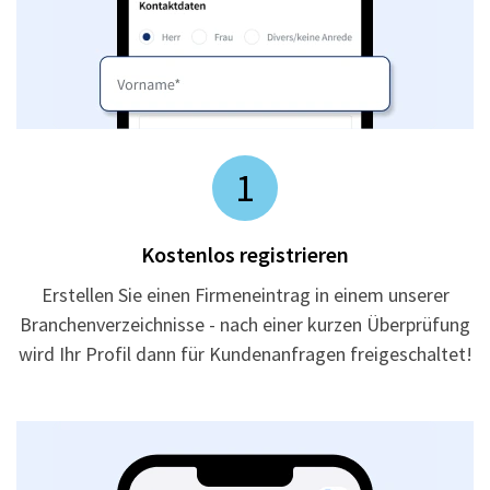
1
Kostenlos registrieren
Erstellen Sie einen Firmeneintrag in einem unserer
Branchenverzeichnisse - nach einer kurzen Überprüfung
wird Ihr Profil dann für Kundenanfragen freigeschaltet!