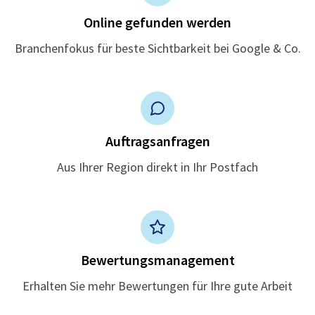
Online gefunden werden
Branchenfokus für beste Sichtbarkeit bei Google & Co.
Auftragsanfragen
Aus Ihrer Region direkt in Ihr Postfach
Bewertungsmanagement
Erhalten Sie mehr Bewertungen für Ihre gute Arbeit