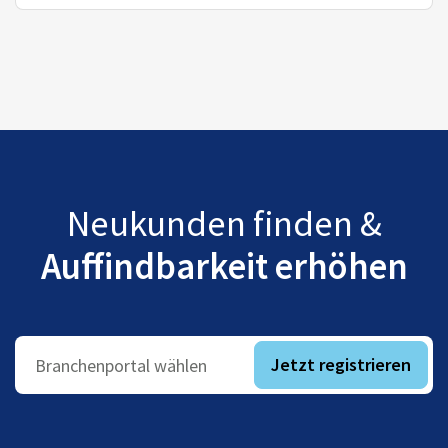
Neukunden finden &
Auffindbarkeit erhöhen
Jetzt registrieren
Branchenportal wählen