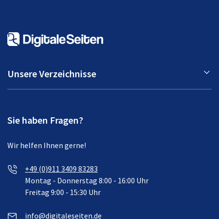
Unsere Verzeichnisse
Sie haben Fragen?
Wir helfen Ihnen gerne!
+49 (0)911 3409 83283
Montag - Donnerstag 8:00 - 16:00 Uhr
Freitag 9:00 - 15:30 Uhr
info@digitaleseiten.de