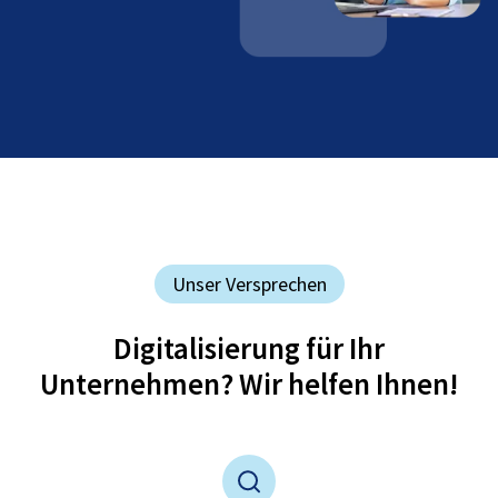
Unser Versprechen
Digitalisierung für Ihr
Unternehmen? Wir helfen Ihnen!