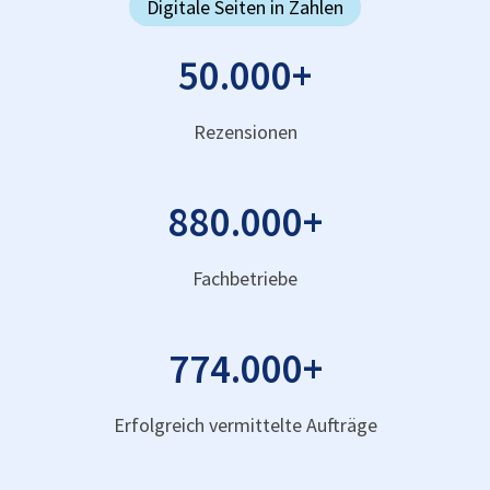
Digitale Seiten in Zahlen
50.000
+
Rezensionen
880.000
+
Fachbetriebe
774.000
+
Erfolgreich vermittelte Aufträge