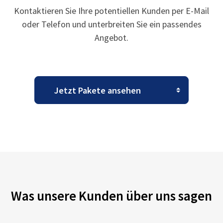
Kontaktieren Sie Ihre potentiellen Kunden per E-Mail
oder Telefon und unterbreiten Sie ein passendes
Angebot.
Was unsere Kunden über uns sagen