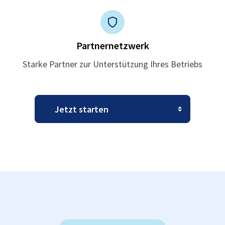
Partnernetzwerk
Starke Partner zur Unterstützung Ihres Betriebs