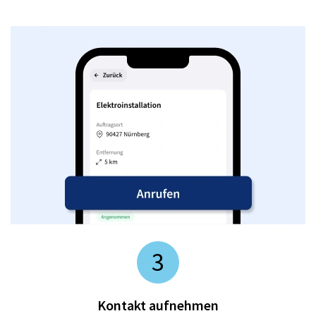
3
Kontakt aufnehmen