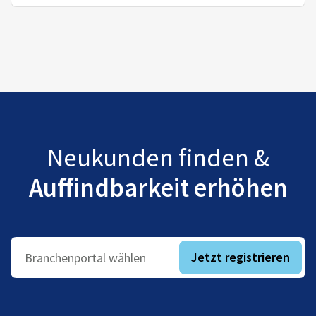
Neukunden finden &
Auffindbarkeit erhöhen
Jetzt registrieren
Branchenportal wählen