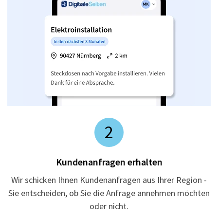
2
Kundenanfragen erhalten
Wir schicken Ihnen Kundenanfragen aus Ihrer Region -
Sie entscheiden, ob Sie die Anfrage annehmen möchten
oder nicht.