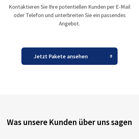
Kontaktieren Sie Ihre potentiellen Kunden per E-Mail
oder Telefon und unterbreiten Sie ein passendes
Angebot.
Was unsere Kunden über uns sagen