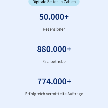
Digitale Seiten in Zahlen
50.000
+
Rezensionen
880.000
+
Fachbetriebe
774.000
+
Erfolgreich vermittelte Aufträge