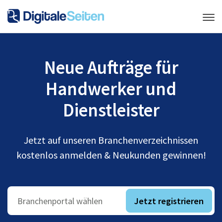
Neue Aufträge für
Handwerker und
Dienstleister
Jetzt auf unseren Branchenverzeichnissen
kostenlos anmelden & Neukunden gewinnen!
Jetzt registrieren
Branchenportal wählen