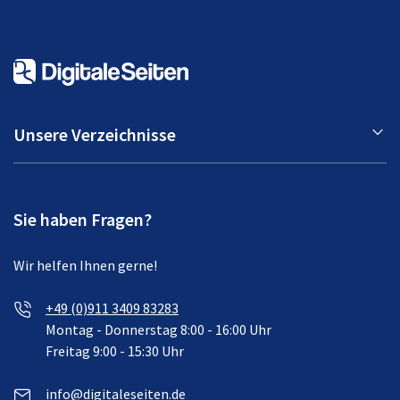
Unsere Verzeichnisse
Sie haben Fragen?
Wir helfen Ihnen gerne!
+49 (0)911 3409 83283
Montag - Donnerstag 8:00 - 16:00 Uhr
Freitag 9:00 - 15:30 Uhr
info@digitaleseiten.de