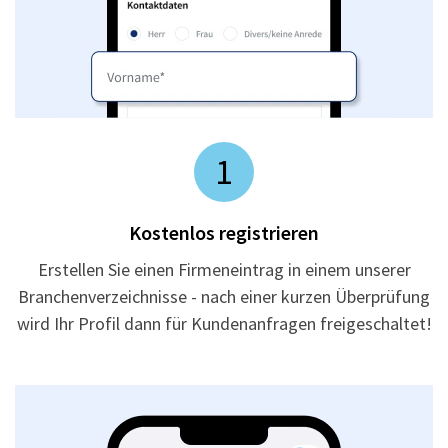
1
Kostenlos registrieren
Erstellen Sie einen Firmeneintrag in einem unserer
Branchenverzeichnisse - nach einer kurzen Überprüfung
wird Ihr Profil dann für Kundenanfragen freigeschaltet!