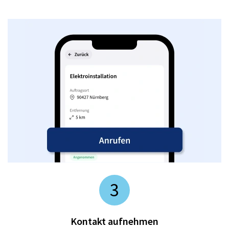
3
Kontakt aufnehmen