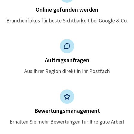
Online gefunden werden
Branchenfokus für beste Sichtbarkeit bei Google & Co.
Auftragsanfragen
Aus Ihrer Region direkt in Ihr Postfach
Bewertungsmanagement
Erhalten Sie mehr Bewertungen für Ihre gute Arbeit