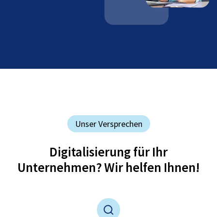
Unser Versprechen
Digitalisierung für Ihr
Unternehmen? Wir helfen Ihnen!