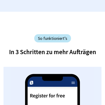
So funktioniert’s
In 3 Schritten zu mehr Aufträgen