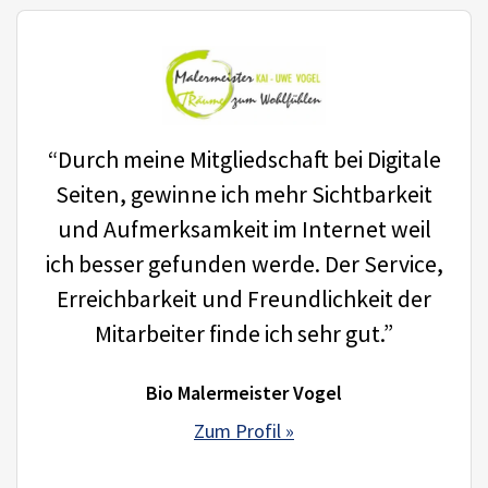
“Durch meine Mitgliedschaft bei Digitale
Seiten, gewinne ich mehr Sichtbarkeit
und Aufmerksamkeit im Internet weil
ich besser gefunden werde. Der Service,
Erreichbarkeit und Freundlichkeit der
Mitarbeiter finde ich sehr gut.”
Bio Malermeister Vogel
Zum Profil »