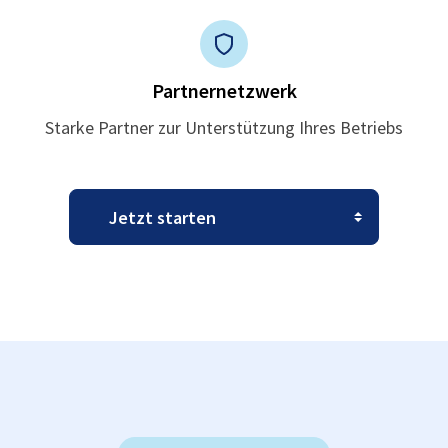
Partnernetzwerk
Starke Partner zur Unterstützung Ihres Betriebs