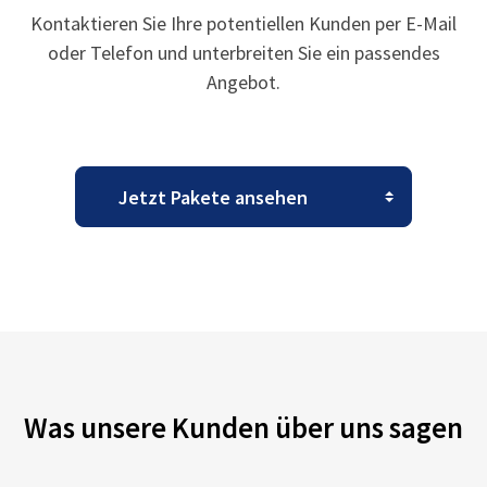
Kontaktieren Sie Ihre potentiellen Kunden per E-Mail
oder Telefon und unterbreiten Sie ein passendes
Angebot.
Was unsere Kunden über uns sagen