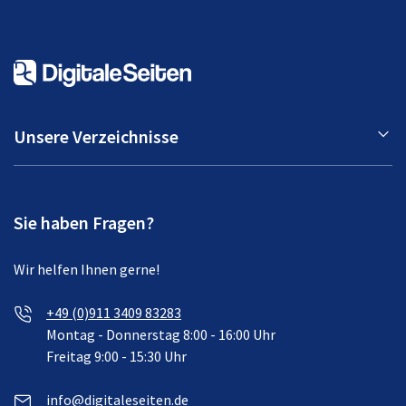
Unsere Verzeichnisse
Sie haben Fragen?
Wir helfen Ihnen gerne!
+49 (0)911 3409 83283
Montag - Donnerstag 8:00 - 16:00 Uhr
Freitag 9:00 - 15:30 Uhr
info@digitaleseiten.de