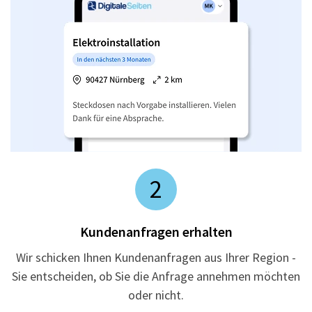
2
Kundenanfragen erhalten
Wir schicken Ihnen Kundenanfragen aus Ihrer Region -
Sie entscheiden, ob Sie die Anfrage annehmen möchten
oder nicht.