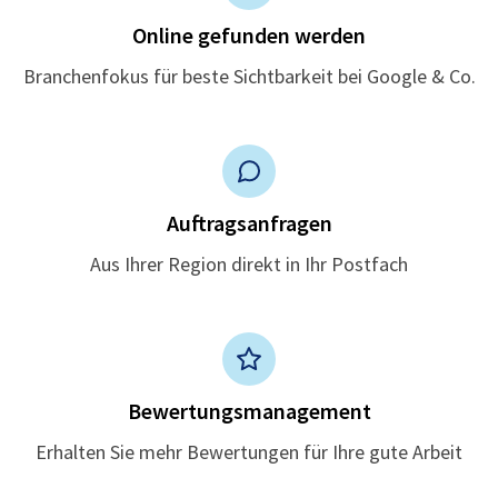
Online gefunden werden
Branchenfokus für beste Sichtbarkeit bei Google & Co.
Auftragsanfragen
Aus Ihrer Region direkt in Ihr Postfach
Bewertungsmanagement
Erhalten Sie mehr Bewertungen für Ihre gute Arbeit