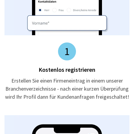
1
Kostenlos registrieren
Erstellen Sie einen Firmeneintrag in einem unserer
Branchenverzeichnisse - nach einer kurzen Überprüfung
wird Ihr Profil dann für Kundenanfragen freigeschaltet!