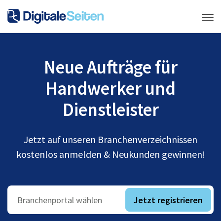
Neue Aufträge für
Handwerker und
Dienstleister
Jetzt auf unseren Branchenverzeichnissen
kostenlos anmelden & Neukunden gewinnen!
Jetzt registrieren
Branchenportal wählen