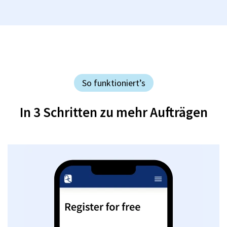
So funktioniert’s
In 3 Schritten zu mehr Aufträgen