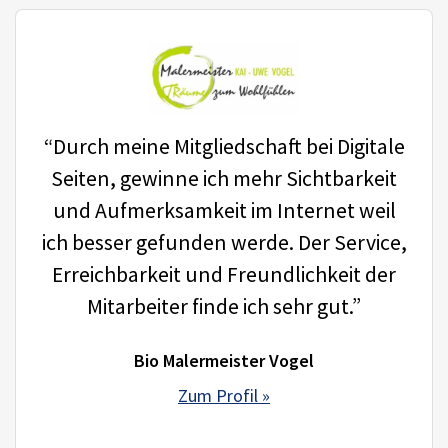
“Durch meine Mitgliedschaft bei Digitale
Seiten, gewinne ich mehr Sichtbarkeit
und Aufmerksamkeit im Internet weil
ich besser gefunden werde. Der Service,
Erreichbarkeit und Freundlichkeit der
Mitarbeiter finde ich sehr gut.”
Bio Malermeister Vogel
Zum Profil »