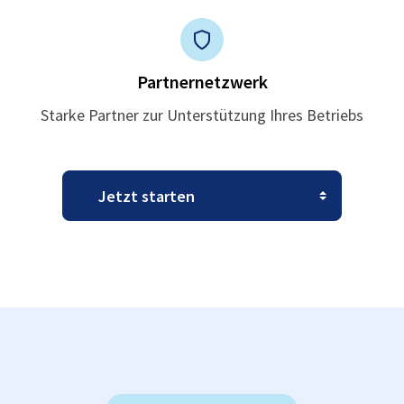
Partnernetzwerk
Starke Partner zur Unterstützung Ihres Betriebs