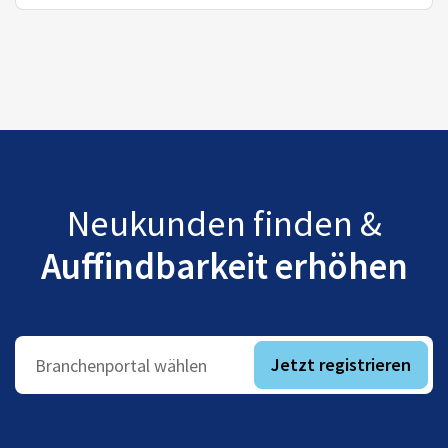
Neukunden finden &
Auffindbarkeit erhöhen
Jetzt registrieren
Branchenportal wählen