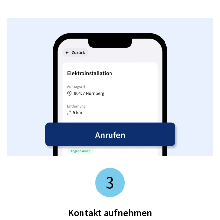
3
Kontakt aufnehmen