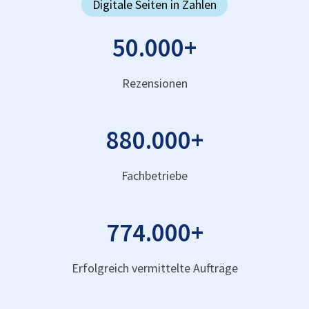
Digitale Seiten in Zahlen
50.000
+
Rezensionen
880.000
+
Fachbetriebe
774.000
+
Erfolgreich vermittelte Aufträge