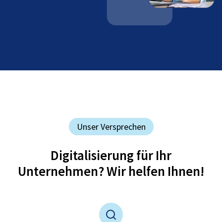
Unser Versprechen
Digitalisierung für Ihr
Unternehmen? Wir helfen Ihnen!