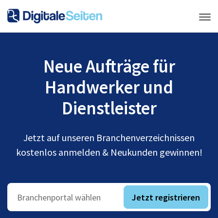
Neue Aufträge für
Handwerker und
Dienstleister
Jetzt auf unseren Branchenverzeichnissen
kostenlos anmelden & Neukunden gewinnen!
Jetzt registrieren
Branchenportal wählen