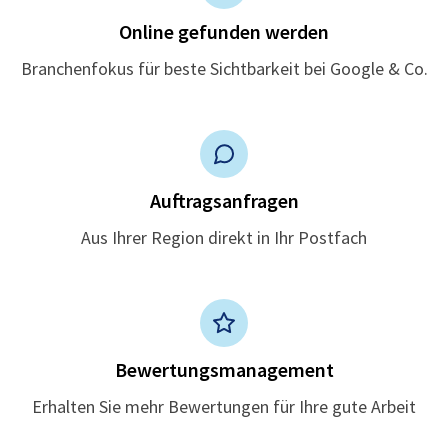
Online gefunden werden
Branchenfokus für beste Sichtbarkeit bei Google & Co.
Auftragsanfragen
Aus Ihrer Region direkt in Ihr Postfach
Bewertungsmanagement
Erhalten Sie mehr Bewertungen für Ihre gute Arbeit