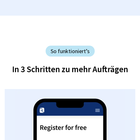
So funktioniert’s
In 3 Schritten zu mehr Aufträgen