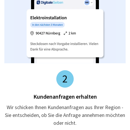
2
Kundenanfragen erhalten
Wir schicken Ihnen Kundenanfragen aus Ihrer Region -
Sie entscheiden, ob Sie die Anfrage annehmen möchten
oder nicht.