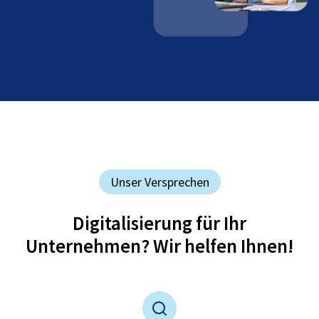
Unser Versprechen
Digitalisierung für Ihr
Unternehmen? Wir helfen Ihnen!