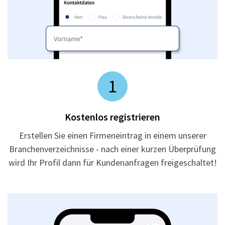
1
Kostenlos registrieren
Erstellen Sie einen Firmeneintrag in einem unserer
Branchenverzeichnisse - nach einer kurzen Überprüfung
wird Ihr Profil dann für Kundenanfragen freigeschaltet!