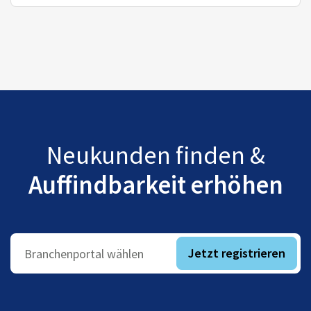
Neukunden finden &
Auffindbarkeit erhöhen
Jetzt registrieren
Branchenportal wählen