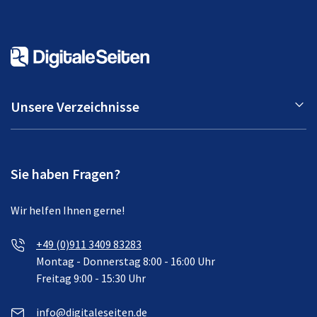
Unsere Verzeichnisse
Sie haben Fragen?
Wir helfen Ihnen gerne!
+49 (0)911 3409 83283
Montag - Donnerstag 8:00 - 16:00 Uhr
Freitag 9:00 - 15:30 Uhr
info@digitaleseiten.de