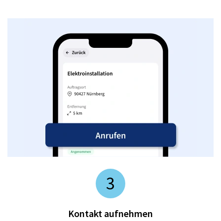
3
Kontakt aufnehmen