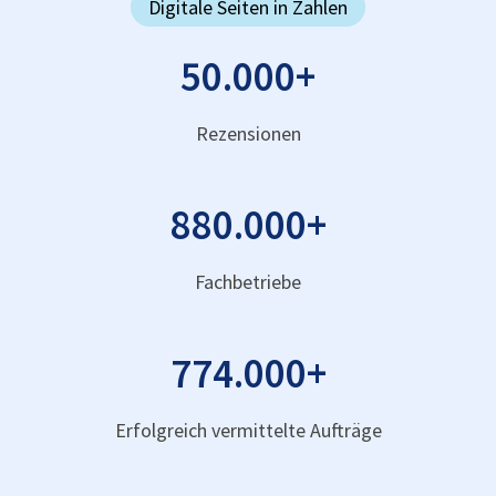
Digitale Seiten in Zahlen
50.000
+
Rezensionen
880.000
+
Fachbetriebe
774.000
+
Erfolgreich vermittelte Aufträge