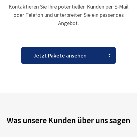
Kontaktieren Sie Ihre potentiellen Kunden per E-Mail
oder Telefon und unterbreiten Sie ein passendes
Angebot.
Was unsere Kunden über uns sagen