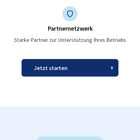
Partnernetzwerk
Starke Partner zur Unterstützung Ihres Betriebs