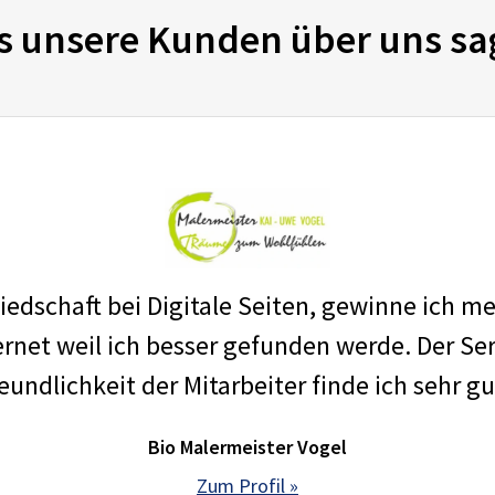
s unsere Kunden über uns sa
edschaft bei Digitale Seiten, gewinne ich m
net weil ich besser gefunden werde. Der Ser
eundlichkeit der Mitarbeiter finde ich sehr gu
Bio Malermeister Vogel
Zum Profil »