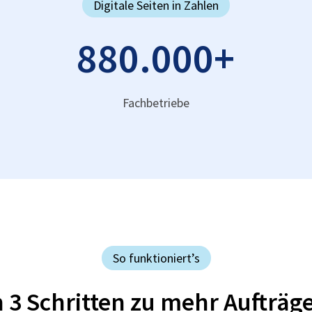
Digitale Seiten in Zahlen
880.000
+
Fachbetriebe
So funktioniert’s
n 3 Schritten zu mehr Aufträg