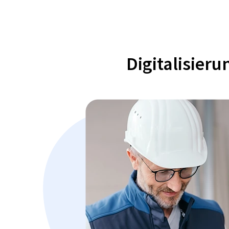
Digitalisier