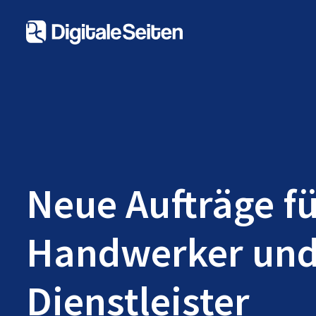
Neue Aufträge f
Handwerker un
Dienstleister