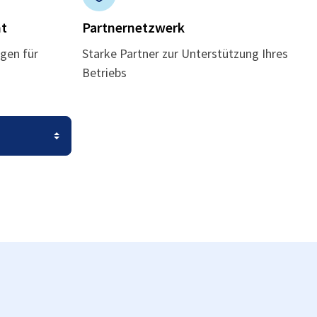
t
Partnernetzwerk
gen für
Starke Partner zur Unterstützung Ihres
Betriebs