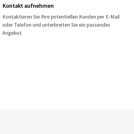
Kontakt aufnehmen
Kontaktieren Sie Ihre potentiellen Kunden per E-Mail
oder Telefon und unterbreiten Sie ein passendes
Angebot.