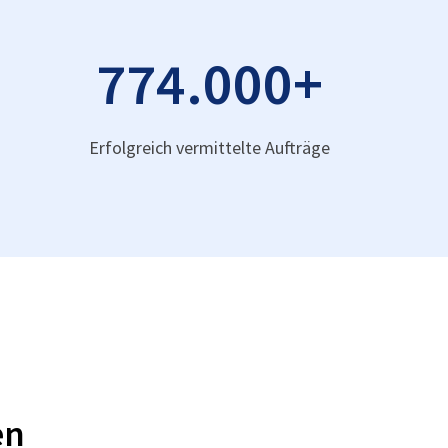
774.000
+
Erfolgreich vermittelte Aufträge
en