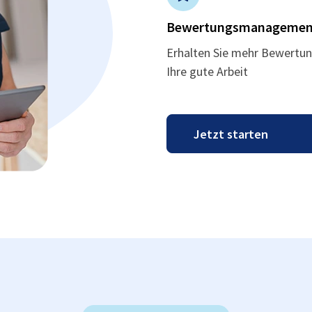
Bewertungsmanagemen
Erhalten Sie mehr Bewertun
Ihre gute Arbeit