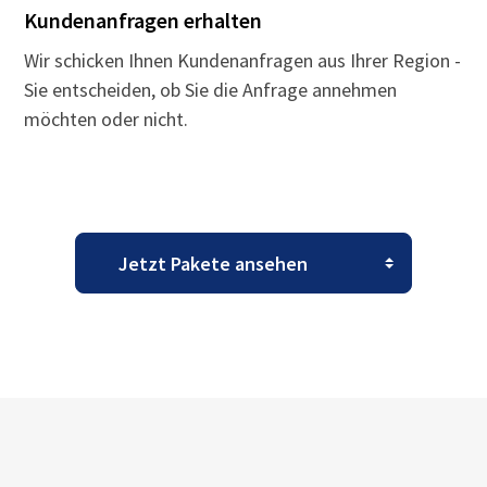
Kundenanfragen erhalten
Wir schicken Ihnen Kundenanfragen aus Ihrer Region -
Sie entscheiden, ob Sie die Anfrage annehmen
möchten oder nicht.