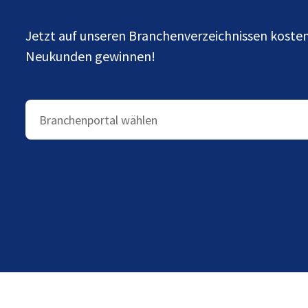
Jetzt auf unseren Branchenverzeichnissen kost
Neukunden gewinnen!
Branchenportal wählen