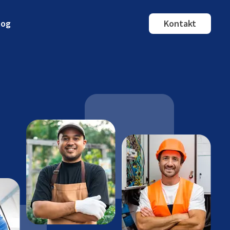
log
Kontakt