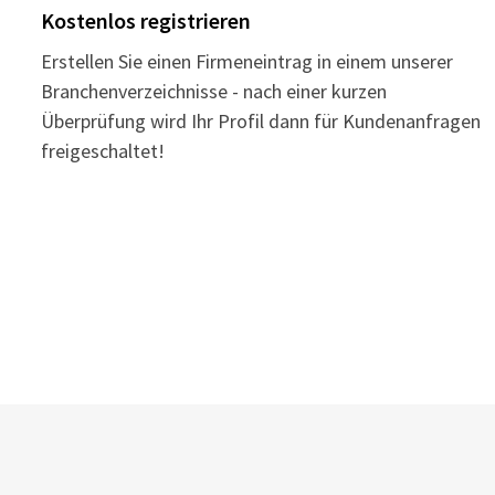
Kostenlos registrieren
Erstellen Sie einen Firmeneintrag in einem unserer
Branchenverzeichnisse - nach einer kurzen
Überprüfung wird Ihr Profil dann für Kundenanfragen
freigeschaltet!