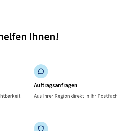
helfen Ihnen!
n
Auftragsanfragen
chtbarkeit
Aus Ihrer Region direkt in Ihr Postfach