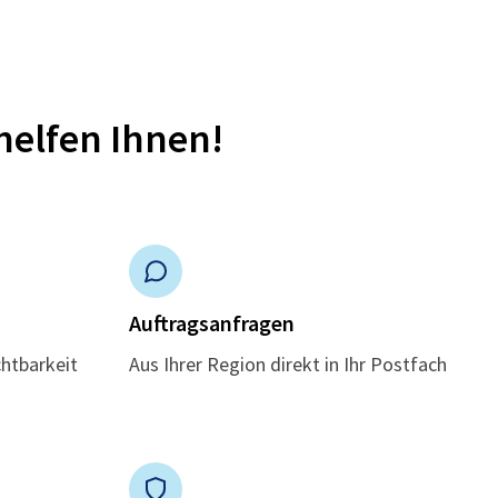
helfen Ihnen!
n
Auftragsanfragen
chtbarkeit
Aus Ihrer Region direkt in Ihr Postfach