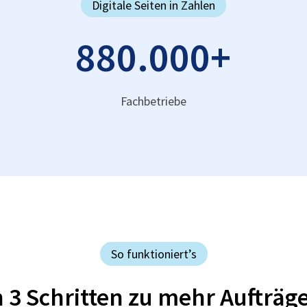
Digitale Seiten in Zahlen
880.000
+
Fachbetriebe
So funktioniert’s
n 3 Schritten zu mehr Aufträg