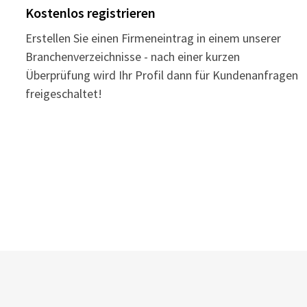
Kostenlos registrieren
Erstellen Sie einen Firmeneintrag in einem unserer
Branchenverzeichnisse - nach einer kurzen
Überprüfung wird Ihr Profil dann für Kundenanfragen
freigeschaltet!