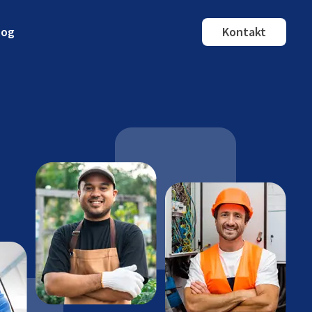
log
Kontakt