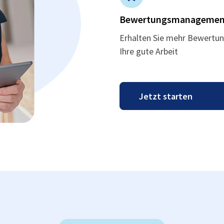
Bewertungsmanagemen
Erhalten Sie mehr Bewertun
Ihre gute Arbeit