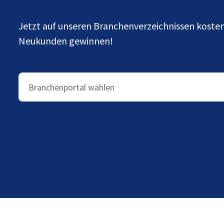
Jetzt auf unseren Branchenverzeichnissen kost
Neukunden gewinnen!
Branchenportal wählen