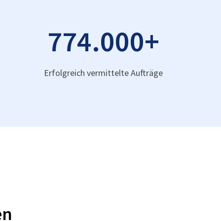
774.000
+
Erfolgreich vermittelte Aufträge
en