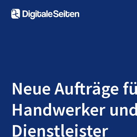
Neue Aufträge f
Handwerker un
Dienstleister