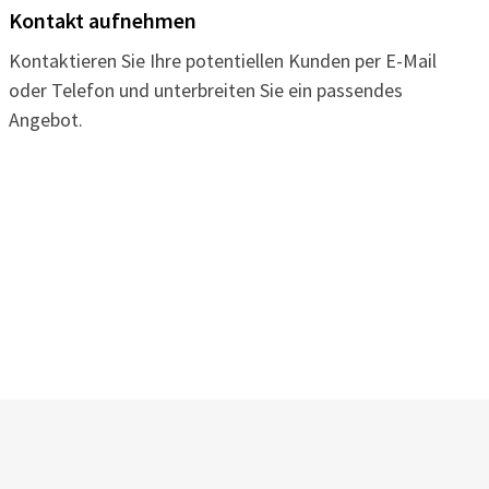
Kontakt aufnehmen
Kontaktieren Sie Ihre potentiellen Kunden per E-Mail
oder Telefon und unterbreiten Sie ein passendes
Angebot.