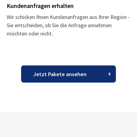
Kundenanfragen erhalten
Wir schicken Ihnen Kundenanfragen aus Ihrer Region -
Sie entscheiden, ob Sie die Anfrage annehmen
möchten oder nicht.