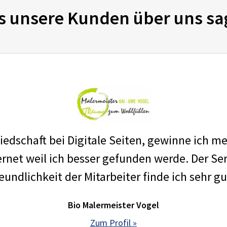
s unsere Kunden über uns sa
edschaft bei Digitale Seiten, gewinne ich m
net weil ich besser gefunden werde. Der Ser
eundlichkeit der Mitarbeiter finde ich sehr gu
Bio Malermeister Vogel
Zum Profil »