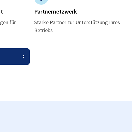
t
Partnernetzwerk
gen für
Starke Partner zur Unterstützung Ihres
Betriebs