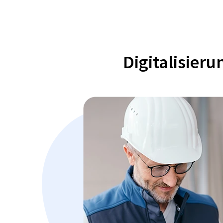
Digitalisier