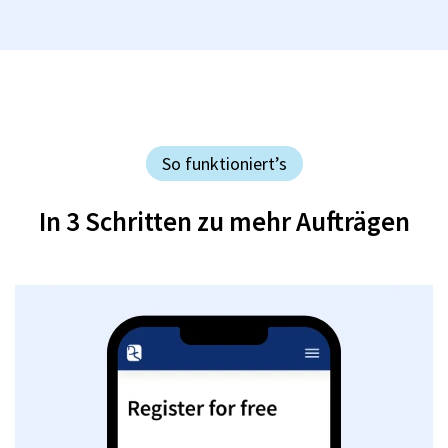
So funktioniert’s
In 3 Schritten zu mehr Aufträgen