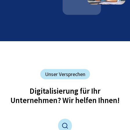
Unser Versprechen
Digitalisierung für Ihr
Unternehmen? Wir helfen Ihnen!