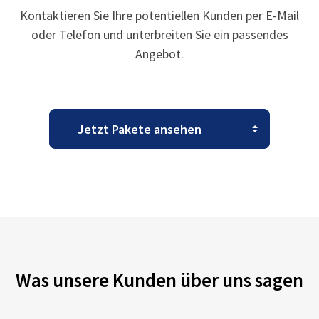
Kontaktieren Sie Ihre potentiellen Kunden per E-Mail
oder Telefon und unterbreiten Sie ein passendes
Angebot.
Was unsere Kunden über uns sagen