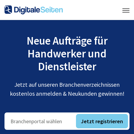
Neue Aufträge für
Handwerker und
Dienstleister
Jetzt auf unseren Branchenverzeichnissen
kostenlos anmelden & Neukunden gewinnen!
Jetzt registrieren
Branchenportal wählen