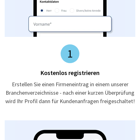
1
Kostenlos registrieren
Erstellen Sie einen Firmeneintrag in einem unserer
Branchenverzeichnisse - nach einer kurzen Überprüfung
wird Ihr Profil dann für Kundenanfragen freigeschaltet!