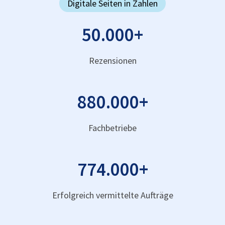
Digitale Seiten in Zahlen
50.000
+
Rezensionen
880.000
+
Fachbetriebe
774.000
+
Erfolgreich vermittelte Aufträge