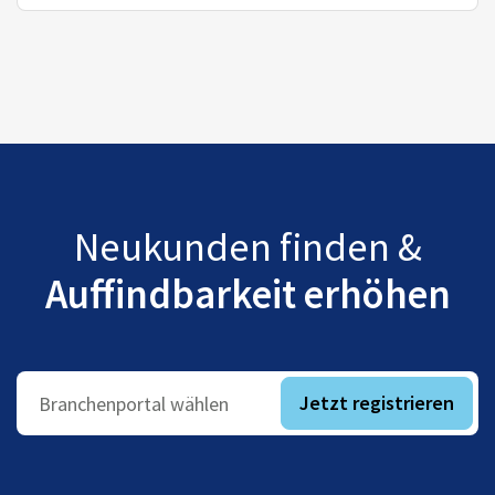
Neukunden finden &
Auffindbarkeit erhöhen
Jetzt registrieren
Branchenportal wählen