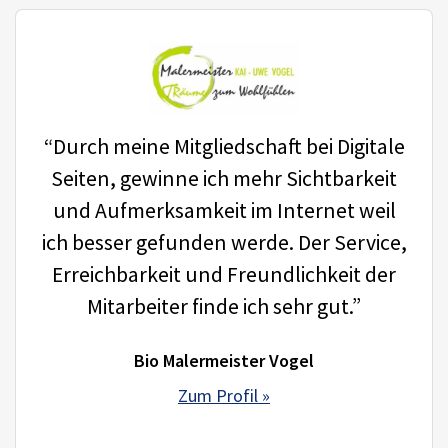
“Durch meine Mitgliedschaft bei Digitale
Seiten, gewinne ich mehr Sichtbarkeit
und Aufmerksamkeit im Internet weil
ich besser gefunden werde. Der Service,
Erreichbarkeit und Freundlichkeit der
Mitarbeiter finde ich sehr gut.”
Bio Malermeister Vogel
Zum Profil »