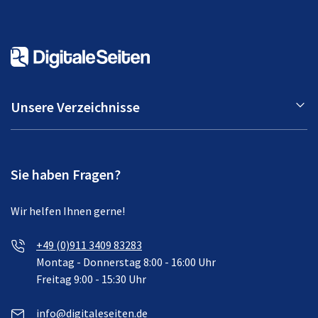
Unsere Verzeichnisse
Sie haben Fragen?
Wir helfen Ihnen gerne!
+49 (0)911 3409 83283
Montag - Donnerstag 8:00 - 16:00 Uhr
Freitag 9:00 - 15:30 Uhr
info@digitaleseiten.de