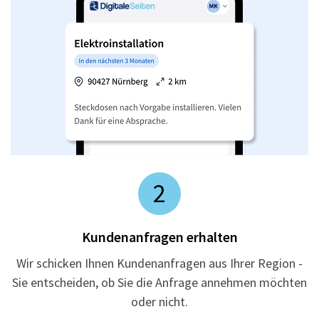
2
Kundenanfragen erhalten
Wir schicken Ihnen Kundenanfragen aus Ihrer Region -
Sie entscheiden, ob Sie die Anfrage annehmen möchten
oder nicht.