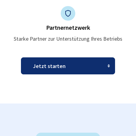
Partnernetzwerk
Starke Partner zur Unterstützung Ihres Betriebs