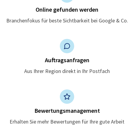
Online gefunden werden
Branchenfokus für beste Sichtbarkeit bei Google & Co.
Auftragsanfragen
Aus Ihrer Region direkt in Ihr Postfach
Bewertungsmanagement
Erhalten Sie mehr Bewertungen für Ihre gute Arbeit