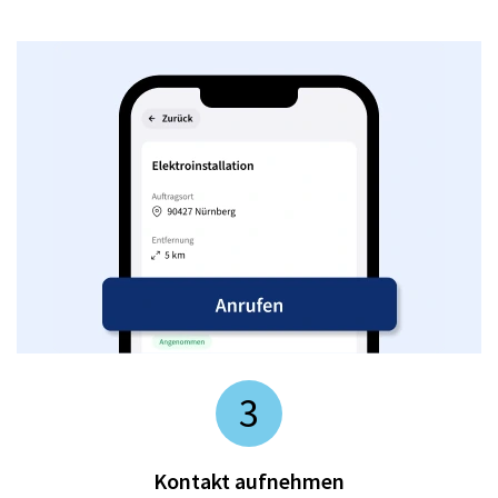
3
Kontakt aufnehmen