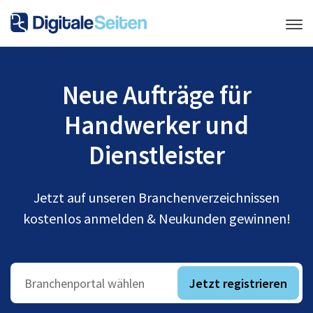
Neue Aufträge für
Handwerker und
Dienstleister
Jetzt auf unseren Branchenverzeichnissen
kostenlos anmelden & Neukunden gewinnen!
Jetzt registrieren
Branchenportal wählen