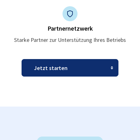
Partnernetzwerk
Starke Partner zur Unterstützung Ihres Betriebs