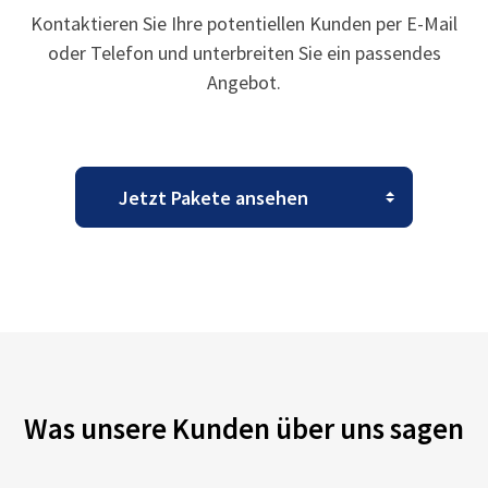
Kontaktieren Sie Ihre potentiellen Kunden per E-Mail
oder Telefon und unterbreiten Sie ein passendes
Angebot.
Was unsere Kunden über uns sagen