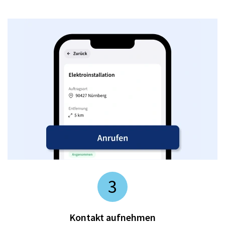
3
Kontakt aufnehmen