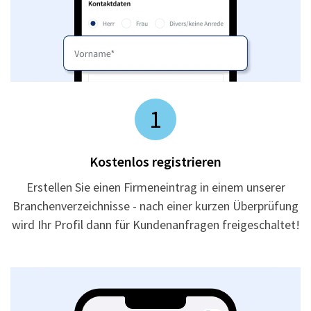
1
Kostenlos registrieren
Erstellen Sie einen Firmeneintrag in einem unserer
Branchenverzeichnisse - nach einer kurzen Überprüfung
wird Ihr Profil dann für Kundenanfragen freigeschaltet!