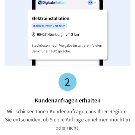
2
Kundenanfragen erhalten
Wir schicken Ihnen Kundenanfragen aus Ihrer Region -
Sie entscheiden, ob Sie die Anfrage annehmen möchten
oder nicht.