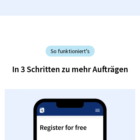
So funktioniert’s
In 3 Schritten zu mehr Aufträgen