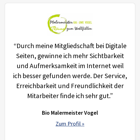
“Durch meine Mitgliedschaft bei Digitale
Seiten, gewinne ich mehr Sichtbarkeit
und Aufmerksamkeit im Internet weil
ich besser gefunden werde. Der Service,
Erreichbarkeit und Freundlichkeit der
Mitarbeiter finde ich sehr gut.”
Bio Malermeister Vogel
Zum Profil »