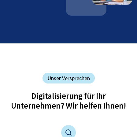
Unser Versprechen
Digitalisierung für Ihr
Unternehmen? Wir helfen Ihnen!