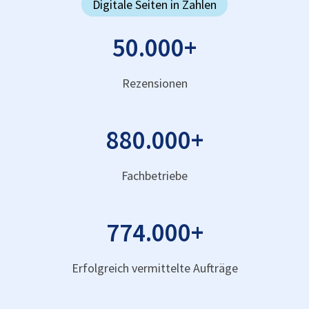
Digitale Seiten in Zahlen
50.000
+
Rezensionen
880.000
+
Fachbetriebe
774.000
+
Erfolgreich vermittelte Aufträge