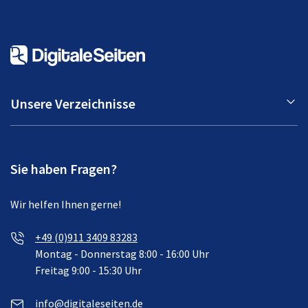
Unsere Verzeichnisse
Sie haben Fragen?
Wir helfen Ihnen gerne!
+49 (0)911 3409 83283
Montag - Donnerstag 8:00 - 16:00 Uhr
Freitag 9:00 - 15:30 Uhr
info@digitaleseiten.de