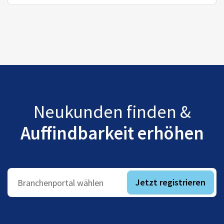
Neukunden finden &
Auffindbarkeit erhöhen
Jetzt registrieren
Branchenportal wählen