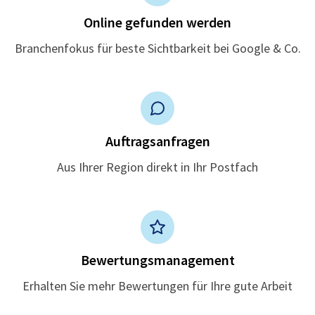
Online gefunden werden
Branchenfokus für beste Sichtbarkeit bei Google & Co.
Auftragsanfragen
Aus Ihrer Region direkt in Ihr Postfach
Bewertungsmanagement
Erhalten Sie mehr Bewertungen für Ihre gute Arbeit