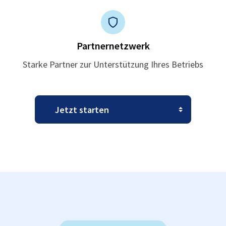
Partnernetzwerk
Starke Partner zur Unterstützung Ihres Betriebs