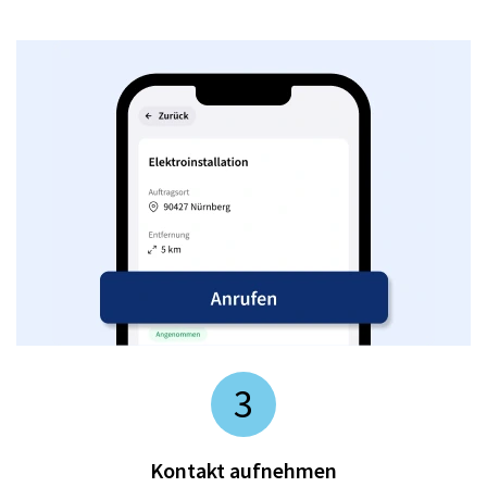
3
Kontakt aufnehmen