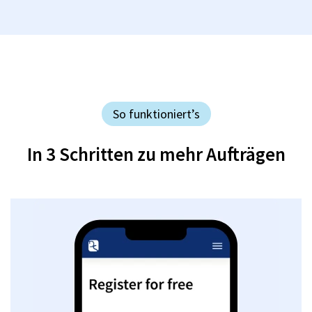
So funktioniert’s
In 3 Schritten zu mehr Aufträgen