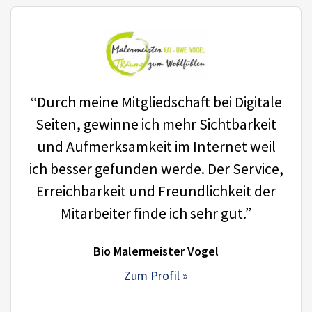
“Durch meine Mitgliedschaft bei Digitale
Seiten, gewinne ich mehr Sichtbarkeit
und Aufmerksamkeit im Internet weil
ich besser gefunden werde. Der Service,
Erreichbarkeit und Freundlichkeit der
Mitarbeiter finde ich sehr gut.”
Bio Malermeister Vogel
Zum Profil »