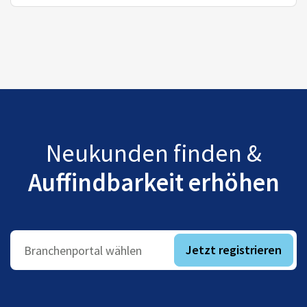
Neukunden finden &
Auffindbarkeit erhöhen
Jetzt registrieren
Branchenportal wählen