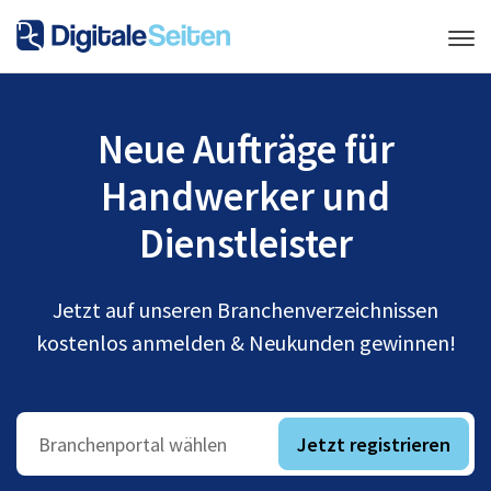
Neue Aufträge für
Handwerker und
Dienstleister
Jetzt auf unseren Branchenverzeichnissen
kostenlos anmelden & Neukunden gewinnen!
Jetzt registrieren
Branchenportal wählen