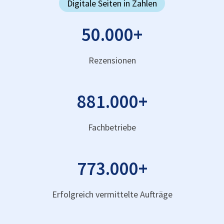
Digitale Seiten in Zahlen
50.000
+
Rezensionen
881.000
+
Fachbetriebe
773.000
+
Erfolgreich vermittelte Aufträge