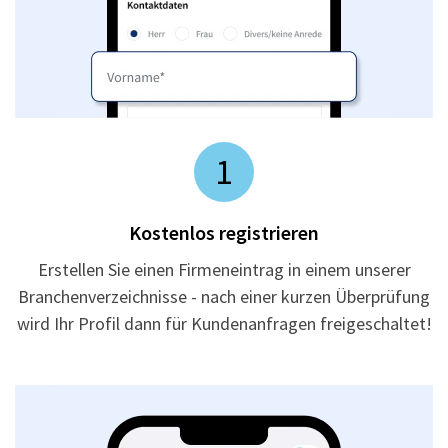
1
Kostenlos registrieren
Erstellen Sie einen Firmeneintrag in einem unserer
Branchenverzeichnisse - nach einer kurzen Überprüfung
wird Ihr Profil dann für Kundenanfragen freigeschaltet!