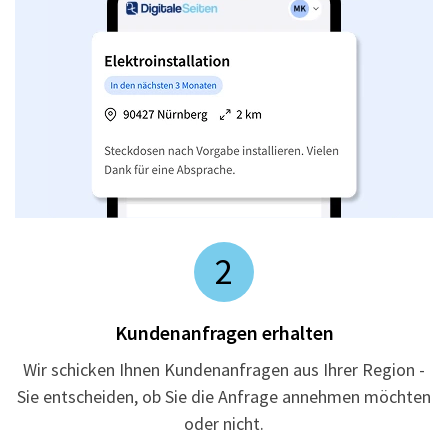
2
Kundenanfragen erhalten
Wir schicken Ihnen Kundenanfragen aus Ihrer Region -
Sie entscheiden, ob Sie die Anfrage annehmen möchten
oder nicht.