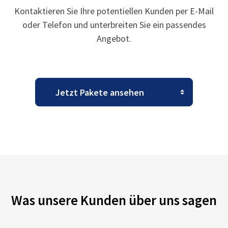
Kontaktieren Sie Ihre potentiellen Kunden per E-Mail
oder Telefon und unterbreiten Sie ein passendes
Angebot.
Was unsere Kunden über uns sagen