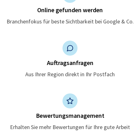
Online gefunden werden
Branchenfokus für beste Sichtbarkeit bei Google & Co.
Auftragsanfragen
Aus Ihrer Region direkt in Ihr Postfach
Bewertungsmanagement
Erhalten Sie mehr Bewertungen für Ihre gute Arbeit