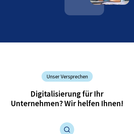
Unser Versprechen
Digitalisierung für Ihr
Unternehmen? Wir helfen Ihnen!