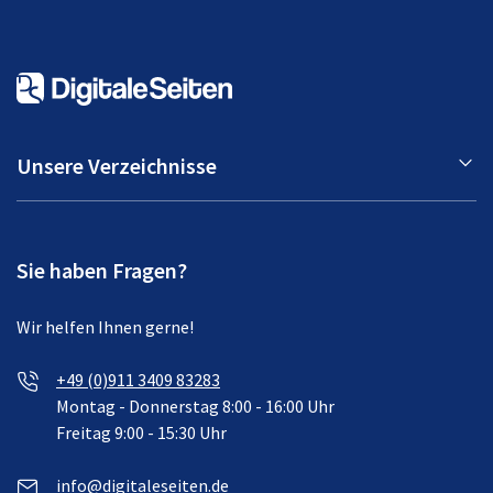
Unsere Verzeichnisse
Sie haben Fragen?
Wir helfen Ihnen gerne!
+49 (0)911 3409 83283
Montag - Donnerstag 8:00 - 16:00 Uhr
Freitag 9:00 - 15:30 Uhr
info@digitaleseiten.de