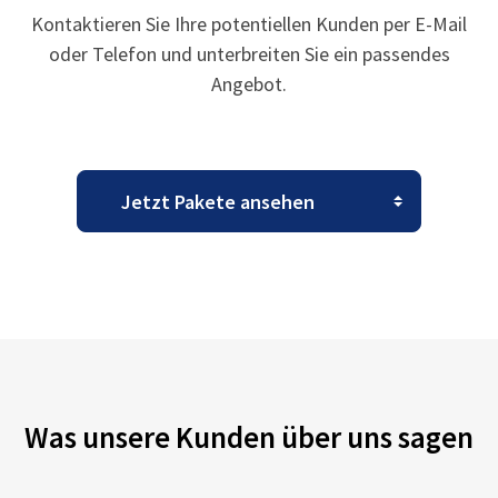
Kontaktieren Sie Ihre potentiellen Kunden per E-Mail
oder Telefon und unterbreiten Sie ein passendes
Angebot.
Was unsere Kunden über uns sagen