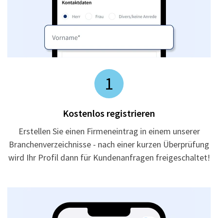
1
Kostenlos registrieren
Erstellen Sie einen Firmeneintrag in einem unserer
Branchenverzeichnisse - nach einer kurzen Überprüfung
wird Ihr Profil dann für Kundenanfragen freigeschaltet!