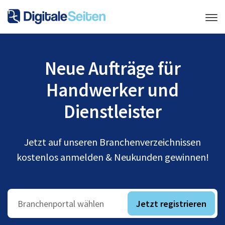
Neue Aufträge für
Handwerker und
Dienstleister
Jetzt auf unseren Branchenverzeichnissen
kostenlos anmelden & Neukunden gewinnen!
Jetzt registrieren
Branchenportal wählen