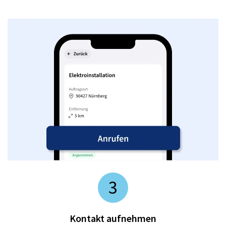
3
Kontakt aufnehmen