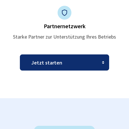
Partnernetzwerk
Starke Partner zur Unterstützung Ihres Betriebs