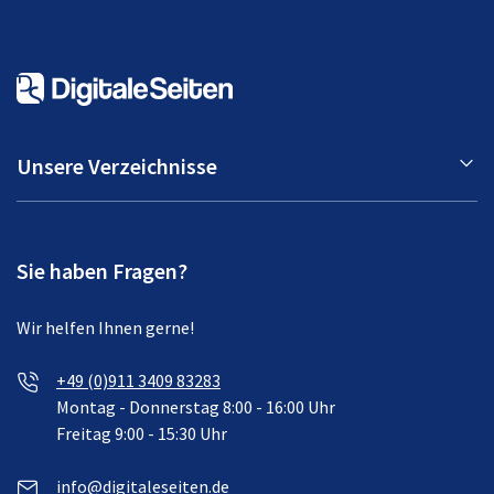
Unsere Verzeichnisse
Sie haben Fragen?
Wir helfen Ihnen gerne!
+49 (0)911 3409 83283
Montag - Donnerstag 8:00 - 16:00 Uhr
Freitag 9:00 - 15:30 Uhr
info@digitaleseiten.de