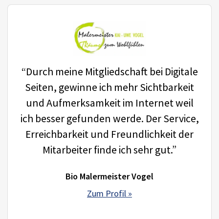
“Durch meine Mitgliedschaft bei Digitale
Seiten, gewinne ich mehr Sichtbarkeit
und Aufmerksamkeit im Internet weil
ich besser gefunden werde. Der Service,
Erreichbarkeit und Freundlichkeit der
Mitarbeiter finde ich sehr gut.”
Bio Malermeister Vogel
Zum Profil »