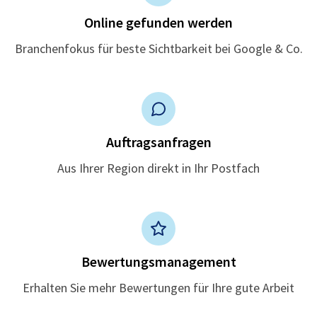
Online gefunden werden
Branchenfokus für beste Sichtbarkeit bei Google & Co.
Auftragsanfragen
Aus Ihrer Region direkt in Ihr Postfach
Bewertungsmanagement
Erhalten Sie mehr Bewertungen für Ihre gute Arbeit