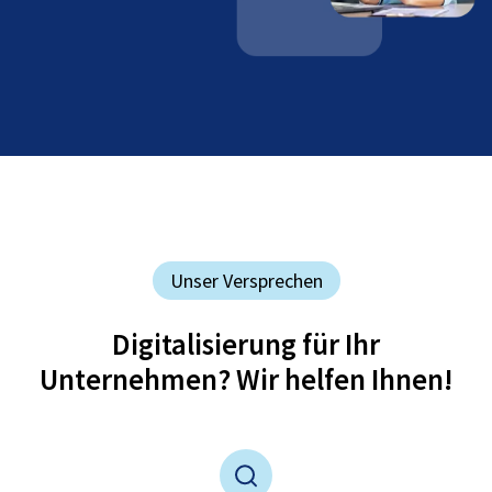
Unser Versprechen
Digitalisierung für Ihr
Unternehmen? Wir helfen Ihnen!