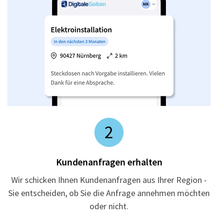
2
Kundenanfragen erhalten
Wir schicken Ihnen Kundenanfragen aus Ihrer Region -
Sie entscheiden, ob Sie die Anfrage annehmen möchten
oder nicht.