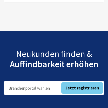
Neukunden finden &
Auffindbarkeit erhöhen
Jetzt registrieren
Branchenportal wählen