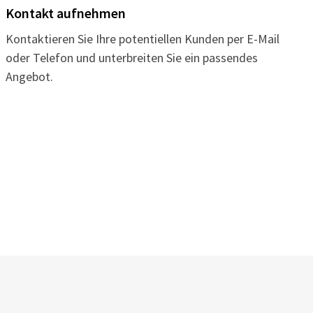
Kontakt aufnehmen
Kontaktieren Sie Ihre potentiellen Kunden per E-Mail
oder Telefon und unterbreiten Sie ein passendes
Angebot.