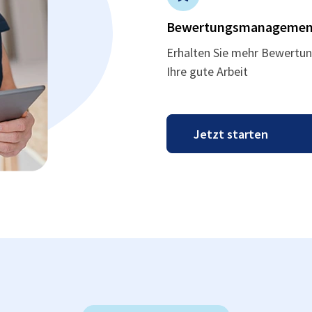
Bewertungsmanagemen
Erhalten Sie mehr Bewertun
Ihre gute Arbeit