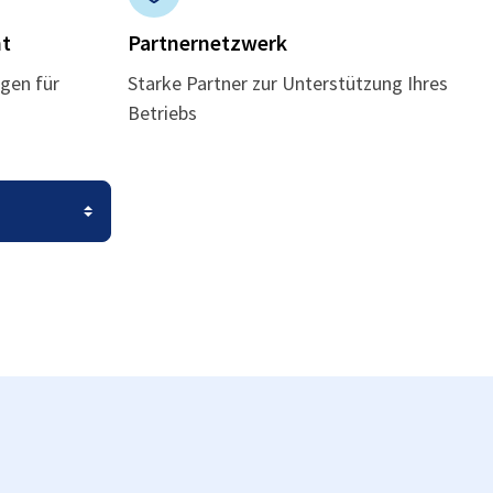
t
Partnernetzwerk
gen für
Starke Partner zur Unterstützung Ihres
Betriebs