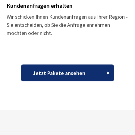
Kundenanfragen erhalten
Wir schicken Ihnen Kundenanfragen aus Ihrer Region -
Sie entscheiden, ob Sie die Anfrage annehmen
möchten oder nicht.