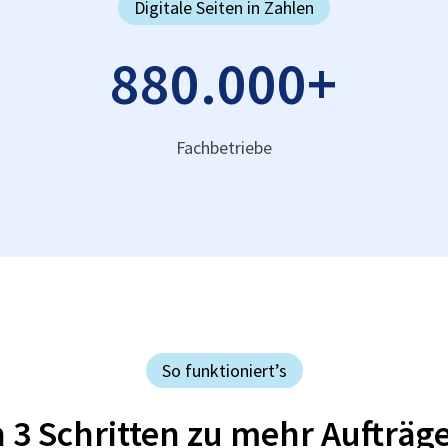
Digitale Seiten in Zahlen
880.000
+
Fachbetriebe
So funktioniert’s
n 3 Schritten zu mehr Aufträg