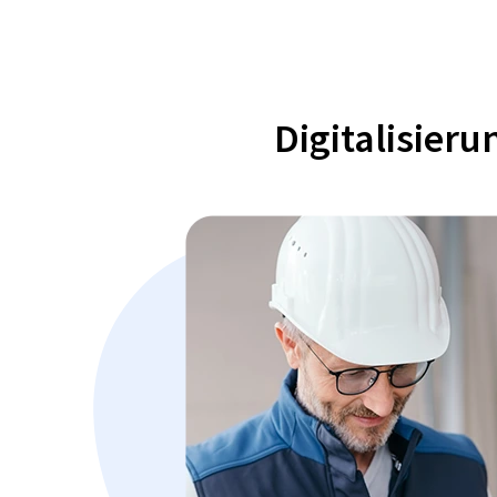
Digitalisier