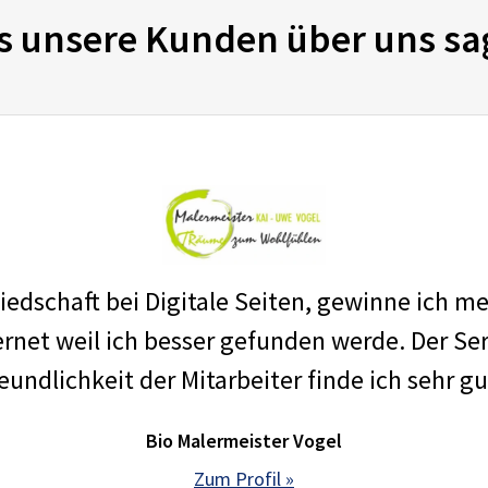
s unsere Kunden über uns sa
edschaft bei Digitale Seiten, gewinne ich m
net weil ich besser gefunden werde. Der Ser
eundlichkeit der Mitarbeiter finde ich sehr gu
Bio Malermeister Vogel
Zum Profil »