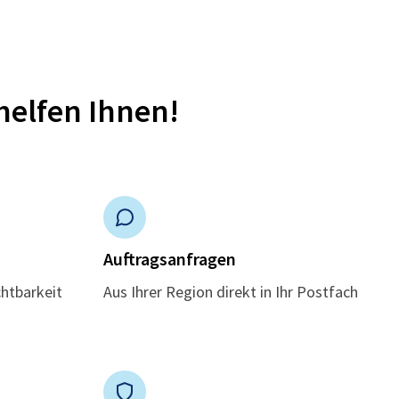
helfen Ihnen!
n
Auftragsanfragen
chtbarkeit
Aus Ihrer Region direkt in Ihr Postfach