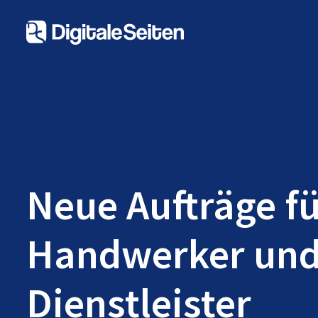
Neue Aufträge f
Handwerker un
Dienstleister