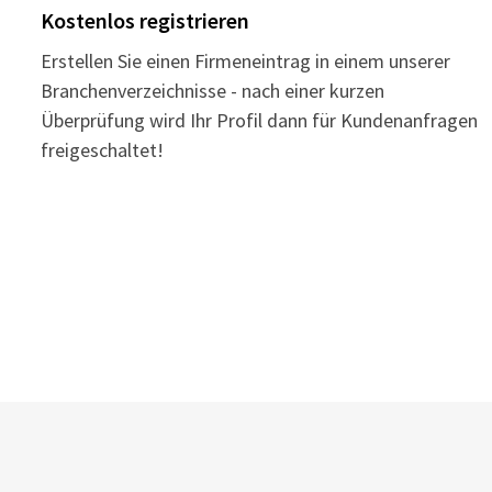
Kostenlos registrieren
Erstellen Sie einen Firmeneintrag in einem unserer
Branchenverzeichnisse - nach einer kurzen
Überprüfung wird Ihr Profil dann für Kundenanfragen
freigeschaltet!