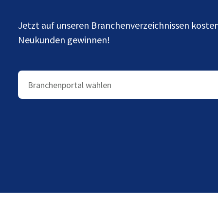
Jetzt auf unseren Branchenverzeichnissen kost
Neukunden gewinnen!
Branchenportal wählen