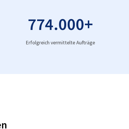
774.000
+
Erfolgreich vermittelte Aufträge
en