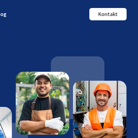
log
Kontakt