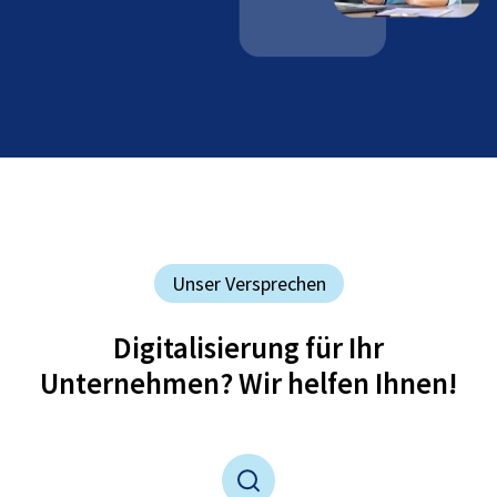
Unser Versprechen
Digitalisierung für Ihr
Unternehmen? Wir helfen Ihnen!