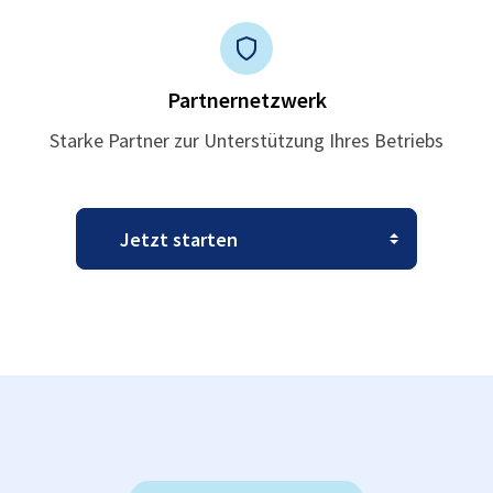
Partnernetzwerk
Starke Partner zur Unterstützung Ihres Betriebs