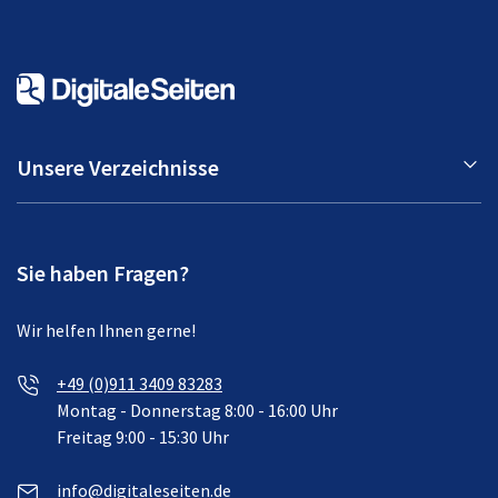
Unsere Verzeichnisse
Sie haben Fragen?
Wir helfen Ihnen gerne!
+49 (0)911 3409 83283
Montag - Donnerstag 8:00 - 16:00 Uhr
Freitag 9:00 - 15:30 Uhr
info@digitaleseiten.de