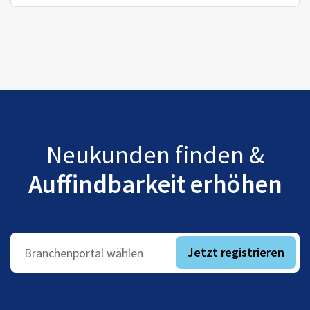
Neukunden finden &
Auffindbarkeit erhöhen
Jetzt registrieren
Branchenportal wählen