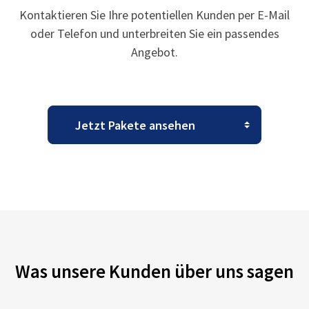
Kontaktieren Sie Ihre potentiellen Kunden per E-Mail
oder Telefon und unterbreiten Sie ein passendes
Angebot.
Was unsere Kunden über uns sagen