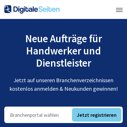
Neue Aufträge für
Handwerker und
Dienstleister
Jetzt auf unseren Branchenverzeichnissen
kostenlos anmelden & Neukunden gewinnen!
Jetzt registrieren
Branchenportal wählen