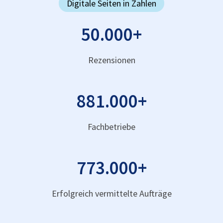
Digitale Seiten in Zahlen
50.000
+
Rezensionen
881.000
+
Fachbetriebe
773.000
+
Erfolgreich vermittelte Aufträge