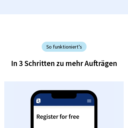
So funktioniert’s
In 3 Schritten zu mehr Aufträgen