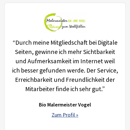
“Durch meine Mitgliedschaft bei Digitale
Seiten, gewinne ich mehr Sichtbarkeit
und Aufmerksamkeit im Internet weil
ich besser gefunden werde. Der Service,
Erreichbarkeit und Freundlichkeit der
Mitarbeiter finde ich sehr gut.”
Bio Malermeister Vogel
Zum Profil »