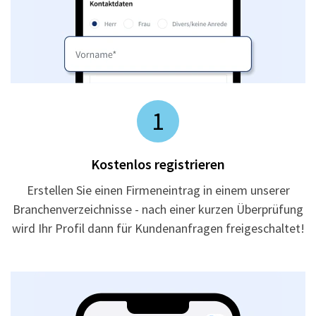
1
Kostenlos registrieren
Erstellen Sie einen Firmeneintrag in einem unserer
Branchenverzeichnisse - nach einer kurzen Überprüfung
wird Ihr Profil dann für Kundenanfragen freigeschaltet!