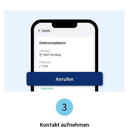
3
Kontakt aufnehmen