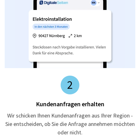
2
Kundenanfragen erhalten
Wir schicken Ihnen Kundenanfragen aus Ihrer Region -
Sie entscheiden, ob Sie die Anfrage annehmen möchten
oder nicht.