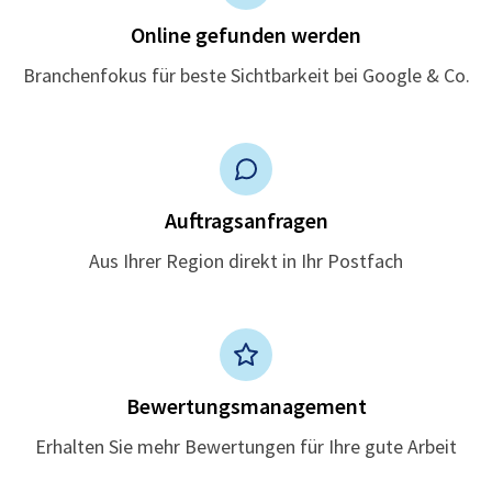
Online gefunden werden
Branchenfokus für beste Sichtbarkeit bei Google & Co.
Auftragsanfragen
Aus Ihrer Region direkt in Ihr Postfach
Bewertungsmanagement
Erhalten Sie mehr Bewertungen für Ihre gute Arbeit