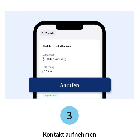
3
Kontakt aufnehmen