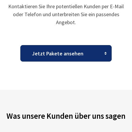
Kontaktieren Sie Ihre potentiellen Kunden per E-Mail
oder Telefon und unterbreiten Sie ein passendes
Angebot.
Was unsere Kunden über uns sagen