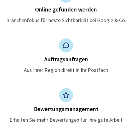
Online gefunden werden
Branchenfokus für beste Sichtbarkeit bei Google & Co.
Auftragsanfragen
Aus Ihrer Region direkt in Ihr Postfach
Bewertungsmanagement
Erhalten Sie mehr Bewertungen für Ihre gute Arbeit