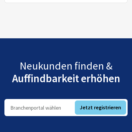
Neukunden finden &
Auffindbarkeit erhöhen
Jetzt registrieren
Branchenportal wählen