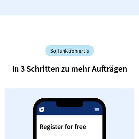
So funktioniert’s
In 3 Schritten zu mehr Aufträgen