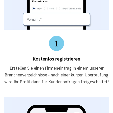
1
Kostenlos registrieren
Erstellen Sie einen Firmeneintrag in einem unserer
Branchenverzeichnisse - nach einer kurzen Überprüfung
wird Ihr Profil dann für Kundenanfragen freigeschaltet!