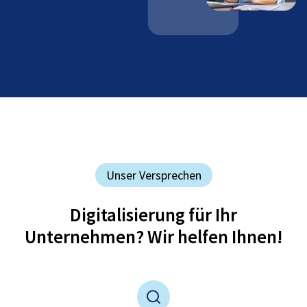
Unser Versprechen
Digitalisierung für Ihr
Unternehmen? Wir helfen Ihnen!