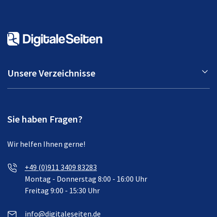
Unsere Verzeichnisse
Sie haben Fragen?
Wir helfen Ihnen gerne!
+49 (0)911 3409 83283
Montag - Donnerstag 8:00 - 16:00 Uhr
Freitag 9:00 - 15:30 Uhr
info@digitaleseiten.de