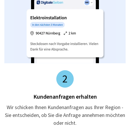
2
Kundenanfragen erhalten
Wir schicken Ihnen Kundenanfragen aus Ihrer Region -
Sie entscheiden, ob Sie die Anfrage annehmen möchten
oder nicht.