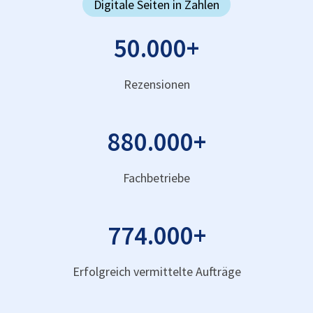
Digitale Seiten in Zahlen
50.000
+
Rezensionen
880.000
+
Fachbetriebe
774.000
+
Erfolgreich vermittelte Aufträge