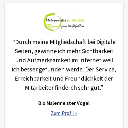
“Durch meine Mitgliedschaft bei Digitale
Seiten, gewinne ich mehr Sichtbarkeit
und Aufmerksamkeit im Internet weil
ich besser gefunden werde. Der Service,
Erreichbarkeit und Freundlichkeit der
Mitarbeiter finde ich sehr gut.”
Bio Malermeister Vogel
Zum Profil »