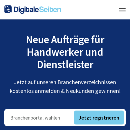
Neue Aufträge für
Handwerker und
Dienstleister
Jetzt auf unseren Branchenverzeichnissen
kostenlos anmelden & Neukunden gewinnen!
Jetzt registrieren
Branchenportal wählen