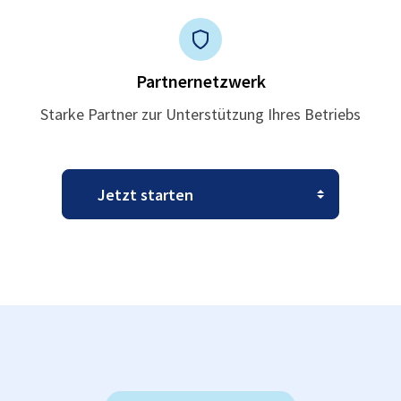
Partnernetzwerk
Starke Partner zur Unterstützung Ihres Betriebs