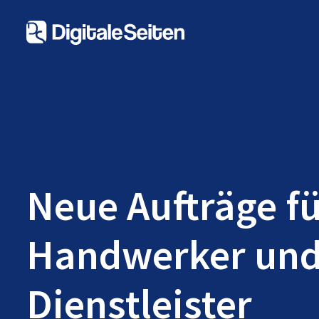
Neue Aufträge f
Handwerker un
Dienstleister