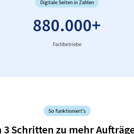
Digitale Seiten in Zahlen
880.000
+
Fachbetriebe
So funktioniert’s
n 3 Schritten zu mehr Aufträg