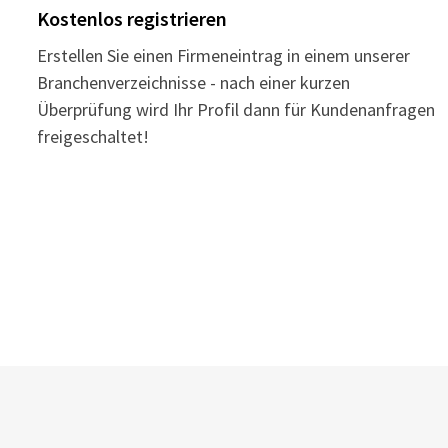
Kostenlos registrieren
Erstellen Sie einen Firmeneintrag in einem unserer
Branchenverzeichnisse - nach einer kurzen
Überprüfung wird Ihr Profil dann für Kundenanfragen
freigeschaltet!