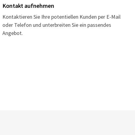
Kontakt aufnehmen
Kontaktieren Sie Ihre potentiellen Kunden per E-Mail
oder Telefon und unterbreiten Sie ein passendes
Angebot.