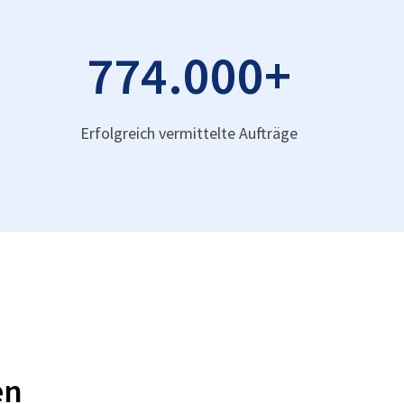
774.000
+
Erfolgreich vermittelte Aufträge
en