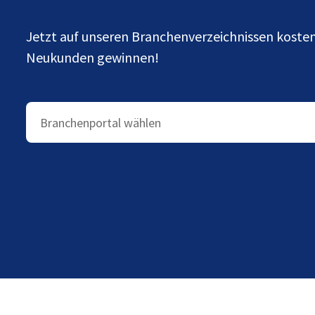
Jetzt auf unseren Branchenverzeichnissen kost
Neukunden gewinnen!
Branchenportal wählen