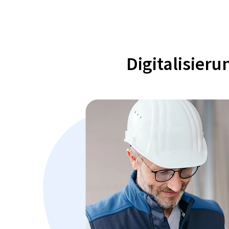
Digitalisier