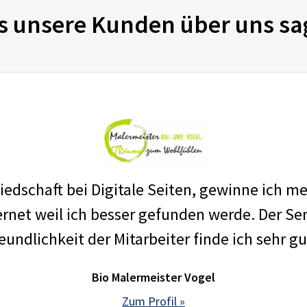
s unsere Kunden über uns sa
edschaft bei Digitale Seiten, gewinne ich m
net weil ich besser gefunden werde. Der Ser
eundlichkeit der Mitarbeiter finde ich sehr gu
Bio Malermeister Vogel
Zum Profil »