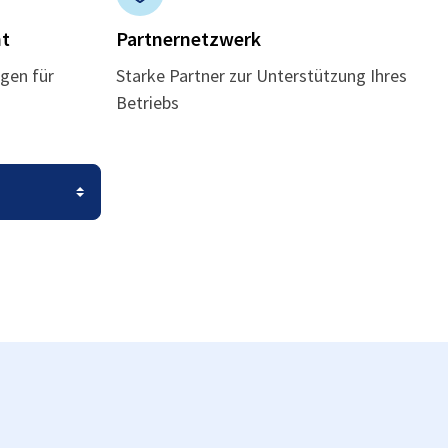
t
Partnernetzwerk
gen für
Starke Partner zur Unterstützung Ihres
Betriebs