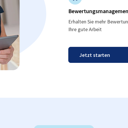
Bewertungsmanagemen
Erhalten Sie mehr Bewertun
Ihre gute Arbeit