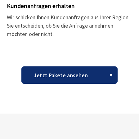
Kundenanfragen erhalten
Wir schicken Ihnen Kundenanfragen aus Ihrer Region -
Sie entscheiden, ob Sie die Anfrage annehmen
möchten oder nicht.