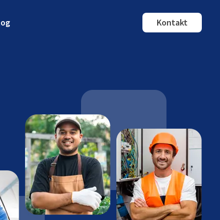
log
Kontakt