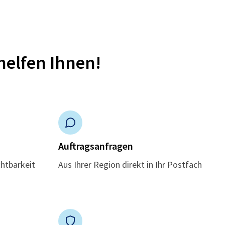
helfen Ihnen!
n
Auftragsanfragen
chtbarkeit
Aus Ihrer Region direkt in Ihr Postfach