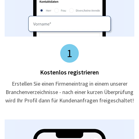
1
Kostenlos registrieren
Erstellen Sie einen Firmeneintrag in einem unserer
Branchenverzeichnisse - nach einer kurzen Überprüfung
wird Ihr Profil dann für Kundenanfragen freigeschaltet!