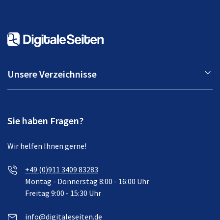
Unsere Verzeichnisse
Sie haben Fragen?
Wir helfen Ihnen gerne!
+49 (0)911 3409 83283
Montag - Donnerstag 8:00 - 16:00 Uhr
Freitag 9:00 - 15:30 Uhr
info@digitaleseiten.de