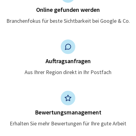
Online gefunden werden
Branchenfokus für beste Sichtbarkeit bei Google & Co.
Auftragsanfragen
Aus Ihrer Region direkt in Ihr Postfach
Bewertungsmanagement
Erhalten Sie mehr Bewertungen für Ihre gute Arbeit