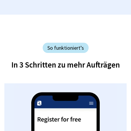
So funktioniert’s
In 3 Schritten zu mehr Aufträgen