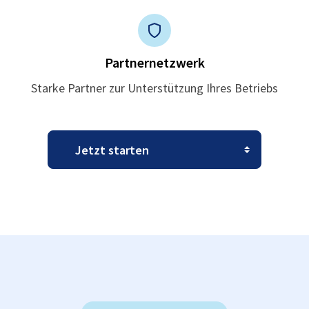
Partnernetzwerk
Starke Partner zur Unterstützung Ihres Betriebs