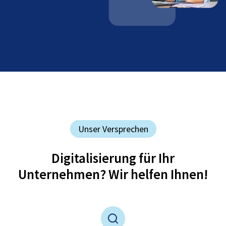
Unser Versprechen
Digitalisierung für Ihr
Unternehmen? Wir helfen Ihnen!