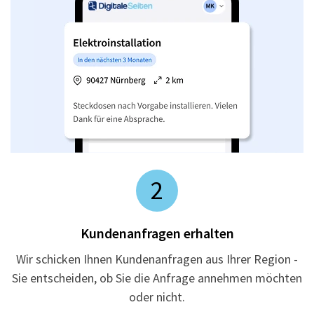
2
Kundenanfragen erhalten
Wir schicken Ihnen Kundenanfragen aus Ihrer Region -
Sie entscheiden, ob Sie die Anfrage annehmen möchten
oder nicht.