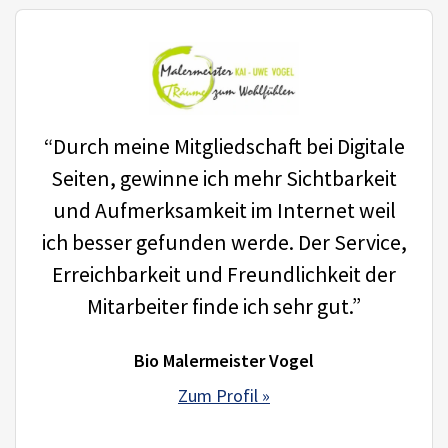
“Durch meine Mitgliedschaft bei Digitale
Seiten, gewinne ich mehr Sichtbarkeit
und Aufmerksamkeit im Internet weil
ich besser gefunden werde. Der Service,
Erreichbarkeit und Freundlichkeit der
Mitarbeiter finde ich sehr gut.”
Bio Malermeister Vogel
Zum Profil »