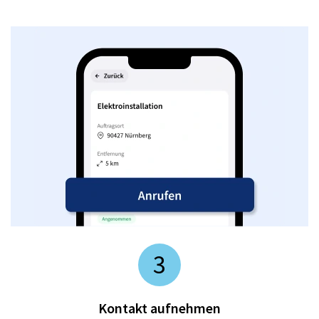
3
Kontakt aufnehmen