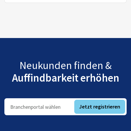
Neukunden finden &
Auffindbarkeit erhöhen
Jetzt registrieren
Branchenportal wählen