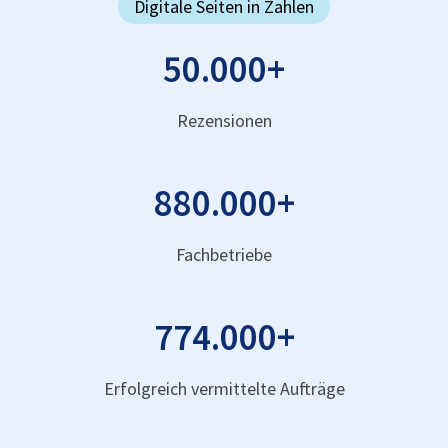
Digitale Seiten in Zahlen
50.000
+
Rezensionen
880.000
+
Fachbetriebe
774.000
+
Erfolgreich vermittelte Aufträge