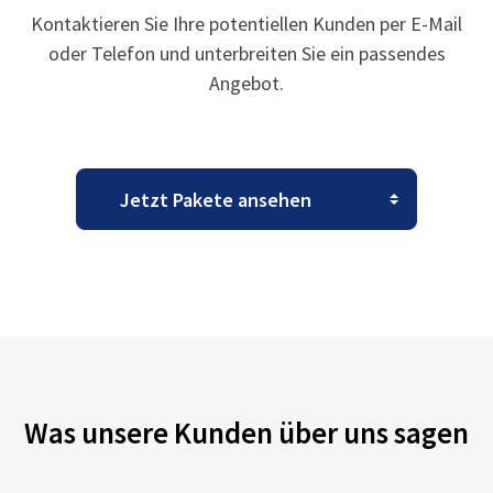
Kontaktieren Sie Ihre potentiellen Kunden per E-Mail
oder Telefon und unterbreiten Sie ein passendes
Angebot.
Was unsere Kunden über uns sagen