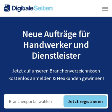
Neue Aufträge für
Handwerker und
Dienstleister
Jetzt auf unseren Branchenverzeichnissen
kostenlos anmelden & Neukunden gewinnen!
Jetzt registrieren
Branchenportal wählen