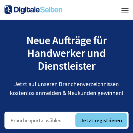
Neue Aufträge für
Handwerker und
Dienstleister
Jetzt auf unseren Branchenverzeichnissen
kostenlos anmelden & Neukunden gewinnen!
Jetzt registrieren
Branchenportal wählen