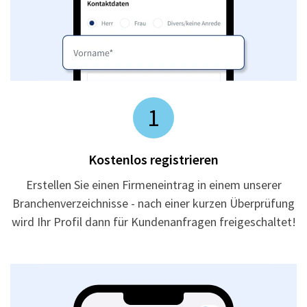
1
Kostenlos registrieren
Erstellen Sie einen Firmeneintrag in einem unserer
Branchenverzeichnisse - nach einer kurzen Überprüfung
wird Ihr Profil dann für Kundenanfragen freigeschaltet!