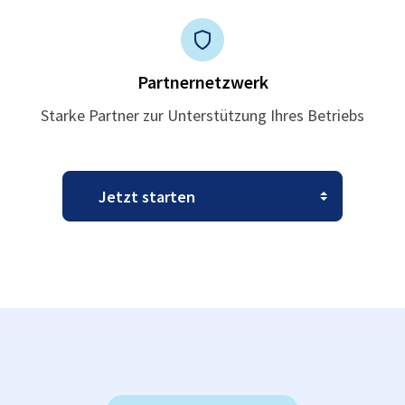
Partnernetzwerk
Starke Partner zur Unterstützung Ihres Betriebs