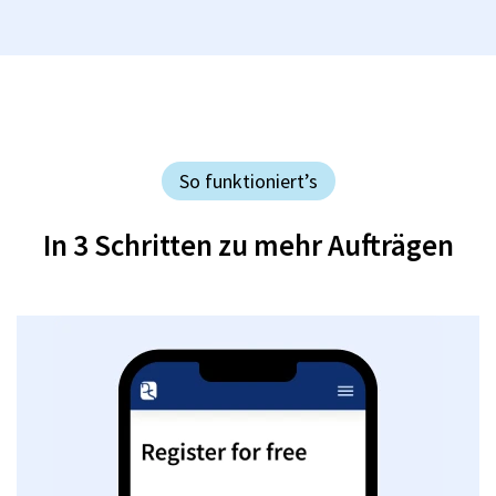
So funktioniert’s
In 3 Schritten zu mehr Aufträgen