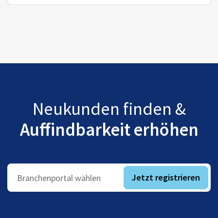
Neukunden finden &
Auffindbarkeit erhöhen
Jetzt registrieren
Branchenportal wählen