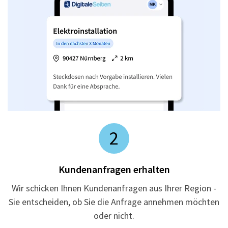
2
Kundenanfragen erhalten
Wir schicken Ihnen Kundenanfragen aus Ihrer Region -
Sie entscheiden, ob Sie die Anfrage annehmen möchten
oder nicht.