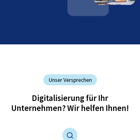
Unser Versprechen
Digitalisierung für Ihr
Unternehmen? Wir helfen Ihnen!