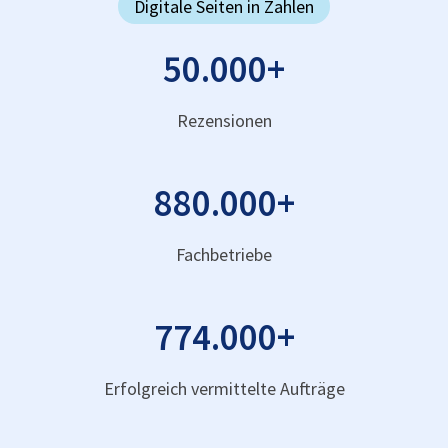
Digitale Seiten in Zahlen
50.000
+
Rezensionen
880.000
+
Fachbetriebe
774.000
+
Erfolgreich vermittelte Aufträge