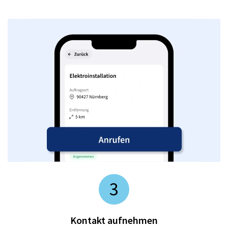
3
Kontakt aufnehmen