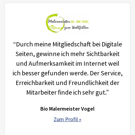
“Durch meine Mitgliedschaft bei Digitale
Seiten, gewinne ich mehr Sichtbarkeit
und Aufmerksamkeit im Internet weil
ich besser gefunden werde. Der Service,
Erreichbarkeit und Freundlichkeit der
Mitarbeiter finde ich sehr gut.”
Bio Malermeister Vogel
Zum Profil »