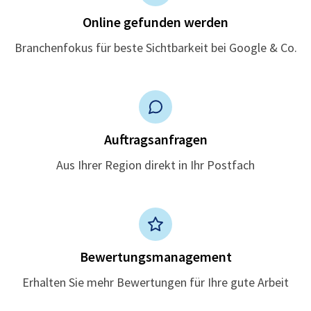
Online gefunden werden
Branchenfokus für beste Sichtbarkeit bei Google & Co.
Auftragsanfragen
Aus Ihrer Region direkt in Ihr Postfach
Bewertungsmanagement
Erhalten Sie mehr Bewertungen für Ihre gute Arbeit