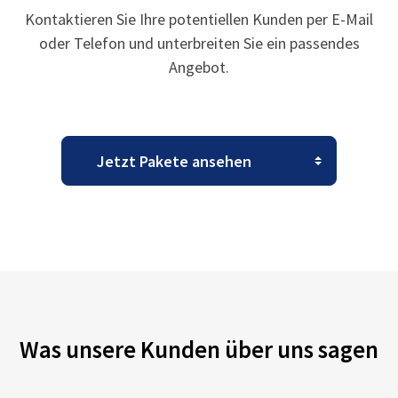
Kontaktieren Sie Ihre potentiellen Kunden per E-Mail
oder Telefon und unterbreiten Sie ein passendes
Angebot.
Was unsere Kunden über uns sagen