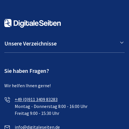
Unsere Verzeichnisse
Sie haben Fragen?
Wir helfen Ihnen gerne!
+49 (0)911 3409 83283
Montag - Donnerstag 8:00 - 16:00 Uhr
Freitag 9:00 - 15:30 Uhr
info@digitaleseiten.de