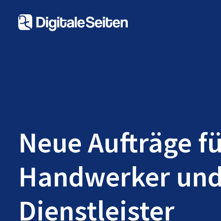
Neue Aufträge f
Handwerker un
Dienstleister