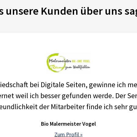
s unsere Kunden über uns sa
edschaft bei Digitale Seiten, gewinne ich m
net weil ich besser gefunden werde. Der Ser
eundlichkeit der Mitarbeiter finde ich sehr gu
Bio Malermeister Vogel
Zum Profil »