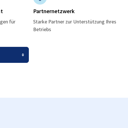
t
Partnernetzwerk
gen für
Starke Partner zur Unterstützung Ihres
Betriebs