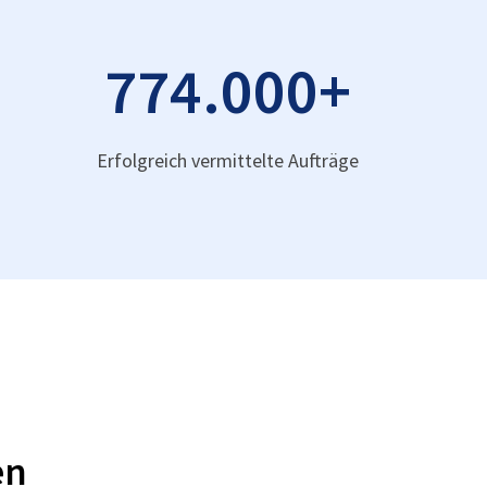
774.000
+
Erfolgreich vermittelte Aufträge
en