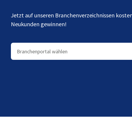
Jetzt auf unseren Branchenverzeichnissen kost
Neukunden gewinnen!
Branchenportal wählen