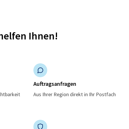
helfen Ihnen!
n
Auftragsanfragen
chtbarkeit
Aus Ihrer Region direkt in Ihr Postfach