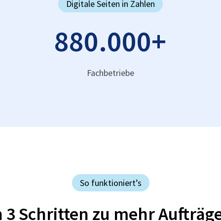
Digitale Seiten in Zahlen
880.000
+
Fachbetriebe
So funktioniert’s
n 3 Schritten zu mehr Aufträg