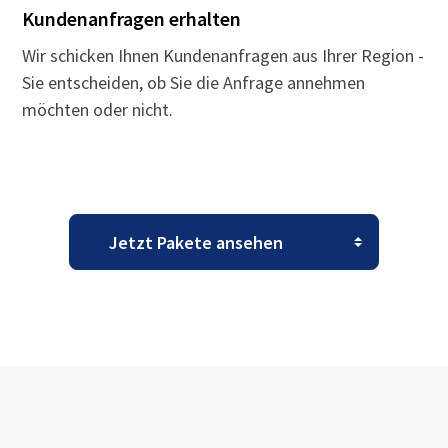
Kundenanfragen erhalten
Wir schicken Ihnen Kundenanfragen aus Ihrer Region -
Sie entscheiden, ob Sie die Anfrage annehmen
möchten oder nicht.