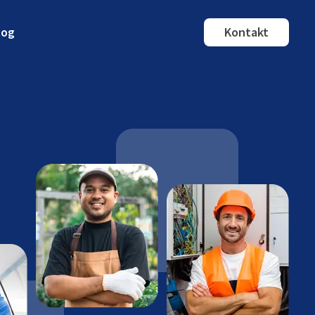
log
Kontakt