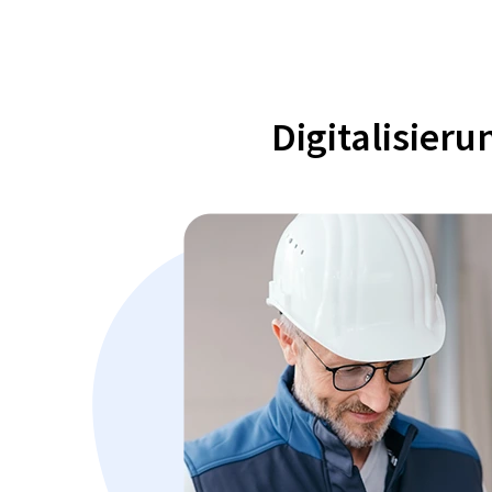
Digitalisier