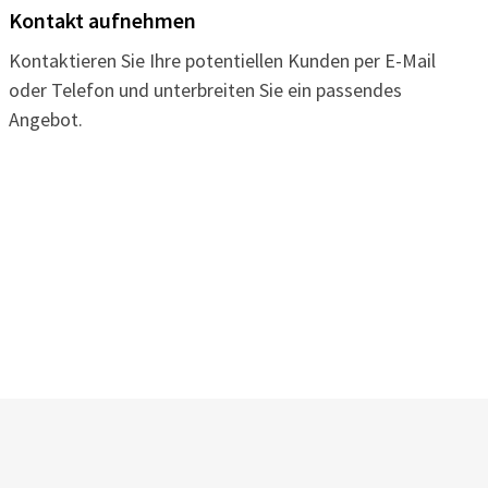
Kontakt aufnehmen
Kontaktieren Sie Ihre potentiellen Kunden per E-Mail
oder Telefon und unterbreiten Sie ein passendes
Angebot.