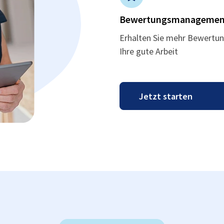
Bewertungsmanagemen
Erhalten Sie mehr Bewertun
Ihre gute Arbeit