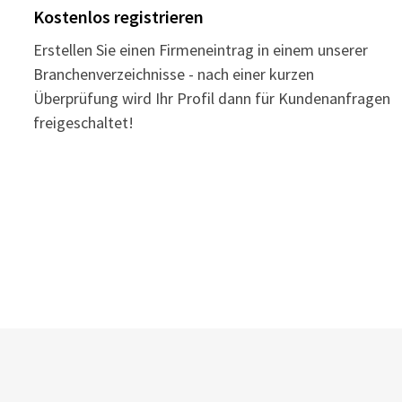
Kostenlos registrieren
Erstellen Sie einen Firmeneintrag in einem unserer
Branchenverzeichnisse - nach einer kurzen
Überprüfung wird Ihr Profil dann für Kundenanfragen
freigeschaltet!