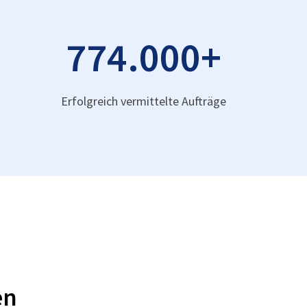
774.000
+
Erfolgreich vermittelte Aufträge
en