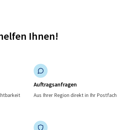
helfen Ihnen!
n
Auftragsanfragen
chtbarkeit
Aus Ihrer Region direkt in Ihr Postfach