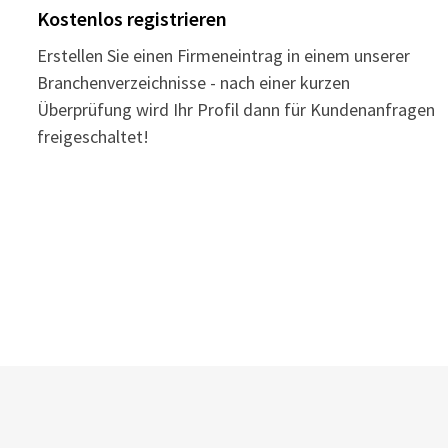
Kostenlos registrieren
Erstellen Sie einen Firmeneintrag in einem unserer
Branchenverzeichnisse - nach einer kurzen
Überprüfung wird Ihr Profil dann für Kundenanfragen
freigeschaltet!