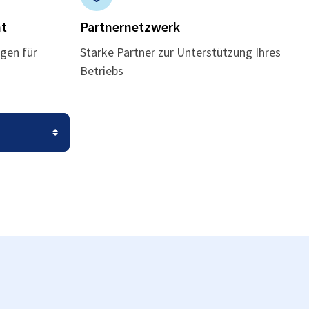
t
Partnernetzwerk
gen für
Starke Partner zur Unterstützung Ihres
Betriebs