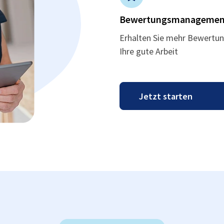
Bewertungsmanagemen
Erhalten Sie mehr Bewertun
Ihre gute Arbeit