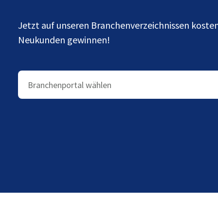
Jetzt auf unseren Branchenverzeichnissen kost
Neukunden gewinnen!
Branchenportal wählen