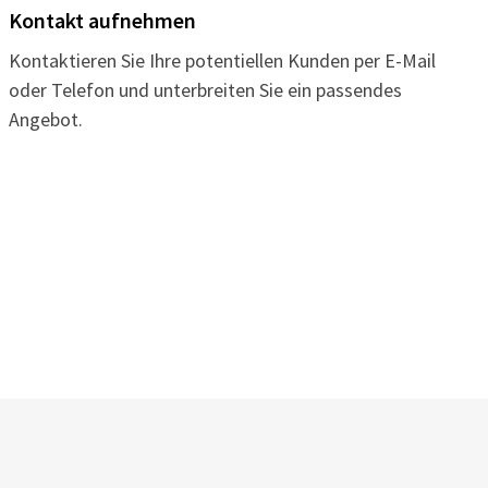
Kontakt aufnehmen
Kontaktieren Sie Ihre potentiellen Kunden per E-Mail
oder Telefon und unterbreiten Sie ein passendes
Angebot.