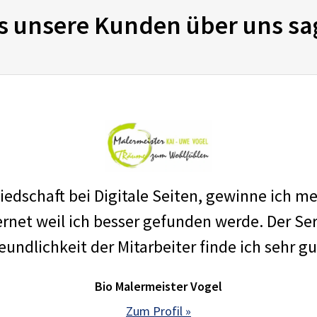
s unsere Kunden über uns sa
edschaft bei Digitale Seiten, gewinne ich m
net weil ich besser gefunden werde. Der Ser
eundlichkeit der Mitarbeiter finde ich sehr gu
Bio Malermeister Vogel
Zum Profil »