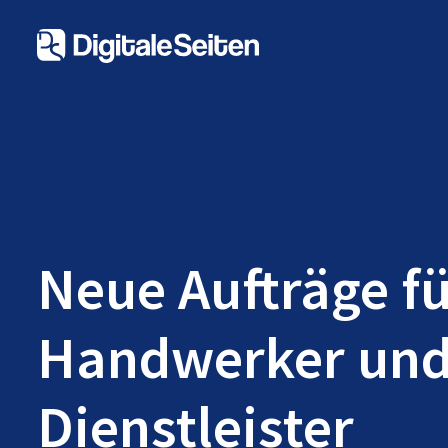
Neue Aufträge f
Handwerker un
Dienstleister