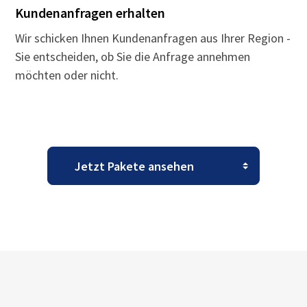
Kundenanfragen erhalten
Wir schicken Ihnen Kundenanfragen aus Ihrer Region -
Sie entscheiden, ob Sie die Anfrage annehmen
möchten oder nicht.