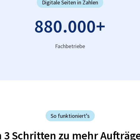
Digitale Seiten in Zahlen
880.000
+
Fachbetriebe
So funktioniert’s
n 3 Schritten zu mehr Aufträg