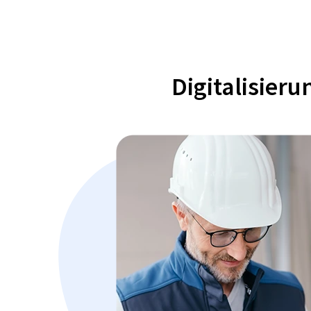
Digitalisier