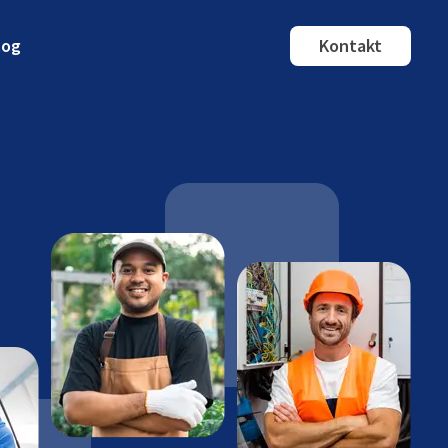
log
Kontakt