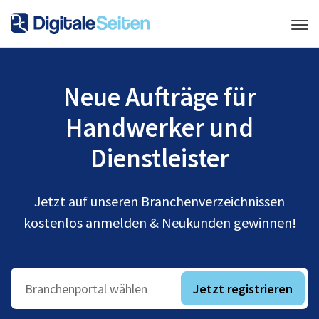
Neue Aufträge für
Handwerker und
Dienstleister
Jetzt auf unseren Branchenverzeichnissen
kostenlos anmelden & Neukunden gewinnen!
Jetzt registrieren
Branchenportal wählen