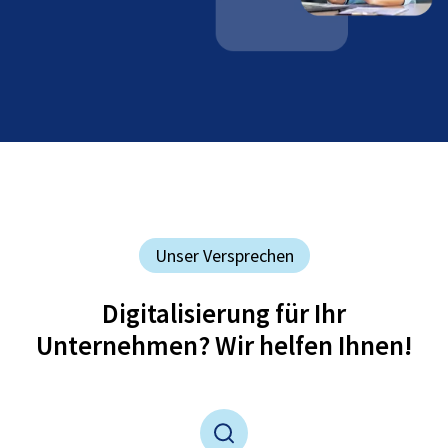
Unser Versprechen
Digitalisierung für Ihr
Unternehmen? Wir helfen Ihnen!