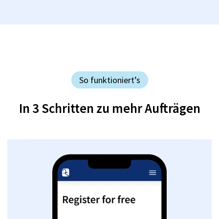
So funktioniert’s
In 3 Schritten zu mehr Aufträgen