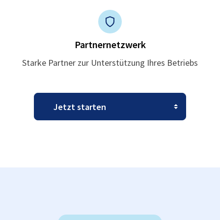
Partnernetzwerk
Starke Partner zur Unterstützung Ihres Betriebs