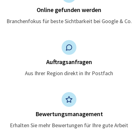
Online gefunden werden
Branchenfokus für beste Sichtbarkeit bei Google & Co.
Auftragsanfragen
Aus Ihrer Region direkt in Ihr Postfach
Bewertungsmanagement
Erhalten Sie mehr Bewertungen für Ihre gute Arbeit