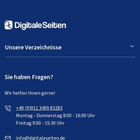
Unsere Verzeichnisse
Sie haben Fragen?
Wir helfen Ihnen gerne!
+49 (0)911 3409 83283
Montag - Donnerstag 8:00 - 16:00 Uhr
Freitag 9:00 - 15:30 Uhr
info@digitaleseiten.de