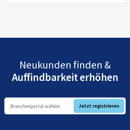
Neukunden finden &
Auffindbarkeit erhöhen
Jetzt registrieren
Branchenportal wählen