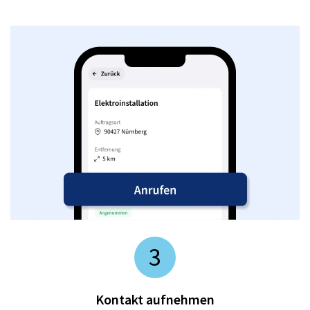
3
Kontakt aufnehmen