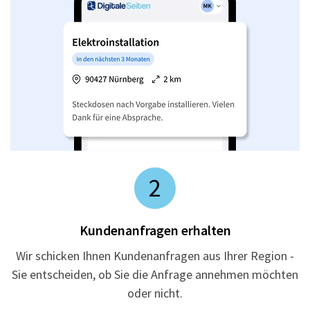
2
Kundenanfragen erhalten
Wir schicken Ihnen Kundenanfragen aus Ihrer Region -
Sie entscheiden, ob Sie die Anfrage annehmen möchten
oder nicht.