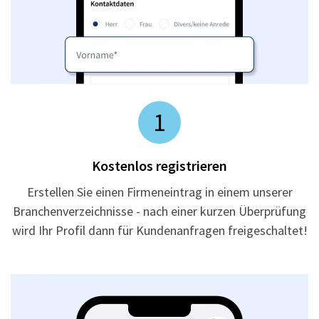
1
Kostenlos registrieren
Erstellen Sie einen Firmeneintrag in einem unserer
Branchenverzeichnisse - nach einer kurzen Überprüfung
wird Ihr Profil dann für Kundenanfragen freigeschaltet!