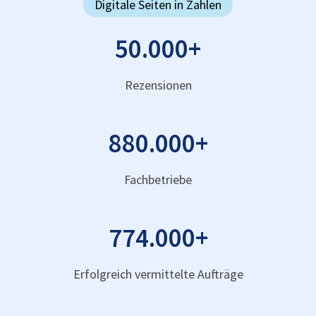
Digitale Seiten in Zahlen
50.000
+
Rezensionen
880.000
+
Fachbetriebe
774.000
+
Erfolgreich vermittelte Aufträge