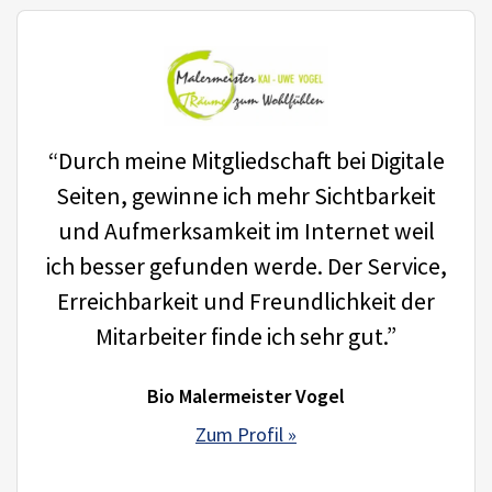
“Durch meine Mitgliedschaft bei Digitale
Seiten, gewinne ich mehr Sichtbarkeit
und Aufmerksamkeit im Internet weil
ich besser gefunden werde. Der Service,
Erreichbarkeit und Freundlichkeit der
Mitarbeiter finde ich sehr gut.”
Bio Malermeister Vogel
Zum Profil »