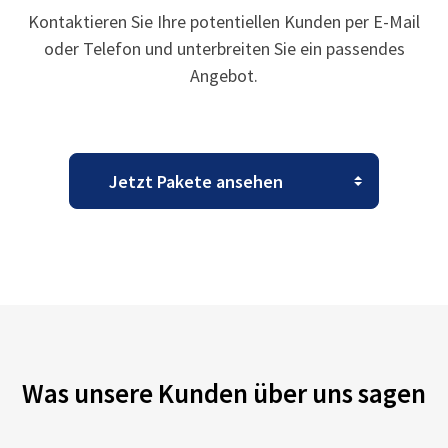
Kontaktieren Sie Ihre potentiellen Kunden per E-Mail
oder Telefon und unterbreiten Sie ein passendes
Angebot.
Was unsere Kunden über uns sagen