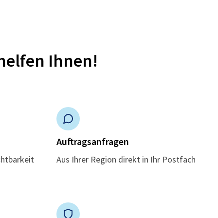
helfen Ihnen!
n
Auftragsanfragen
chtbarkeit
Aus Ihrer Region direkt in Ihr Postfach