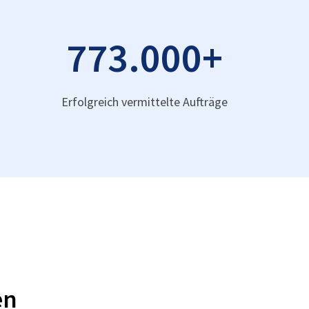
773.000
+
Erfolgreich vermittelte Aufträge
en