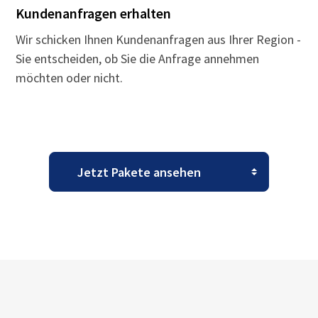
Kundenanfragen erhalten
Wir schicken Ihnen Kundenanfragen aus Ihrer Region -
Sie entscheiden, ob Sie die Anfrage annehmen
möchten oder nicht.