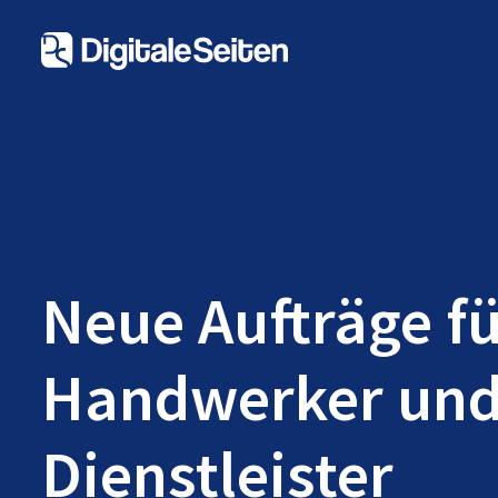
Neue Aufträge f
Handwerker un
Dienstleister