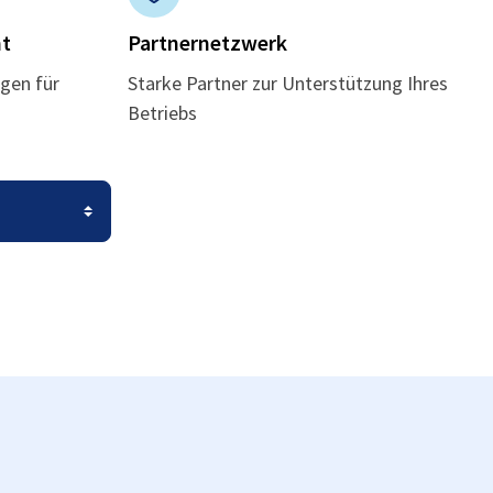
t
Partnernetzwerk
gen für
Starke Partner zur Unterstützung Ihres
Betriebs