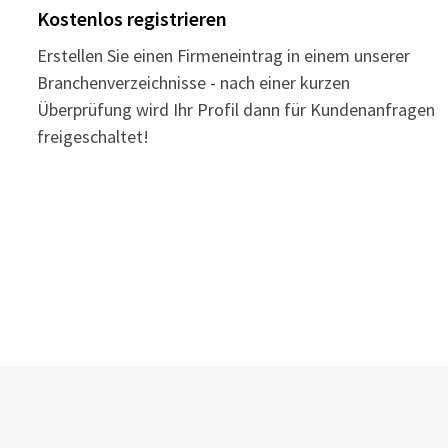
Kostenlos registrieren
Erstellen Sie einen Firmeneintrag in einem unserer
Branchenverzeichnisse - nach einer kurzen
Überprüfung wird Ihr Profil dann für Kundenanfragen
freigeschaltet!