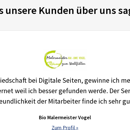
s unsere Kunden über uns sa
edschaft bei Digitale Seiten, gewinne ich m
net weil ich besser gefunden werde. Der Ser
eundlichkeit der Mitarbeiter finde ich sehr gu
Bio Malermeister Vogel
Zum Profil »