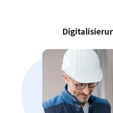
Digitalisier