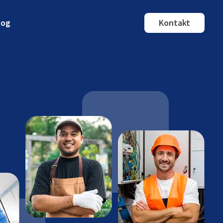
log
Kontakt