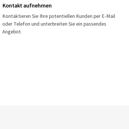
Kontakt aufnehmen
Kontaktieren Sie Ihre potentiellen Kunden per E-Mail
oder Telefon und unterbreiten Sie ein passendes
Angebot.