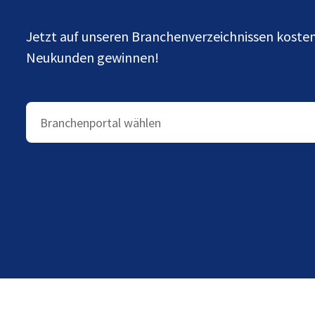
Jetzt auf unseren Branchenverzeichnissen kost
Neukunden gewinnen!
Branchenportal wählen