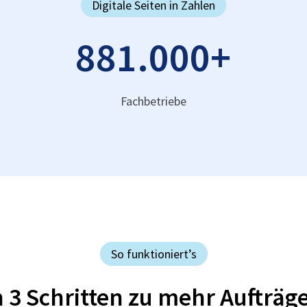
Digitale Seiten in Zahlen
881.000
+
Fachbetriebe
So funktioniert’s
n 3 Schritten zu mehr Aufträg