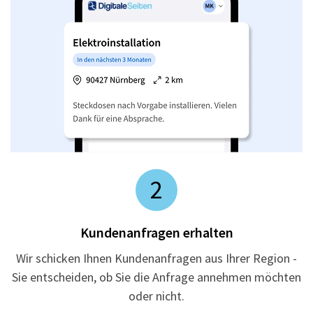
2
Kundenanfragen erhalten
Wir schicken Ihnen Kundenanfragen aus Ihrer Region -
Sie entscheiden, ob Sie die Anfrage annehmen möchten
oder nicht.