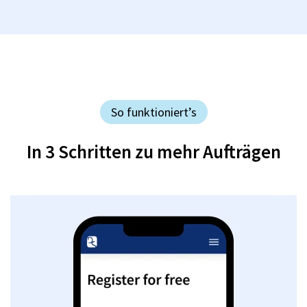
So funktioniert’s
In 3 Schritten zu mehr Aufträgen