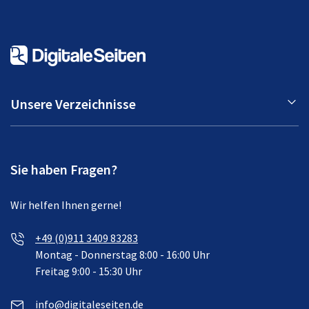
Unsere Verzeichnisse
Sie haben Fragen?
Wir helfen Ihnen gerne!
+49 (0)911 3409 83283
Montag - Donnerstag 8:00 - 16:00 Uhr
Freitag 9:00 - 15:30 Uhr
info@digitaleseiten.de