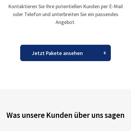
Kontaktieren Sie Ihre potentiellen Kunden per E-Mail
oder Telefon und unterbreiten Sie ein passendes
Angebot.
Was unsere Kunden über uns sagen