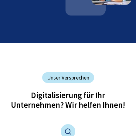
Unser Versprechen
Digitalisierung für Ihr
Unternehmen? Wir helfen Ihnen!