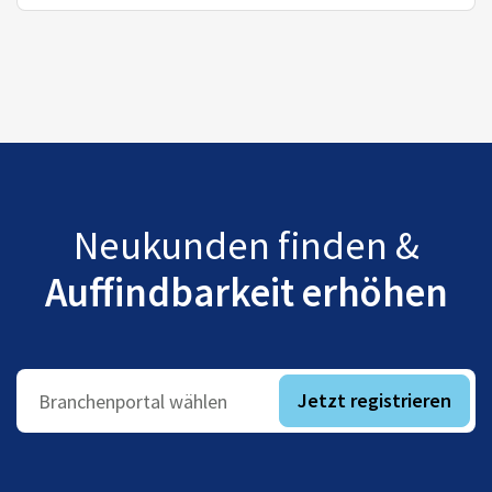
Neukunden finden &
Auffindbarkeit erhöhen
Jetzt registrieren
Branchenportal wählen