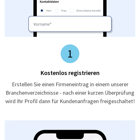
1
Kostenlos registrieren
Erstellen Sie einen Firmeneintrag in einem unserer
Branchenverzeichnisse - nach einer kurzen Überprüfung
wird Ihr Profil dann für Kundenanfragen freigeschaltet!