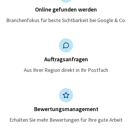
Online gefunden werden
Branchenfokus für beste Sichtbarkeit bei Google & Co.
Auftragsanfragen
Aus Ihrer Region direkt in Ihr Postfach
Bewertungsmanagement
Erhalten Sie mehr Bewertungen für Ihre gute Arbeit