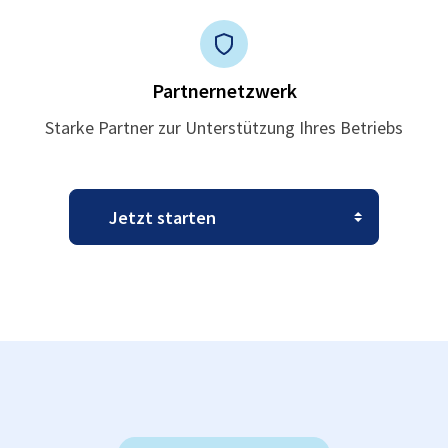
Partnernetzwerk
Starke Partner zur Unterstützung Ihres Betriebs