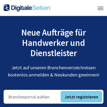
Neue Aufträge für
Handwerker und
Dienstleister
Jetzt auf unseren Branchenverzeichnissen
kostenlos anmelden & Neukunden gewinnen!
Jetzt registrieren
Branchenportal wählen