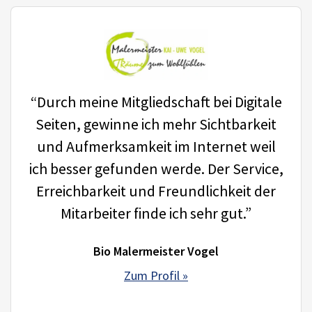
“Durch meine Mitgliedschaft bei Digitale
Seiten, gewinne ich mehr Sichtbarkeit
und Aufmerksamkeit im Internet weil
ich besser gefunden werde. Der Service,
Erreichbarkeit und Freundlichkeit der
Mitarbeiter finde ich sehr gut.”
Bio Malermeister Vogel
Zum Profil »