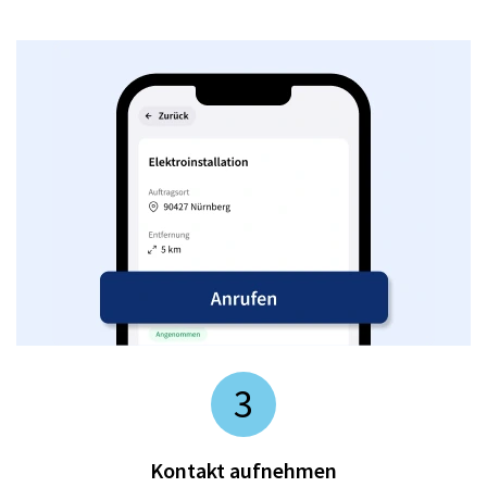
3
Kontakt aufnehmen