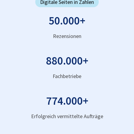
Digitale Seiten in Zahlen
50.000
+
Rezensionen
880.000
+
Fachbetriebe
774.000
+
Erfolgreich vermittelte Aufträge