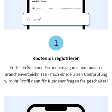
1
Kostenlos registrieren
Erstellen Sie einen Firmeneintrag in einem unserer
Branchenverzeichnisse - nach einer kurzen Überprüfung
wird Ihr Profil dann für Kundenanfragen freigeschaltet!