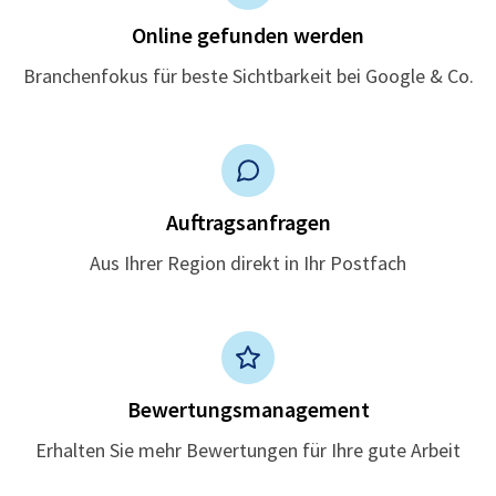
Online gefunden werden
Branchenfokus für beste Sichtbarkeit bei Google & Co.
Auftragsanfragen
Aus Ihrer Region direkt in Ihr Postfach
Bewertungsmanagement
Erhalten Sie mehr Bewertungen für Ihre gute Arbeit