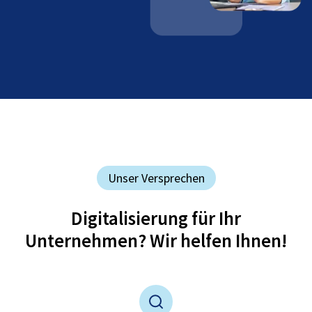
Unser Versprechen
Digitalisierung für Ihr
Unternehmen? Wir helfen Ihnen!