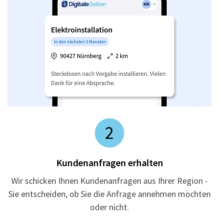
2
Kundenanfragen erhalten
Wir schicken Ihnen Kundenanfragen aus Ihrer Region -
Sie entscheiden, ob Sie die Anfrage annehmen möchten
oder nicht.