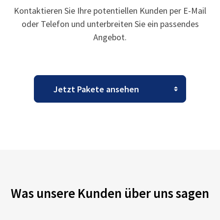
Kontaktieren Sie Ihre potentiellen Kunden per E-Mail
oder Telefon und unterbreiten Sie ein passendes
Angebot.
Was unsere Kunden über uns sagen