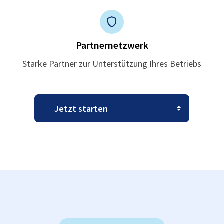
Partnernetzwerk
Starke Partner zur Unterstützung Ihres Betriebs