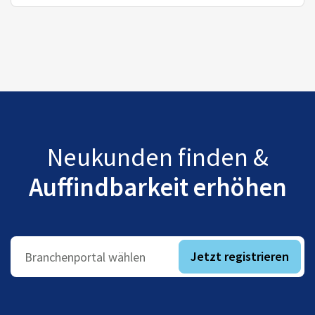
Neukunden finden &
Auffindbarkeit erhöhen
Jetzt registrieren
Branchenportal wählen