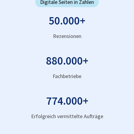
Digitale Seiten in Zahlen
50.000
+
Rezensionen
880.000
+
Fachbetriebe
774.000
+
Erfolgreich vermittelte Aufträge