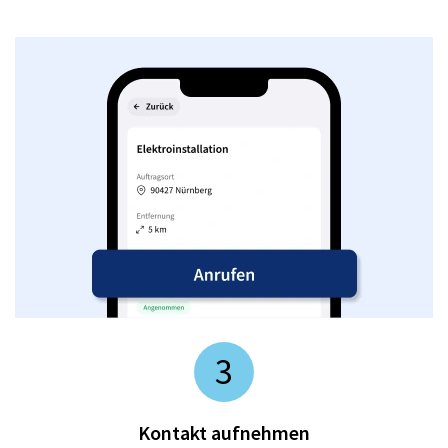
3
Kontakt aufnehmen