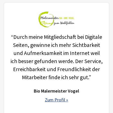
“Durch meine Mitgliedschaft bei Digitale
Seiten, gewinne ich mehr Sichtbarkeit
und Aufmerksamkeit im Internet weil
ich besser gefunden werde. Der Service,
Erreichbarkeit und Freundlichkeit der
Mitarbeiter finde ich sehr gut.”
Bio Malermeister Vogel
Zum Profil »