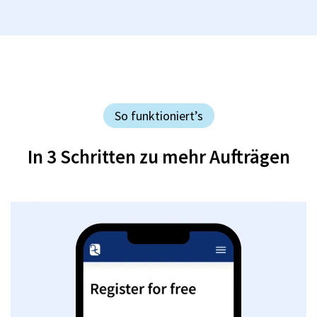
So funktioniert’s
In 3 Schritten zu mehr Aufträgen