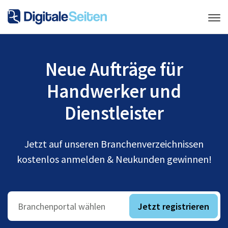
Neue Aufträge für
Handwerker und
Dienstleister
Jetzt auf unseren Branchenverzeichnissen
kostenlos anmelden & Neukunden gewinnen!
Jetzt registrieren
Branchenportal wählen