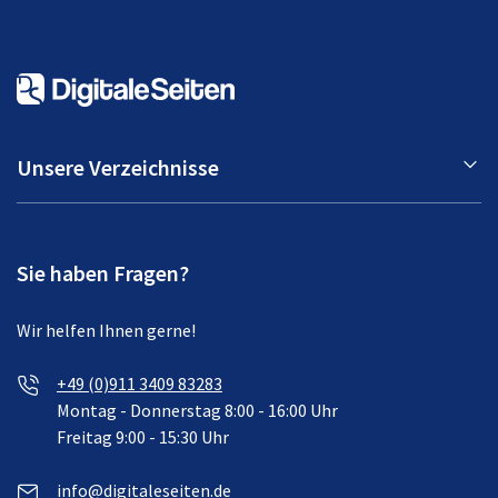
Unsere Verzeichnisse
Sie haben Fragen?
Wir helfen Ihnen gerne!
+49 (0)911 3409 83283
Montag - Donnerstag 8:00 - 16:00 Uhr
Freitag 9:00 - 15:30 Uhr
info@digitaleseiten.de