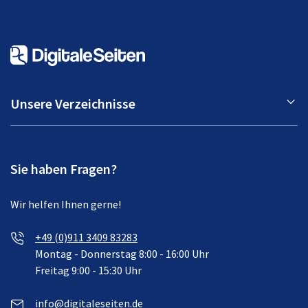
Unsere Verzeichnisse
Sie haben Fragen?
Wir helfen Ihnen gerne!
+49 (0)911 3409 83283
Montag - Donnerstag 8:00 - 16:00 Uhr
Freitag 9:00 - 15:30 Uhr
info@digitaleseiten.de