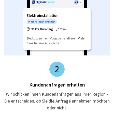
2
Kundenanfragen erhalten
Wir schicken Ihnen Kundenanfragen aus Ihrer Region -
Sie entscheiden, ob Sie die Anfrage annehmen möchten
oder nicht.