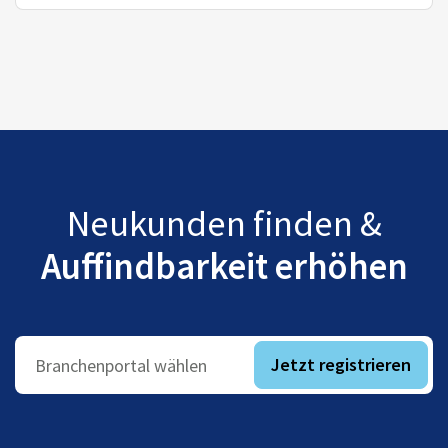
Neukunden finden &
Auffindbarkeit erhöhen
Jetzt registrieren
Branchenportal wählen