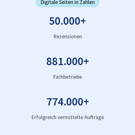
Digitale Seiten in Zahlen
50.000
+
Rezensionen
881.000
+
Fachbetriebe
774.000
+
Erfolgreich vermittelte Aufträge