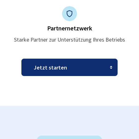
Partnernetzwerk
Starke Partner zur Unterstützung Ihres Betriebs