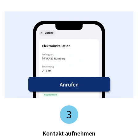
3
Kontakt aufnehmen