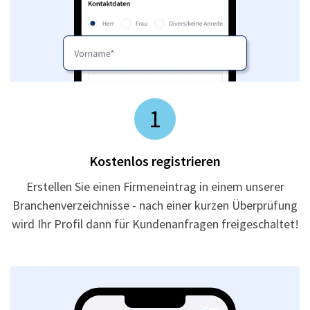
1
Kostenlos registrieren
Erstellen Sie einen Firmeneintrag in einem unserer
Branchenverzeichnisse - nach einer kurzen Überprüfung
wird Ihr Profil dann für Kundenanfragen freigeschaltet!