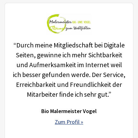
“Durch meine Mitgliedschaft bei Digitale
Seiten, gewinne ich mehr Sichtbarkeit
und Aufmerksamkeit im Internet weil
ich besser gefunden werde. Der Service,
Erreichbarkeit und Freundlichkeit der
Mitarbeiter finde ich sehr gut.”
Bio Malermeister Vogel
Zum Profil »