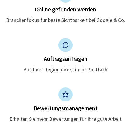
Online gefunden werden
Branchenfokus für beste Sichtbarkeit bei Google & Co.
Auftragsanfragen
Aus Ihrer Region direkt in Ihr Postfach
Bewertungsmanagement
Erhalten Sie mehr Bewertungen für Ihre gute Arbeit