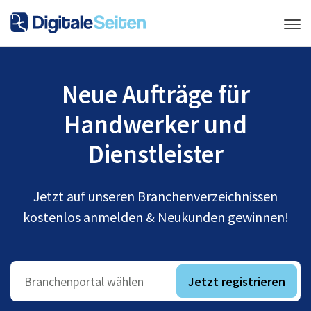
Neue Aufträge für
Handwerker und
Dienstleister
Jetzt auf unseren Branchenverzeichnissen
kostenlos anmelden & Neukunden gewinnen!
Jetzt registrieren
Branchenportal wählen