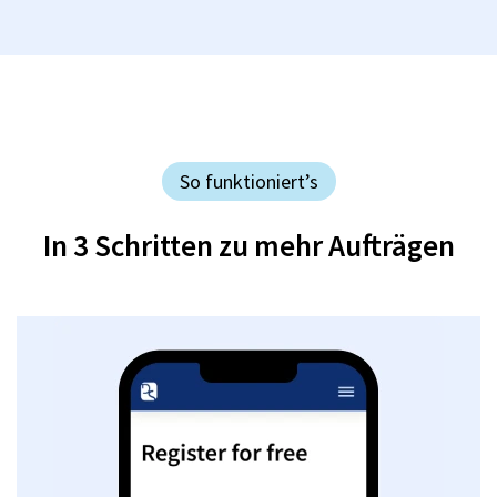
So funktioniert’s
In 3 Schritten zu mehr Aufträgen