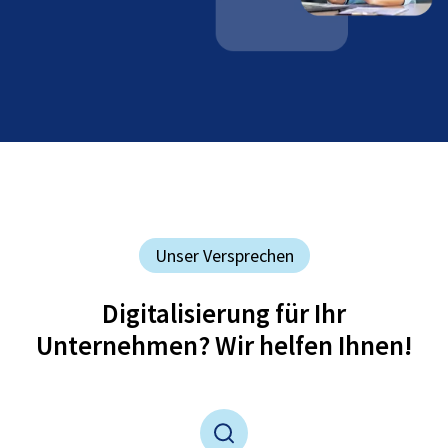
Unser Versprechen
Digitalisierung für Ihr
Unternehmen? Wir helfen Ihnen!