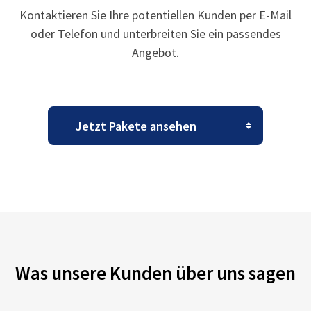
Kontaktieren Sie Ihre potentiellen Kunden per E-Mail
oder Telefon und unterbreiten Sie ein passendes
Angebot.
Was unsere Kunden über uns sagen