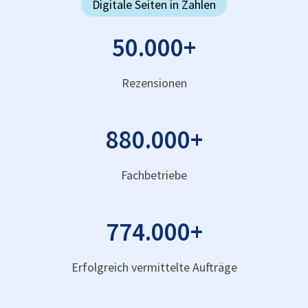
Digitale Seiten in Zahlen
50.000
+
Rezensionen
880.000
+
Fachbetriebe
774.000
+
Erfolgreich vermittelte Aufträge