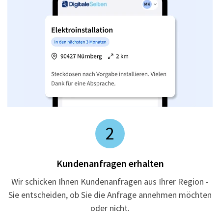
2
Kundenanfragen erhalten
Wir schicken Ihnen Kundenanfragen aus Ihrer Region -
Sie entscheiden, ob Sie die Anfrage annehmen möchten
oder nicht.