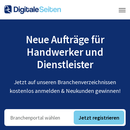
Neue Aufträge für
Handwerker und
Dienstleister
Jetzt auf unseren Branchenverzeichnissen
kostenlos anmelden & Neukunden gewinnen!
Jetzt registrieren
Branchenportal wählen