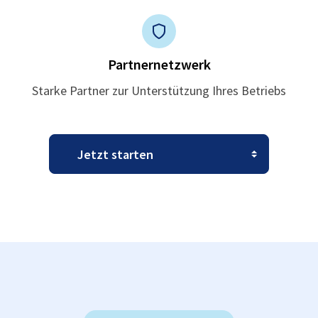
Partnernetzwerk
Starke Partner zur Unterstützung Ihres Betriebs