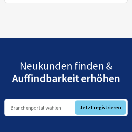
Neukunden finden &
Auffindbarkeit erhöhen
Jetzt registrieren
Branchenportal wählen