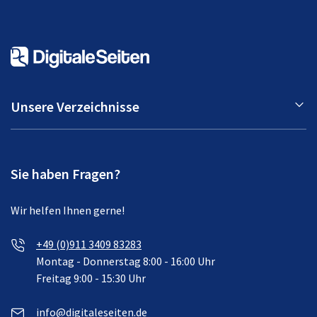
Unsere Verzeichnisse
Sie haben Fragen?
Wir helfen Ihnen gerne!
+49 (0)911 3409 83283
Montag - Donnerstag 8:00 - 16:00 Uhr
Freitag 9:00 - 15:30 Uhr
info@digitaleseiten.de