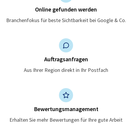
Online gefunden werden
Branchenfokus für beste Sichtbarkeit bei Google & Co.
Auftragsanfragen
Aus Ihrer Region direkt in Ihr Postfach
Bewertungsmanagement
Erhalten Sie mehr Bewertungen für Ihre gute Arbeit