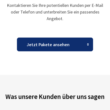
Kontaktieren Sie Ihre potentiellen Kunden per E-Mail
oder Telefon und unterbreiten Sie ein passendes
Angebot.
Was unsere Kunden über uns sagen