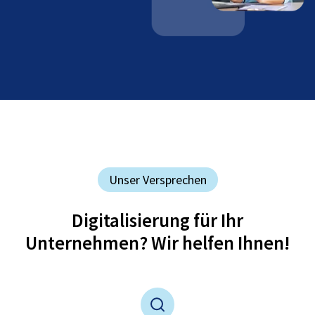
Unser Versprechen
Digitalisierung für Ihr
Unternehmen? Wir helfen Ihnen!