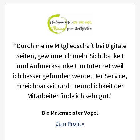
“Durch meine Mitgliedschaft bei Digitale
Seiten, gewinne ich mehr Sichtbarkeit
und Aufmerksamkeit im Internet weil
ich besser gefunden werde. Der Service,
Erreichbarkeit und Freundlichkeit der
Mitarbeiter finde ich sehr gut.”
Bio Malermeister Vogel
Zum Profil »