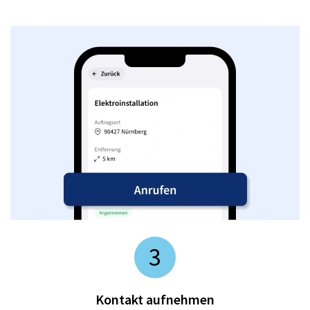
3
Kontakt aufnehmen