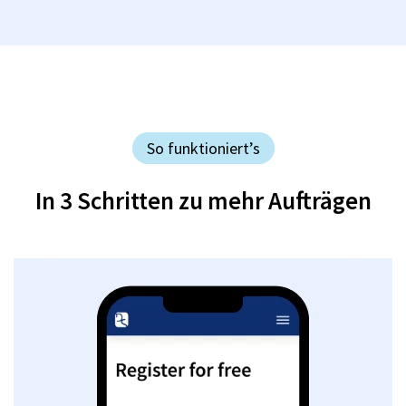
So funktioniert’s
In 3 Schritten zu mehr Aufträgen