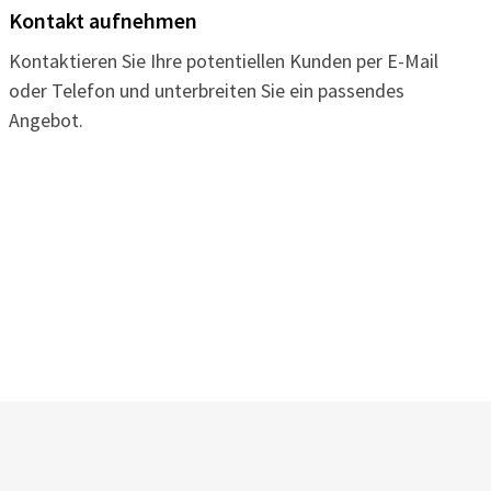
Kontakt aufnehmen
Kontaktieren Sie Ihre potentiellen Kunden per E-Mail
oder Telefon und unterbreiten Sie ein passendes
Angebot.