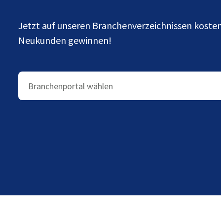
Jetzt auf unseren Branchenverzeichnissen kost
Neukunden gewinnen!
Branchenportal wählen