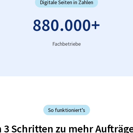
Digitale Seiten in Zahlen
880.000
+
Fachbetriebe
So funktioniert’s
n 3 Schritten zu mehr Aufträg