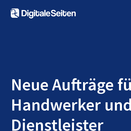
Neue Aufträge f
Handwerker un
Dienstleister