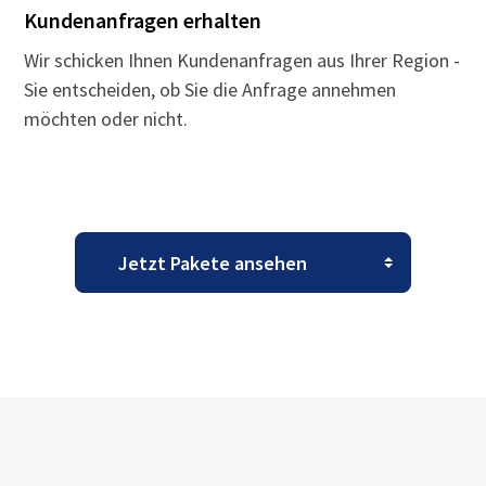
Kundenanfragen erhalten
Wir schicken Ihnen Kundenanfragen aus Ihrer Region -
Sie entscheiden, ob Sie die Anfrage annehmen
möchten oder nicht.