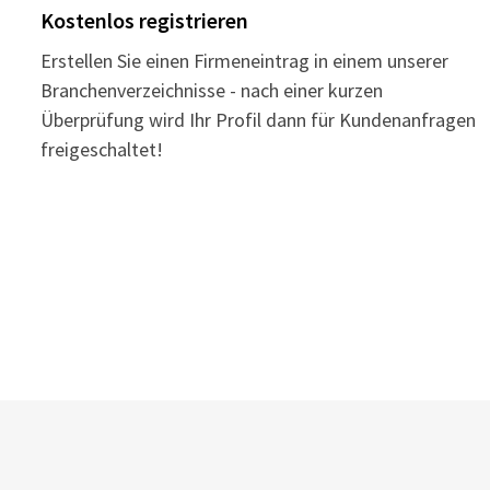
Kostenlos registrieren
Erstellen Sie einen Firmeneintrag in einem unserer
Branchenverzeichnisse - nach einer kurzen
Überprüfung wird Ihr Profil dann für Kundenanfragen
freigeschaltet!