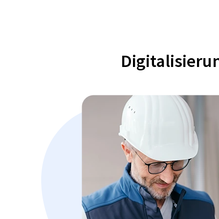
Digitalisier