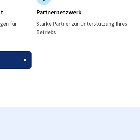
t
Partnernetzwerk
gen für
Starke Partner zur Unterstützung Ihres
Betriebs