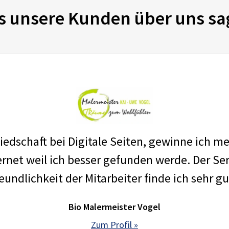
s unsere Kunden über uns sa
edschaft bei Digitale Seiten, gewinne ich m
net weil ich besser gefunden werde. Der Ser
eundlichkeit der Mitarbeiter finde ich sehr gu
Bio Malermeister Vogel
Zum Profil »