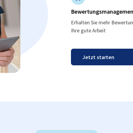
Bewertungsmanagemen
Erhalten Sie mehr Bewertun
Ihre gute Arbeit