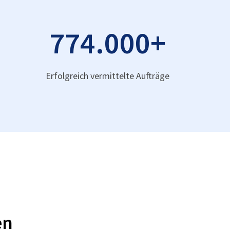
774.000
+
Erfolgreich vermittelte Aufträge
en