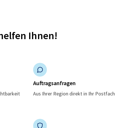
helfen Ihnen!
n
Auftragsanfragen
chtbarkeit
Aus Ihrer Region direkt in Ihr Postfach