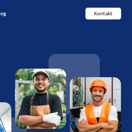
log
Kontakt