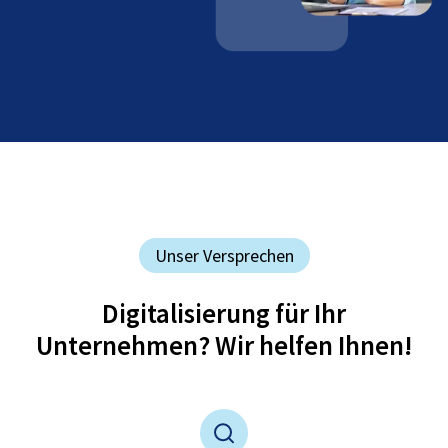
Unser Versprechen
Digitalisierung für Ihr
Unternehmen? Wir helfen Ihnen!