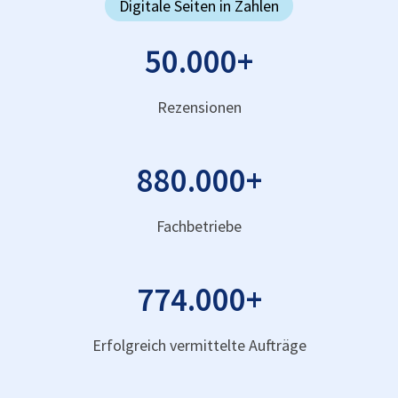
Digitale Seiten in Zahlen
50.000
+
Rezensionen
880.000
+
Fachbetriebe
774.000
+
Erfolgreich vermittelte Aufträge