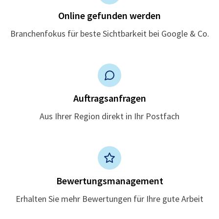
Online gefunden werden
Branchenfokus für beste Sichtbarkeit bei Google & Co.
Auftragsanfragen
Aus Ihrer Region direkt in Ihr Postfach
Bewertungsmanagement
Erhalten Sie mehr Bewertungen für Ihre gute Arbeit