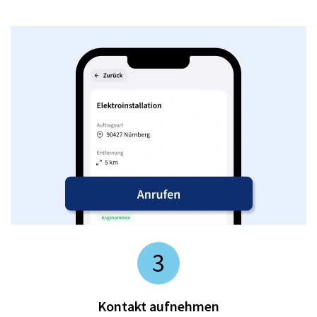
3
Kontakt aufnehmen