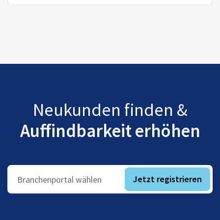
Neukunden finden &
Auffindbarkeit erhöhen
Jetzt registrieren
Branchenportal wählen