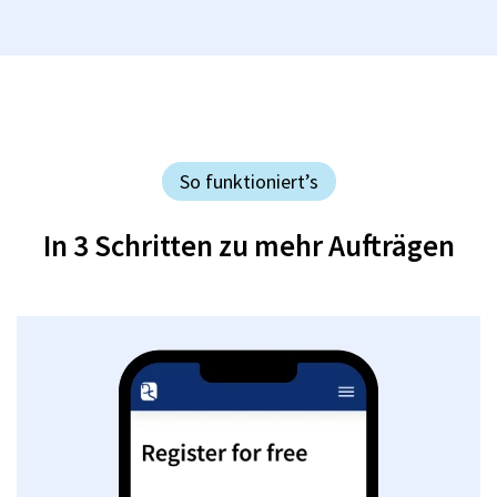
So funktioniert’s
In 3 Schritten zu mehr Aufträgen