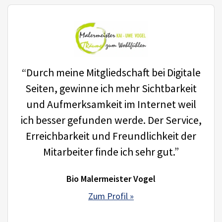
“Durch meine Mitgliedschaft bei Digitale
Seiten, gewinne ich mehr Sichtbarkeit
und Aufmerksamkeit im Internet weil
ich besser gefunden werde. Der Service,
Erreichbarkeit und Freundlichkeit der
Mitarbeiter finde ich sehr gut.”
Bio Malermeister Vogel
Zum Profil »