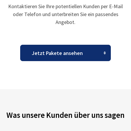
Kontaktieren Sie Ihre potentiellen Kunden per E-Mail
oder Telefon und unterbreiten Sie ein passendes
Angebot.
Was unsere Kunden über uns sagen