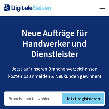
Neue Aufträge für
Handwerker und
Dienstleister
Jetzt auf unseren Branchenverzeichnissen
kostenlos anmelden & Neukunden gewinnen!
Jetzt registrieren
Branchenportal wählen