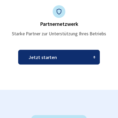
Partnernetzwerk
Starke Partner zur Unterstützung Ihres Betriebs