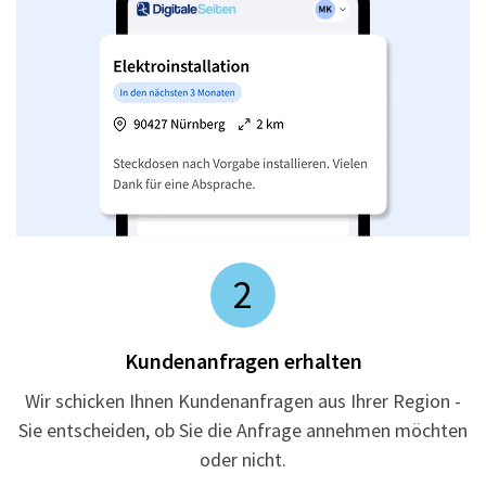
2
Kundenanfragen erhalten
Wir schicken Ihnen Kundenanfragen aus Ihrer Region -
Sie entscheiden, ob Sie die Anfrage annehmen möchten
oder nicht.