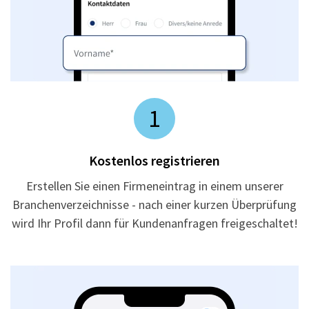
1
Kostenlos registrieren
Erstellen Sie einen Firmeneintrag in einem unserer
Branchenverzeichnisse - nach einer kurzen Überprüfung
wird Ihr Profil dann für Kundenanfragen freigeschaltet!