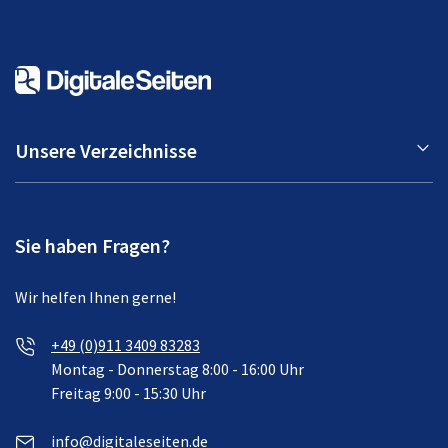
Unsere Verzeichnisse
Sie haben Fragen?
Wir helfen Ihnen gerne!
+49 (0)911 3409 83283
Montag - Donnerstag 8:00 - 16:00 Uhr
Freitag 9:00 - 15:30 Uhr
info@digitaleseiten.de