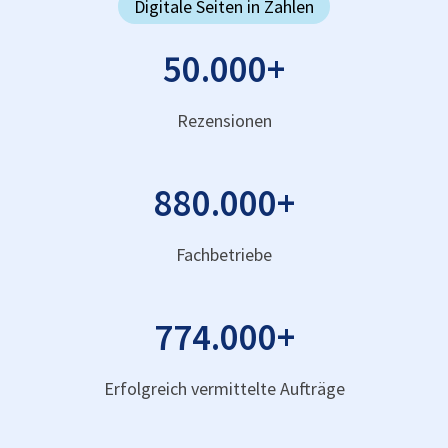
Digitale Seiten in Zahlen
50.000
+
Rezensionen
880.000
+
Fachbetriebe
774.000
+
Erfolgreich vermittelte Aufträge