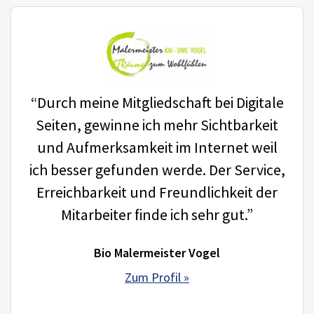
“Durch meine Mitgliedschaft bei Digitale
Seiten, gewinne ich mehr Sichtbarkeit
und Aufmerksamkeit im Internet weil
ich besser gefunden werde. Der Service,
Erreichbarkeit und Freundlichkeit der
Mitarbeiter finde ich sehr gut.”
Bio Malermeister Vogel
Zum Profil »