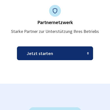
Partnernetzwerk
Starke Partner zur Unterstützung Ihres Betriebs