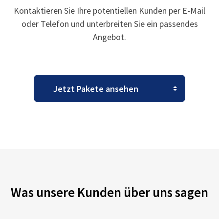
Kontaktieren Sie Ihre potentiellen Kunden per E-Mail
oder Telefon und unterbreiten Sie ein passendes
Angebot.
Was unsere Kunden über uns sagen