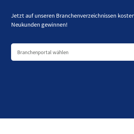
Jetzt auf unseren Branchenverzeichnissen kost
Neukunden gewinnen!
Branchenportal wählen