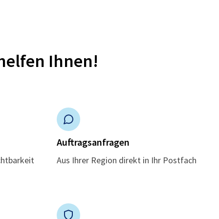
helfen Ihnen!
n
Auftragsanfragen
chtbarkeit
Aus Ihrer Region direkt in Ihr Postfach