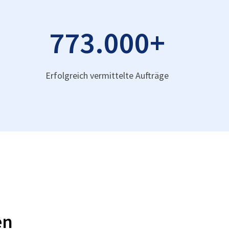
773.000
+
Erfolgreich vermittelte Aufträge
en