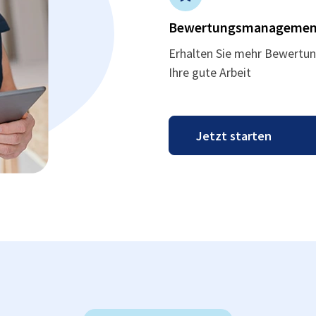
Bewertungsmanagemen
Erhalten Sie mehr Bewertun
Ihre gute Arbeit