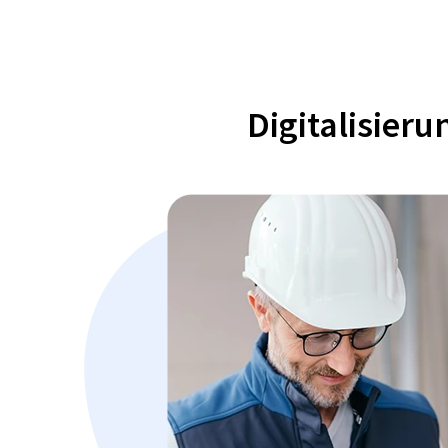
Digitalisier