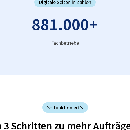
Digitale Seiten in Zahlen
881.000
+
Fachbetriebe
So funktioniert’s
n 3 Schritten zu mehr Aufträg