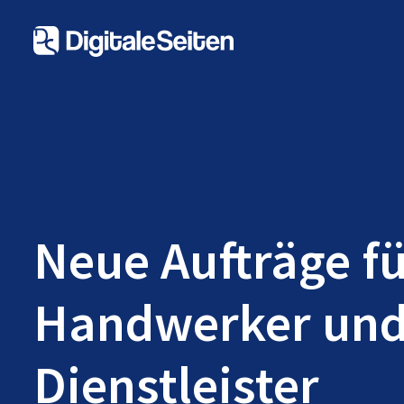
Neue Aufträge f
Handwerker un
Dienstleister