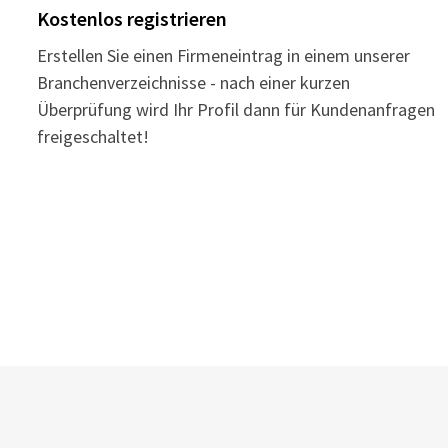
Kostenlos registrieren
Erstellen Sie einen Firmeneintrag in einem unserer
Branchenverzeichnisse - nach einer kurzen
Überprüfung wird Ihr Profil dann für Kundenanfragen
freigeschaltet!