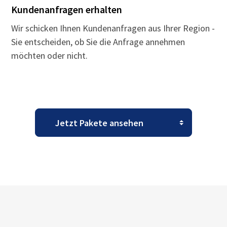
Kundenanfragen erhalten
Wir schicken Ihnen Kundenanfragen aus Ihrer Region -
Sie entscheiden, ob Sie die Anfrage annehmen
möchten oder nicht.