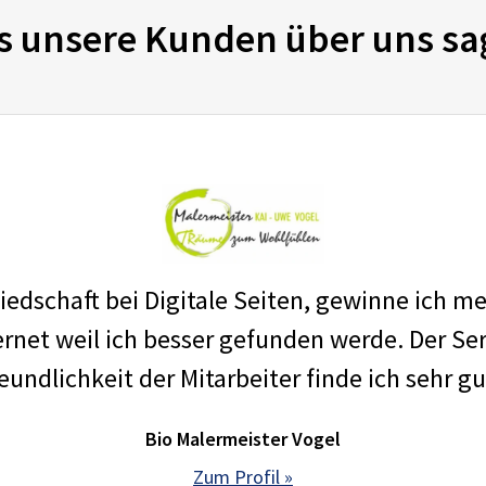
s unsere Kunden über uns sa
edschaft bei Digitale Seiten, gewinne ich m
net weil ich besser gefunden werde. Der Ser
eundlichkeit der Mitarbeiter finde ich sehr gu
Bio Malermeister Vogel
Zum Profil »