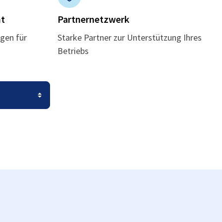
t
Partnernetzwerk
gen für
Starke Partner zur Unterstützung Ihres
Betriebs