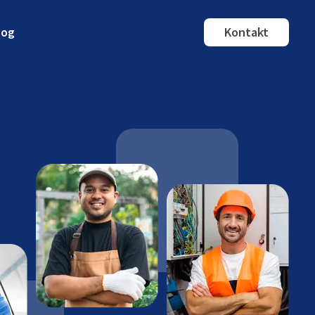
log
Kontakt