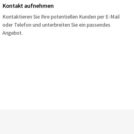
Kontakt aufnehmen
Kontaktieren Sie Ihre potentiellen Kunden per E-Mail
oder Telefon und unterbreiten Sie ein passendes
Angebot.