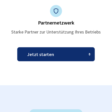
Partnernetzwerk
Starke Partner zur Unterstützung Ihres Betriebs