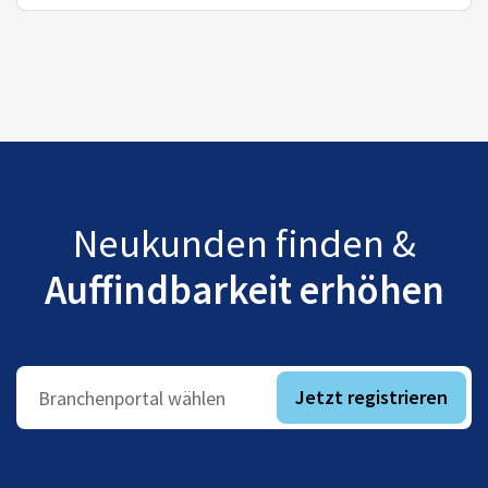
Neukunden finden &
Auffindbarkeit erhöhen
Jetzt registrieren
Branchenportal wählen