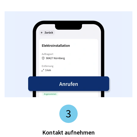
3
Kontakt aufnehmen