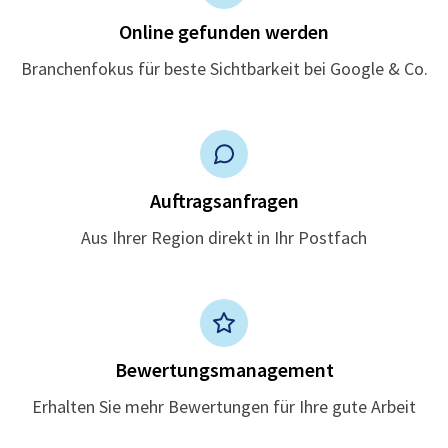
Online gefunden werden
Branchenfokus für beste Sichtbarkeit bei Google & Co.
Auftragsanfragen
Aus Ihrer Region direkt in Ihr Postfach
Bewertungsmanagement
Erhalten Sie mehr Bewertungen für Ihre gute Arbeit