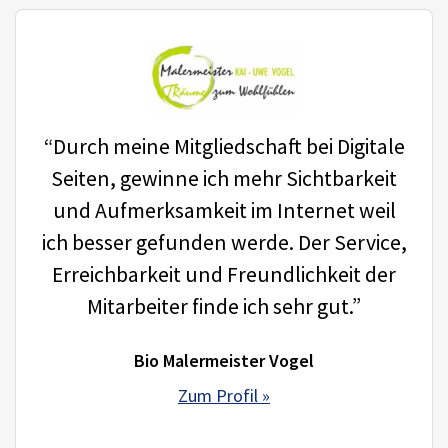
“Durch meine Mitgliedschaft bei Digitale
Seiten, gewinne ich mehr Sichtbarkeit
und Aufmerksamkeit im Internet weil
ich besser gefunden werde. Der Service,
Erreichbarkeit und Freundlichkeit der
Mitarbeiter finde ich sehr gut.”
Bio Malermeister Vogel
Zum Profil »