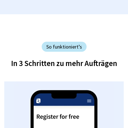
So funktioniert’s
In 3 Schritten zu mehr Aufträgen