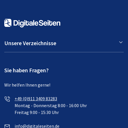
Unsere Verzeichnisse
Sie haben Fragen?
Wir helfen Ihnen gerne!
+49 (0)911 3409 83283
Montag - Donnerstag 8:00 - 16:00 Uhr
Freitag 9:00 - 15:30 Uhr
info@digitaleseiten.de