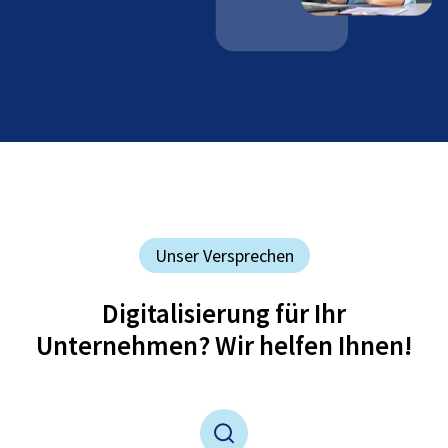
Unser Versprechen
Digitalisierung für Ihr
Unternehmen? Wir helfen Ihnen!