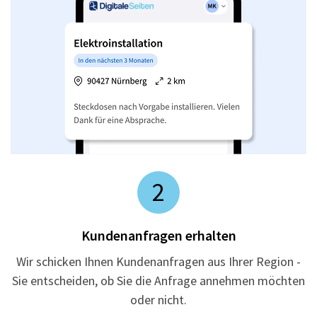
2
Kundenanfragen erhalten
Wir schicken Ihnen Kundenanfragen aus Ihrer Region -
Sie entscheiden, ob Sie die Anfrage annehmen möchten
oder nicht.