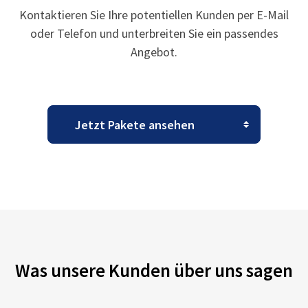
Kontaktieren Sie Ihre potentiellen Kunden per E-Mail
oder Telefon und unterbreiten Sie ein passendes
Angebot.
Was unsere Kunden über uns sagen