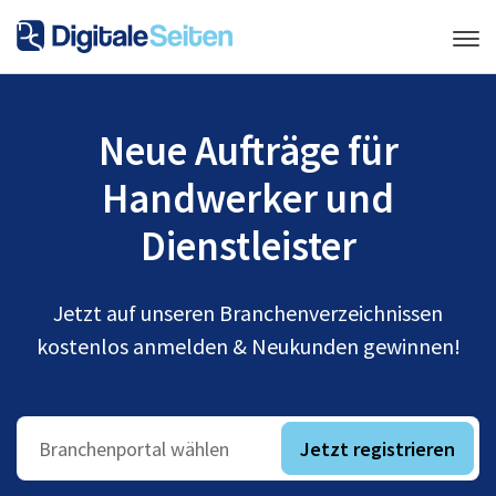
Neue Aufträge für
Handwerker und
Dienstleister
Jetzt auf unseren Branchenverzeichnissen
kostenlos anmelden & Neukunden gewinnen!
Jetzt registrieren
Branchenportal wählen