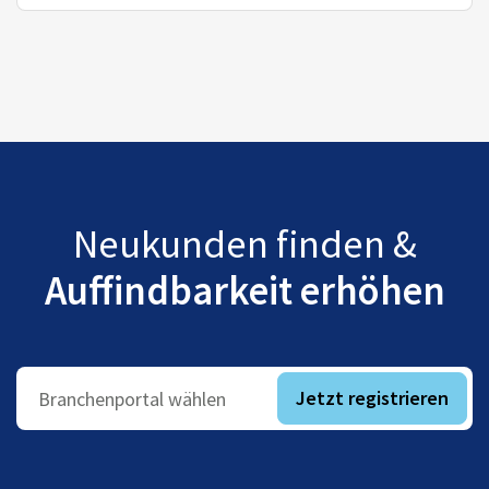
Neukunden finden &
Auffindbarkeit erhöhen
Jetzt registrieren
Branchenportal wählen