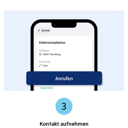
3
Kontakt aufnehmen