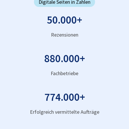
Digitale Seiten in Zahlen
50.000
+
Rezensionen
880.000
+
Fachbetriebe
774.000
+
Erfolgreich vermittelte Aufträge