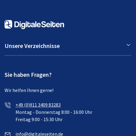
Unsere Verzeichnisse
Sie haben Fragen?
Wir helfen Ihnen gerne!
+49 (0)911 3409 83283
Montag - Donnerstag 8:00 - 16:00 Uhr
Freitag 9:00 - 15:30 Uhr
info@digitaleseiten.de