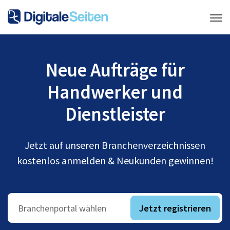
Neue Aufträge für
Handwerker und
Dienstleister
Jetzt auf unseren Branchenverzeichnissen
kostenlos anmelden & Neukunden gewinnen!
Jetzt registrieren
Branchenportal wählen