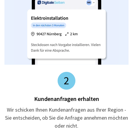
2
Kundenanfragen erhalten
Wir schicken Ihnen Kundenanfragen aus Ihrer Region -
Sie entscheiden, ob Sie die Anfrage annehmen möchten
oder nicht.