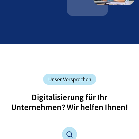
Unser Versprechen
Digitalisierung für Ihr
Unternehmen? Wir helfen Ihnen!