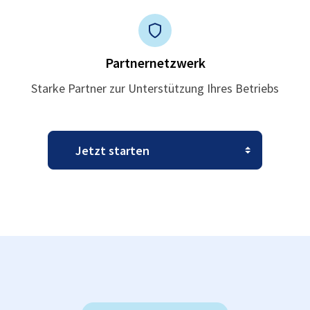
Partnernetzwerk
Starke Partner zur Unterstützung Ihres Betriebs