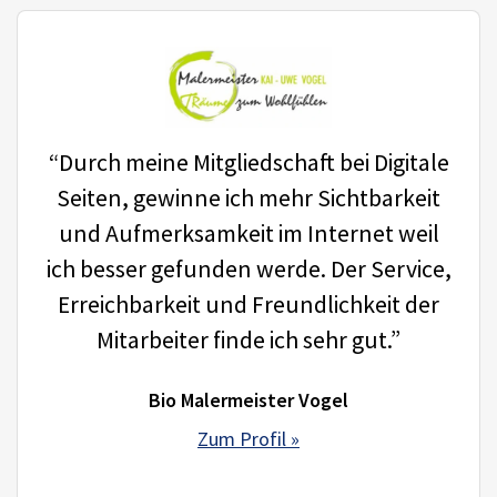
“Durch meine Mitgliedschaft bei Digitale
Seiten, gewinne ich mehr Sichtbarkeit
und Aufmerksamkeit im Internet weil
ich besser gefunden werde. Der Service,
Erreichbarkeit und Freundlichkeit der
Mitarbeiter finde ich sehr gut.”
Bio Malermeister Vogel
Zum Profil »