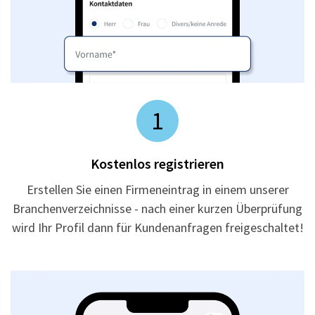
1
Kostenlos registrieren
Erstellen Sie einen Firmeneintrag in einem unserer
Branchenverzeichnisse - nach einer kurzen Überprüfung
wird Ihr Profil dann für Kundenanfragen freigeschaltet!