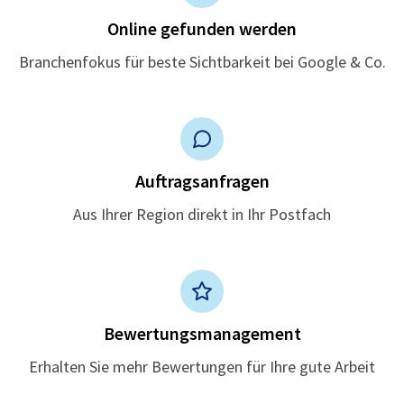
Online gefunden werden
Branchenfokus für beste Sichtbarkeit bei Google & Co.
Auftragsanfragen
Aus Ihrer Region direkt in Ihr Postfach
Bewertungsmanagement
Erhalten Sie mehr Bewertungen für Ihre gute Arbeit