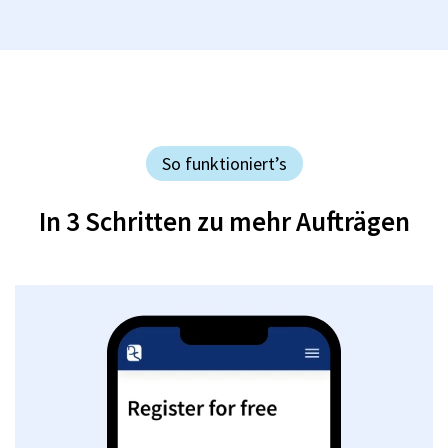
So funktioniert’s
In 3 Schritten zu mehr Aufträgen