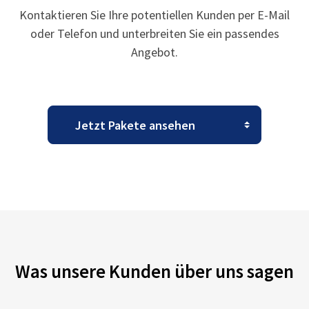
Kontaktieren Sie Ihre potentiellen Kunden per E-Mail
oder Telefon und unterbreiten Sie ein passendes
Angebot.
Was unsere Kunden über uns sagen