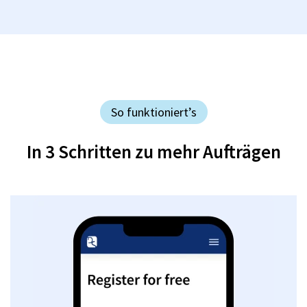
So funktioniert’s
In 3 Schritten zu mehr Aufträgen