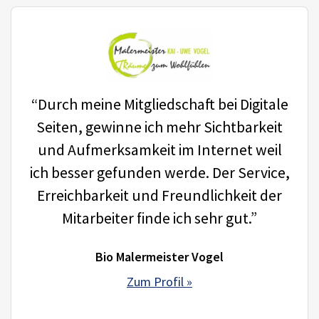
“Durch meine Mitgliedschaft bei Digitale
Seiten, gewinne ich mehr Sichtbarkeit
und Aufmerksamkeit im Internet weil
ich besser gefunden werde. Der Service,
Erreichbarkeit und Freundlichkeit der
Mitarbeiter finde ich sehr gut.”
Bio Malermeister Vogel
Zum Profil »