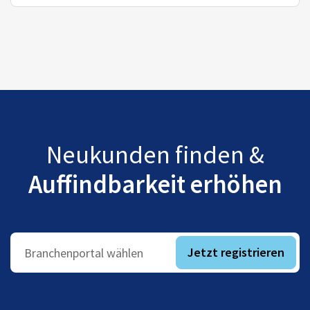
Neukunden finden &
Auffindbarkeit erhöhen
Jetzt registrieren
Branchenportal wählen