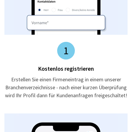
1
Kostenlos registrieren
Erstellen Sie einen Firmeneintrag in einem unserer
Branchenverzeichnisse - nach einer kurzen Überprüfung
wird Ihr Profil dann für Kundenanfragen freigeschaltet!