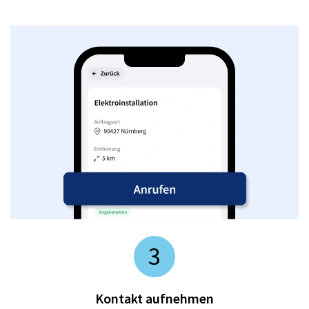
3
Kontakt aufnehmen