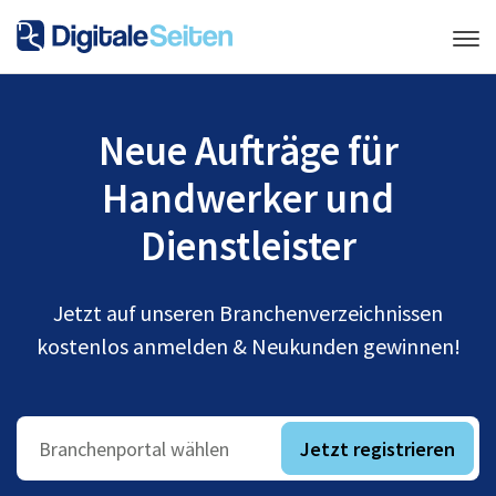
Neue Aufträge für
Handwerker und
Dienstleister
Jetzt auf unseren Branchenverzeichnissen
kostenlos anmelden & Neukunden gewinnen!
Jetzt registrieren
Branchenportal wählen