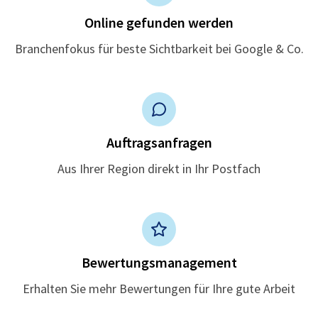
Online gefunden werden
Branchenfokus für beste Sichtbarkeit bei Google & Co.
Auftragsanfragen
Aus Ihrer Region direkt in Ihr Postfach
Bewertungsmanagement
Erhalten Sie mehr Bewertungen für Ihre gute Arbeit