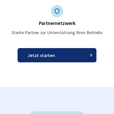
Partnernetzwerk
Starke Partner zur Unterstützung Ihres Betriebs