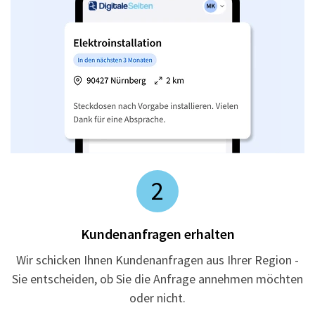
2
Kundenanfragen erhalten
Wir schicken Ihnen Kundenanfragen aus Ihrer Region -
Sie entscheiden, ob Sie die Anfrage annehmen möchten
oder nicht.