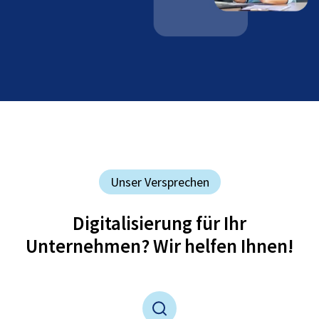
Unser Versprechen
Digitalisierung für Ihr
Unternehmen? Wir helfen Ihnen!