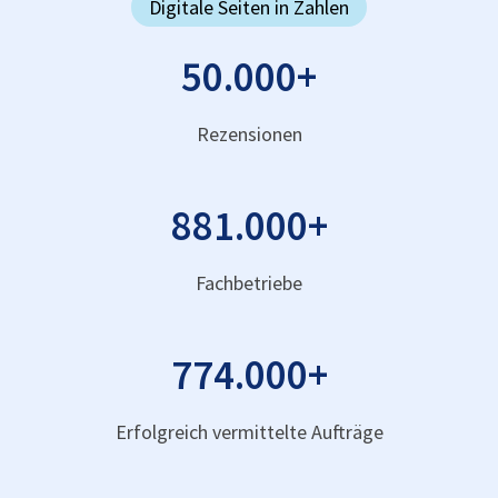
Digitale Seiten in Zahlen
50.000
+
Rezensionen
881.000
+
Fachbetriebe
774.000
+
Erfolgreich vermittelte Aufträge