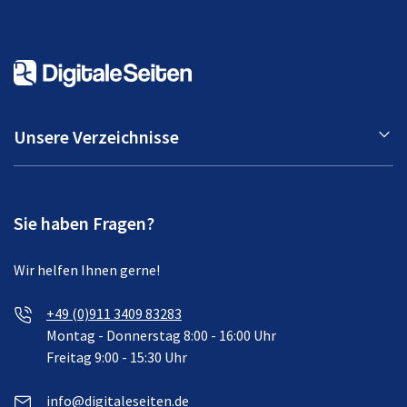
Unsere Verzeichnisse
Sie haben Fragen?
Wir helfen Ihnen gerne!
+49 (0)911 3409 83283
Montag - Donnerstag 8:00 - 16:00 Uhr
Freitag 9:00 - 15:30 Uhr
info@digitaleseiten.de