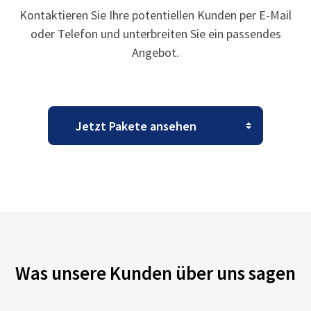
Kontaktieren Sie Ihre potentiellen Kunden per E-Mail
oder Telefon und unterbreiten Sie ein passendes
Angebot.
Was unsere Kunden über uns sagen