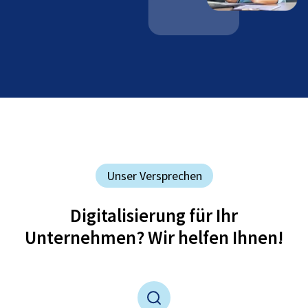
Unser Versprechen
Digitalisierung für Ihr
Unternehmen? Wir helfen Ihnen!