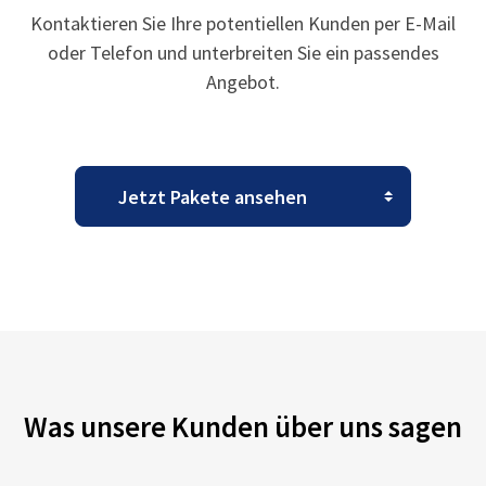
Kontaktieren Sie Ihre potentiellen Kunden per E-Mail
oder Telefon und unterbreiten Sie ein passendes
Angebot.
Was unsere Kunden über uns sagen