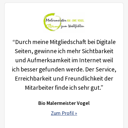
“Durch meine Mitgliedschaft bei Digitale
Seiten, gewinne ich mehr Sichtbarkeit
und Aufmerksamkeit im Internet weil
ich besser gefunden werde. Der Service,
Erreichbarkeit und Freundlichkeit der
Mitarbeiter finde ich sehr gut.”
Bio Malermeister Vogel
Zum Profil »