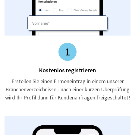
1
Kostenlos registrieren
Erstellen Sie einen Firmeneintrag in einem unserer
Branchenverzeichnisse - nach einer kurzen Überprüfung
wird Ihr Profil dann für Kundenanfragen freigeschaltet!