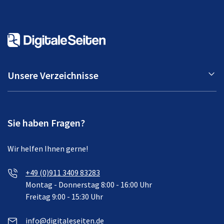
Unsere Verzeichnisse
Sie haben Fragen?
Wir helfen Ihnen gerne!
+49 (0)911 3409 83283
Montag - Donnerstag 8:00 - 16:00 Uhr
Freitag 9:00 - 15:30 Uhr
info@digitaleseiten.de