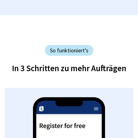
So funktioniert’s
In 3 Schritten zu mehr Aufträgen