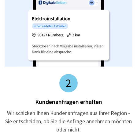
2
Kundenanfragen erhalten
Wir schicken Ihnen Kundenanfragen aus Ihrer Region -
Sie entscheiden, ob Sie die Anfrage annehmen möchten
oder nicht.