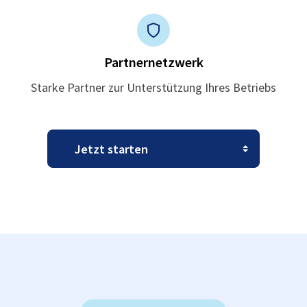
Partnernetzwerk
Starke Partner zur Unterstützung Ihres Betriebs