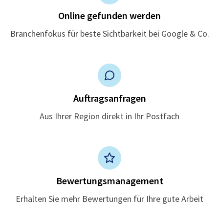
Online gefunden werden
Branchenfokus für beste Sichtbarkeit bei Google & Co.
Auftragsanfragen
Aus Ihrer Region direkt in Ihr Postfach
Bewertungsmanagement
Erhalten Sie mehr Bewertungen für Ihre gute Arbeit