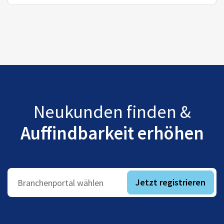
Neukunden finden &
Auffindbarkeit erhöhen
Jetzt registrieren
Branchenportal wählen