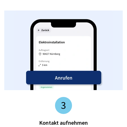
3
Kontakt aufnehmen