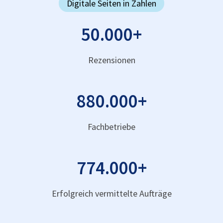
Digitale Seiten in Zahlen
50.000
+
Rezensionen
880.000
+
Fachbetriebe
774.000
+
Erfolgreich vermittelte Aufträge