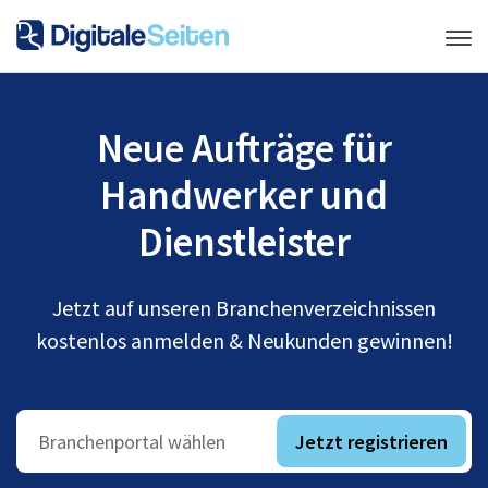
Neue Aufträge für
Handwerker und
Dienstleister
Jetzt auf unseren Branchenverzeichnissen
kostenlos anmelden & Neukunden gewinnen!
Jetzt registrieren
Branchenportal wählen