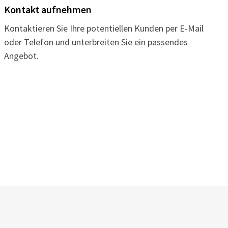
Kontakt aufnehmen
Kontaktieren Sie Ihre potentiellen Kunden per E-Mail
oder Telefon und unterbreiten Sie ein passendes
Angebot.