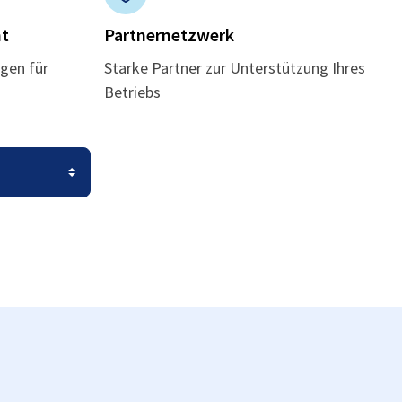
t
Partnernetzwerk
gen für
Starke Partner zur Unterstützung Ihres
Betriebs