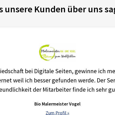
s unsere Kunden über uns sa
edschaft bei Digitale Seiten, gewinne ich m
net weil ich besser gefunden werde. Der Ser
eundlichkeit der Mitarbeiter finde ich sehr gu
Bio Malermeister Vogel
Zum Profil »