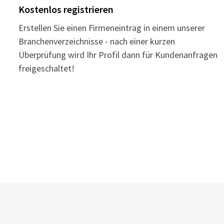
Kostenlos registrieren
Erstellen Sie einen Firmeneintrag in einem unserer
Branchenverzeichnisse - nach einer kurzen
Überprüfung wird Ihr Profil dann für Kundenanfragen
freigeschaltet!