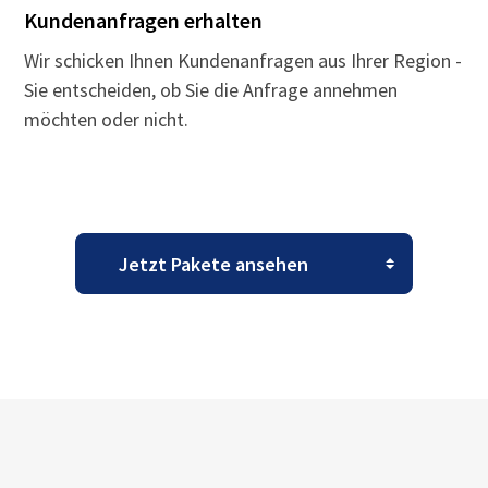
Kundenanfragen erhalten
Wir schicken Ihnen Kundenanfragen aus Ihrer Region -
Sie entscheiden, ob Sie die Anfrage annehmen
möchten oder nicht.