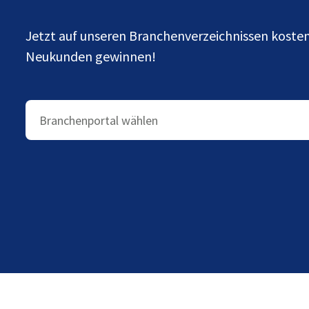
Jetzt auf unseren Branchenverzeichnissen kost
Neukunden gewinnen!
Branchenportal wählen