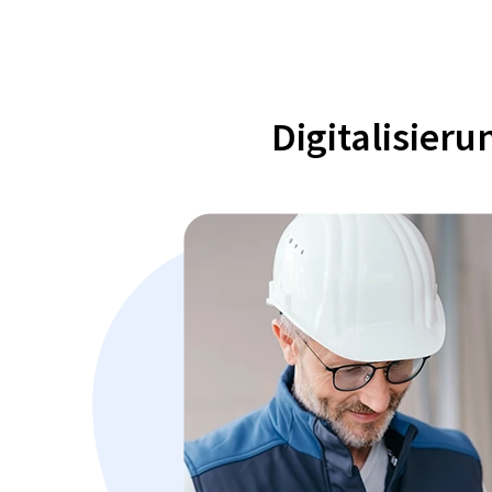
Digitalisier