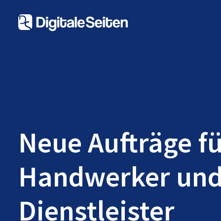
Neue Aufträge f
Handwerker un
Dienstleister