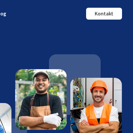
log
Kontakt