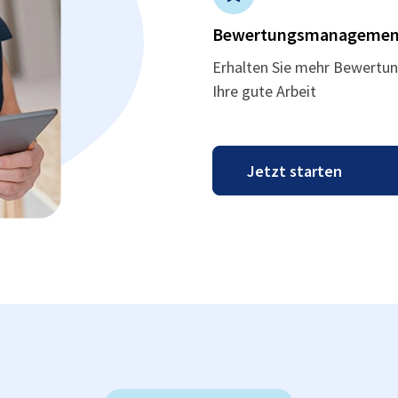
Bewertungsmanagemen
Erhalten Sie mehr Bewertun
Ihre gute Arbeit