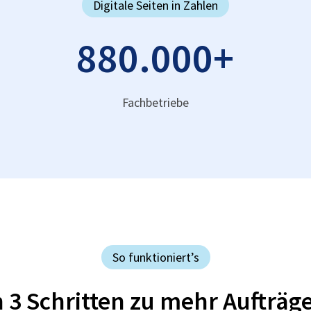
Digitale Seiten in Zahlen
880.000
+
Fachbetriebe
So funktioniert’s
n 3 Schritten zu mehr Aufträg