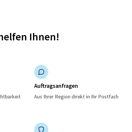
helfen Ihnen!
n
Auftragsanfragen
chtbarkeit
Aus Ihrer Region direkt in Ihr Postfach