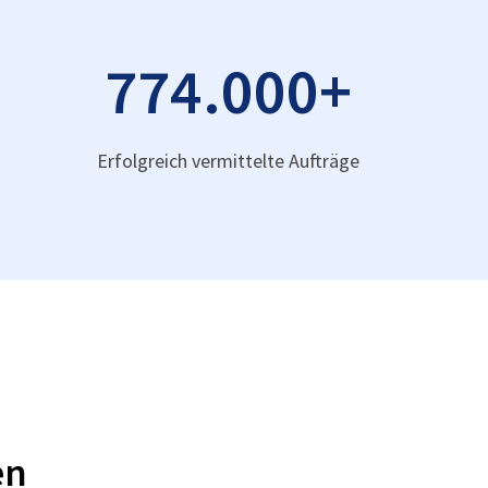
774.000
+
Erfolgreich vermittelte Aufträge
en