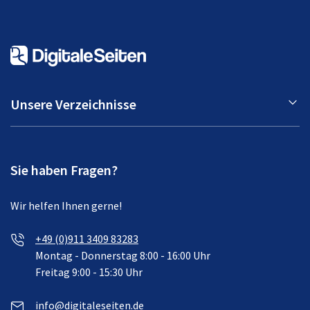
Unsere Verzeichnisse
Sie haben Fragen?
Wir helfen Ihnen gerne!
+49 (0)911 3409 83283
Montag - Donnerstag 8:00 - 16:00 Uhr
Freitag 9:00 - 15:30 Uhr
info@digitaleseiten.de