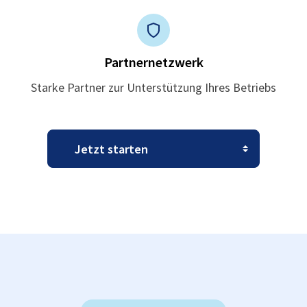
Partnernetzwerk
Starke Partner zur Unterstützung Ihres Betriebs