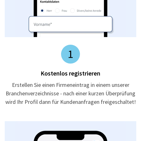
1
Kostenlos registrieren
Erstellen Sie einen Firmeneintrag in einem unserer
Branchenverzeichnisse - nach einer kurzen Überprüfung
wird Ihr Profil dann für Kundenanfragen freigeschaltet!