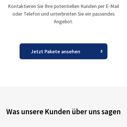
Kontaktieren Sie Ihre potentiellen Kunden per E-Mail
oder Telefon und unterbreiten Sie ein passendes
Angebot.
Was unsere Kunden über uns sagen