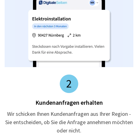
2
Kundenanfragen erhalten
Wir schicken Ihnen Kundenanfragen aus Ihrer Region -
Sie entscheiden, ob Sie die Anfrage annehmen möchten
oder nicht.