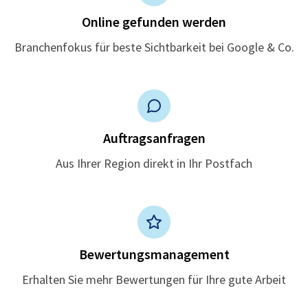
Online gefunden werden
Branchenfokus für beste Sichtbarkeit bei Google & Co.
Auftragsanfragen
Aus Ihrer Region direkt in Ihr Postfach
Bewertungsmanagement
Erhalten Sie mehr Bewertungen für Ihre gute Arbeit