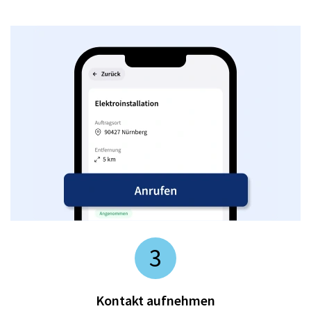
3
Kontakt aufnehmen