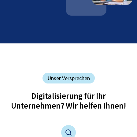
Unser Versprechen
Digitalisierung für Ihr
Unternehmen? Wir helfen Ihnen!