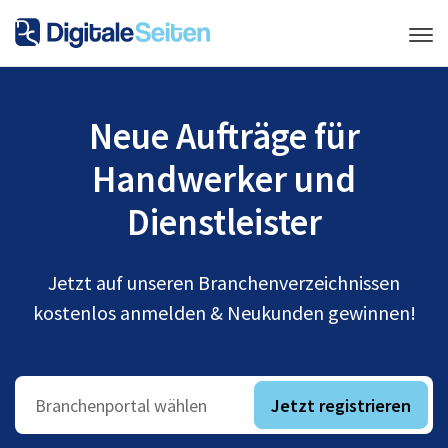
Neue Aufträge für
Handwerker und
Dienstleister
Jetzt auf unseren Branchenverzeichnissen
kostenlos anmelden & Neukunden gewinnen!
Jetzt registrieren
Branchenportal wählen