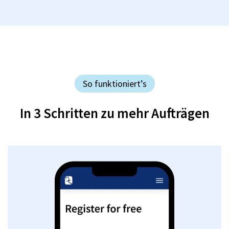
So funktioniert’s
In 3 Schritten zu mehr Aufträgen