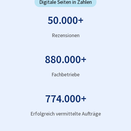
Digitale Seiten in Zahlen
50.000
+
Rezensionen
880.000
+
Fachbetriebe
774.000
+
Erfolgreich vermittelte Aufträge