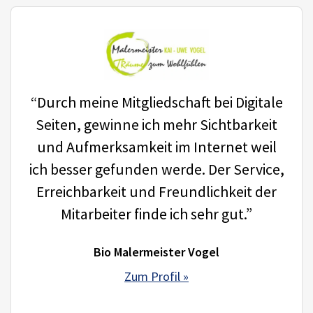
“Durch meine Mitgliedschaft bei Digitale
Seiten, gewinne ich mehr Sichtbarkeit
und Aufmerksamkeit im Internet weil
ich besser gefunden werde. Der Service,
Erreichbarkeit und Freundlichkeit der
Mitarbeiter finde ich sehr gut.”
Bio Malermeister Vogel
Zum Profil »