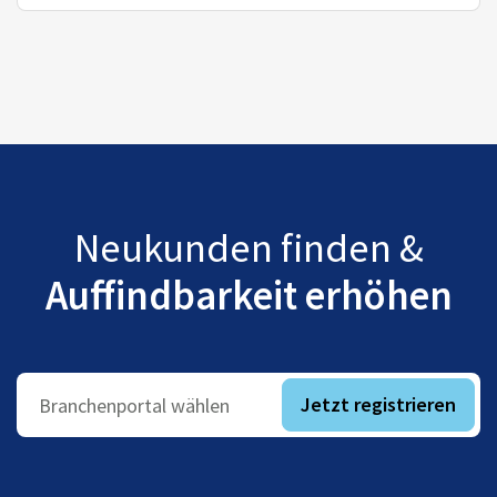
Neukunden finden &
Auffindbarkeit erhöhen
Jetzt registrieren
Branchenportal wählen