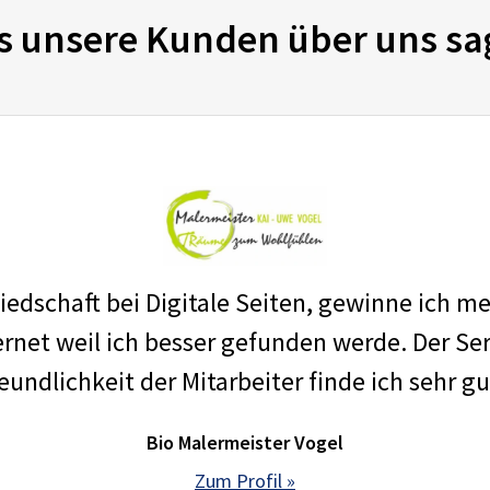
s unsere Kunden über uns sa
edschaft bei Digitale Seiten, gewinne ich m
net weil ich besser gefunden werde. Der Ser
eundlichkeit der Mitarbeiter finde ich sehr gu
Bio Malermeister Vogel
Zum Profil »