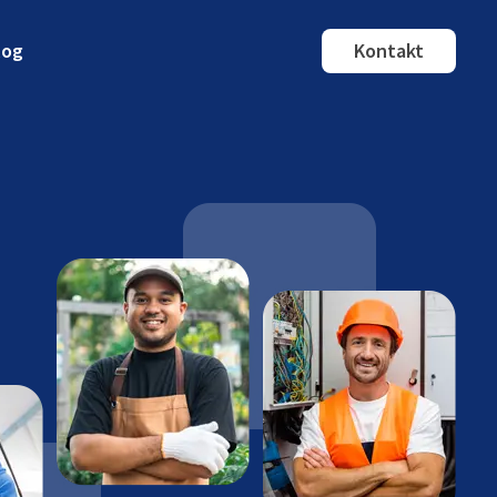
log
Kontakt