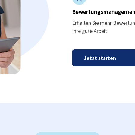
Bewertungsmanagemen
Erhalten Sie mehr Bewertun
Ihre gute Arbeit