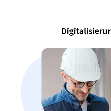
Digitalisier