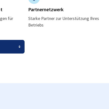
t
Partnernetzwerk
gen für
Starke Partner zur Unterstützung Ihres
Betriebs