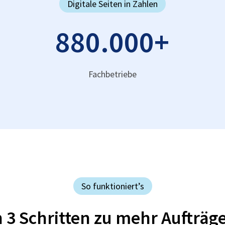
Digitale Seiten in Zahlen
880.000
+
Fachbetriebe
So funktioniert’s
n 3 Schritten zu mehr Aufträg