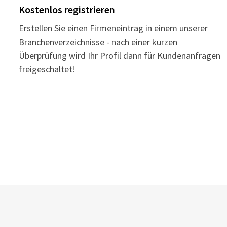
Kostenlos registrieren
Erstellen Sie einen Firmeneintrag in einem unserer
Branchenverzeichnisse - nach einer kurzen
Überprüfung wird Ihr Profil dann für Kundenanfragen
freigeschaltet!