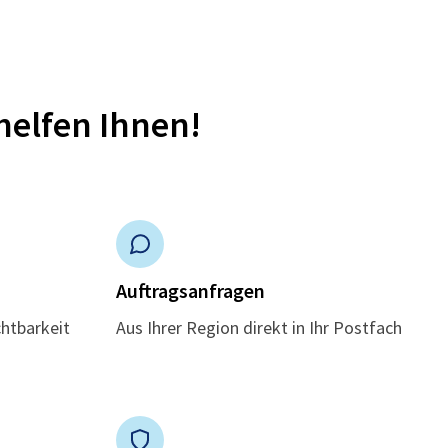
helfen Ihnen!
n
Auftragsanfragen
chtbarkeit
Aus Ihrer Region direkt in Ihr Postfach