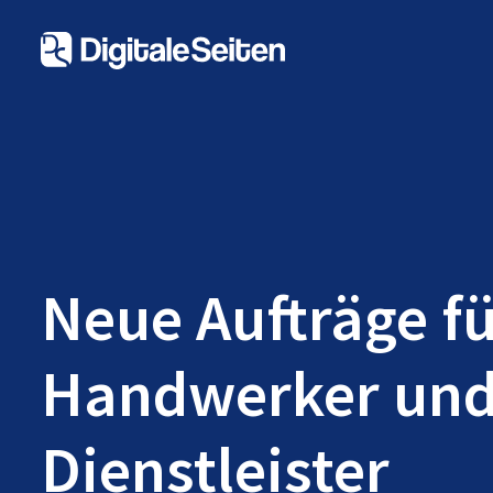
Neue Aufträge f
Handwerker un
Dienstleister