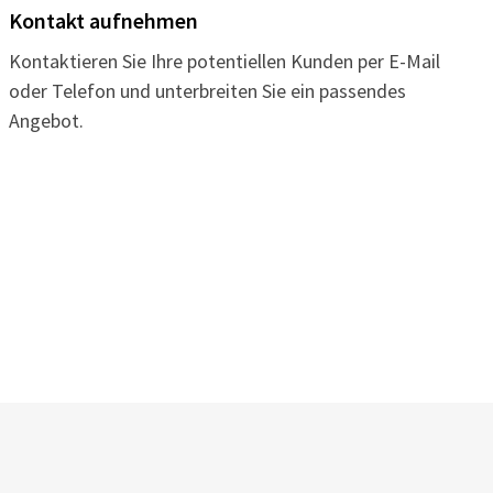
Kontakt aufnehmen
Kontaktieren Sie Ihre potentiellen Kunden per E-Mail
oder Telefon und unterbreiten Sie ein passendes
Angebot.