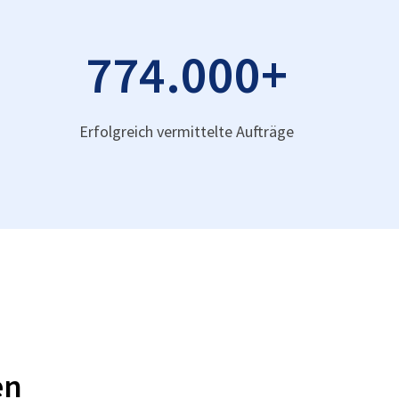
774.000
+
Erfolgreich vermittelte Aufträge
en