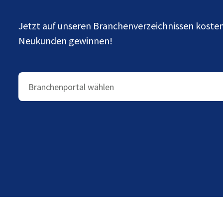
Jetzt auf unseren Branchenverzeichnissen kost
Neukunden gewinnen!
Branchenportal wählen