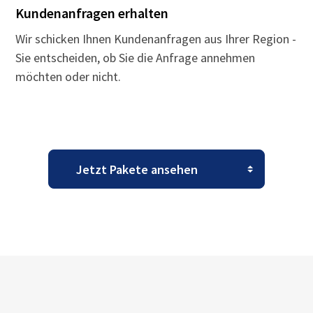
Kundenanfragen erhalten
Wir schicken Ihnen Kundenanfragen aus Ihrer Region -
Sie entscheiden, ob Sie die Anfrage annehmen
möchten oder nicht.