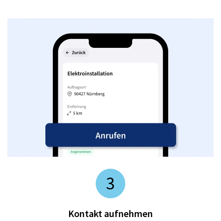
3
Kontakt aufnehmen