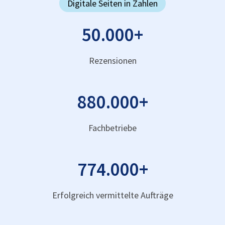
Digitale Seiten in Zahlen
50.000
+
Rezensionen
880.000
+
Fachbetriebe
774.000
+
Erfolgreich vermittelte Aufträge