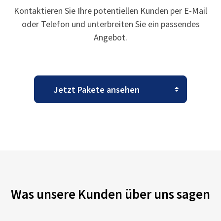
Kontaktieren Sie Ihre potentiellen Kunden per E-Mail
oder Telefon und unterbreiten Sie ein passendes
Angebot.
Was unsere Kunden über uns sagen