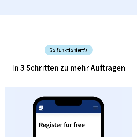
So funktioniert’s
In 3 Schritten zu mehr Aufträgen