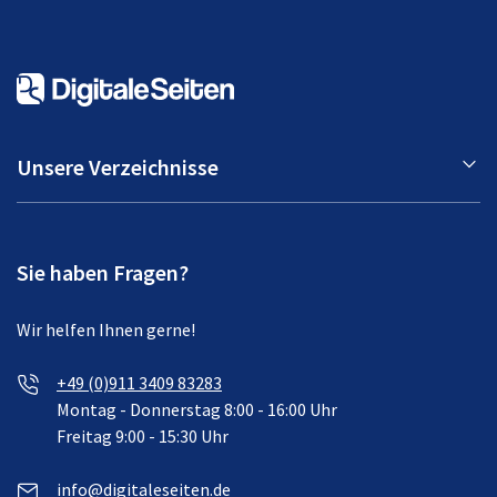
Unsere Verzeichnisse
Sie haben Fragen?
Wir helfen Ihnen gerne!
+49 (0)911 3409 83283
Montag - Donnerstag 8:00 - 16:00 Uhr
Freitag 9:00 - 15:30 Uhr
info@digitaleseiten.de