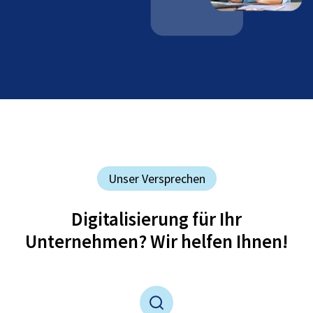
Unser Versprechen
Digitalisierung für Ihr
Unternehmen? Wir helfen Ihnen!