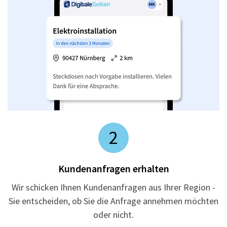
2
Kundenanfragen erhalten
Wir schicken Ihnen Kundenanfragen aus Ihrer Region -
Sie entscheiden, ob Sie die Anfrage annehmen möchten
oder nicht.