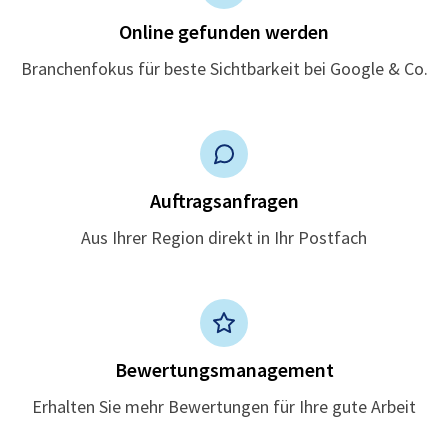
Online gefunden werden
Branchenfokus für beste Sichtbarkeit bei Google & Co.
Auftragsanfragen
Aus Ihrer Region direkt in Ihr Postfach
Bewertungsmanagement
Erhalten Sie mehr Bewertungen für Ihre gute Arbeit