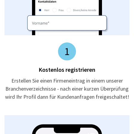
1
Kostenlos registrieren
Erstellen Sie einen Firmeneintrag in einem unserer
Branchenverzeichnisse - nach einer kurzen Überprüfung
wird Ihr Profil dann für Kundenanfragen freigeschaltet!