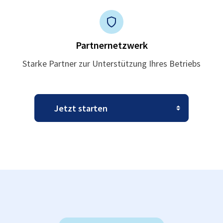
Partnernetzwerk
Starke Partner zur Unterstützung Ihres Betriebs