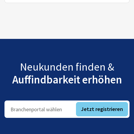
Neukunden finden &
Auffindbarkeit erhöhen
Jetzt registrieren
Branchenportal wählen