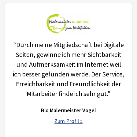
“Durch meine Mitgliedschaft bei Digitale
Seiten, gewinne ich mehr Sichtbarkeit
und Aufmerksamkeit im Internet weil
ich besser gefunden werde. Der Service,
Erreichbarkeit und Freundlichkeit der
Mitarbeiter finde ich sehr gut.”
Bio Malermeister Vogel
Zum Profil »