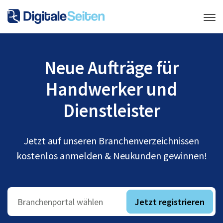
Neue Aufträge für
Handwerker und
Dienstleister
Jetzt auf unseren Branchenverzeichnissen
kostenlos anmelden & Neukunden gewinnen!
Jetzt registrieren
Branchenportal wählen