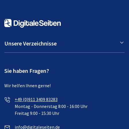
Unsere Verzeichnisse
Sie haben Fragen?
Wir helfen Ihnen gerne!
+49 (0)911 3409 83283
Montag - Donnerstag 8:00 - 16:00 Uhr
Freitag 9:00 - 15:30 Uhr
info@digitaleseiten.de