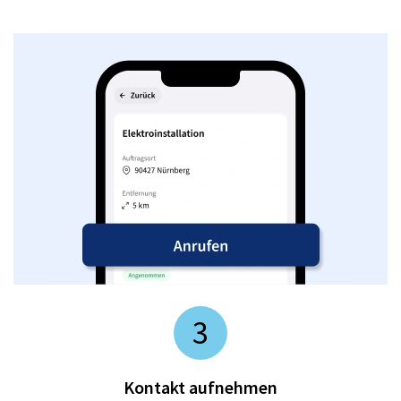
3
Kontakt aufnehmen