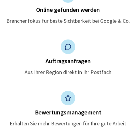
Online gefunden werden
Branchenfokus für beste Sichtbarkeit bei Google & Co.
Auftragsanfragen
Aus Ihrer Region direkt in Ihr Postfach
Bewertungsmanagement
Erhalten Sie mehr Bewertungen für Ihre gute Arbeit