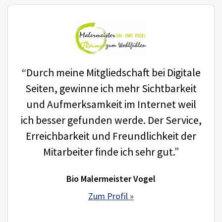
“Durch meine Mitgliedschaft bei Digitale
Seiten, gewinne ich mehr Sichtbarkeit
und Aufmerksamkeit im Internet weil
ich besser gefunden werde. Der Service,
Erreichbarkeit und Freundlichkeit der
Mitarbeiter finde ich sehr gut.”
Bio Malermeister Vogel
Zum Profil »