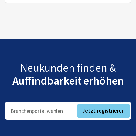
Neukunden finden &
Auffindbarkeit erhöhen
Jetzt registrieren
Branchenportal wählen