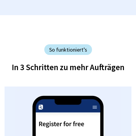
So funktioniert’s
In 3 Schritten zu mehr Aufträgen