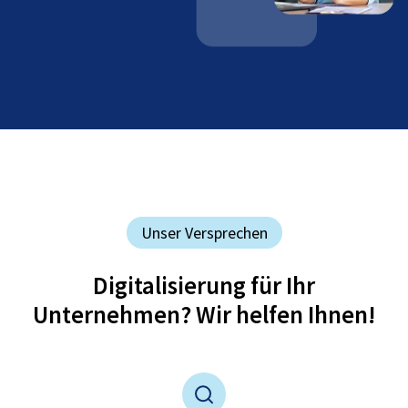
Unser Versprechen
Digitalisierung für Ihr
Unternehmen? Wir helfen Ihnen!