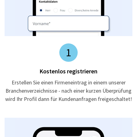
1
Kostenlos registrieren
Erstellen Sie einen Firmeneintrag in einem unserer
Branchenverzeichnisse - nach einer kurzen Überprüfung
wird Ihr Profil dann für Kundenanfragen freigeschaltet!