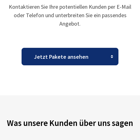
Kontaktieren Sie Ihre potentiellen Kunden per E-Mail
oder Telefon und unterbreiten Sie ein passendes
Angebot.
Was unsere Kunden über uns sagen