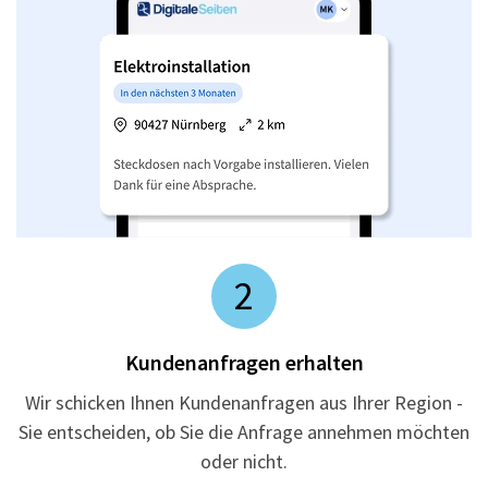
2
Kundenanfragen erhalten
Wir schicken Ihnen Kundenanfragen aus Ihrer Region -
Sie entscheiden, ob Sie die Anfrage annehmen möchten
oder nicht.