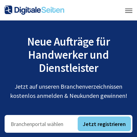
Neue Aufträge für
Handwerker und
Dienstleister
Jetzt auf unseren Branchenverzeichnissen
kostenlos anmelden & Neukunden gewinnen!
Jetzt registrieren
Branchenportal wählen