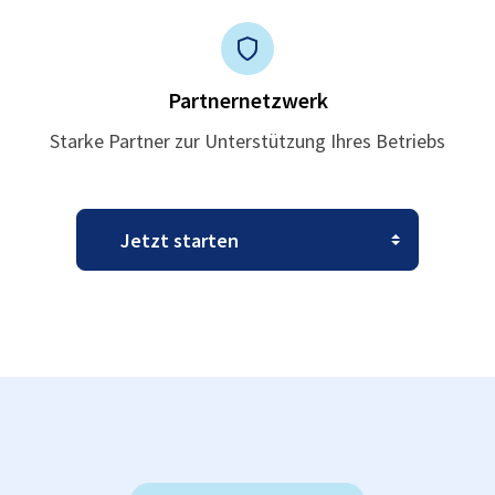
Partnernetzwerk
Starke Partner zur Unterstützung Ihres Betriebs