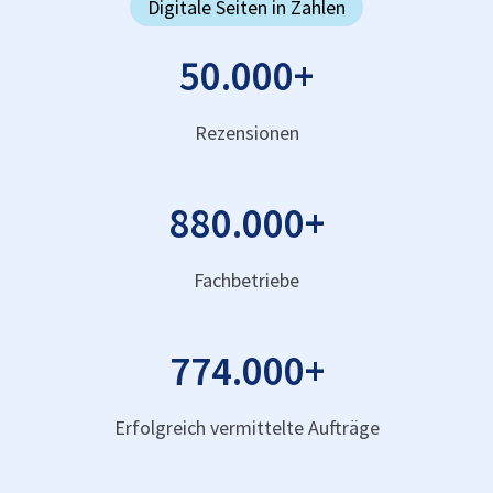
Digitale Seiten in Zahlen
50.000
+
Rezensionen
880.000
+
Fachbetriebe
774.000
+
Erfolgreich vermittelte Aufträge