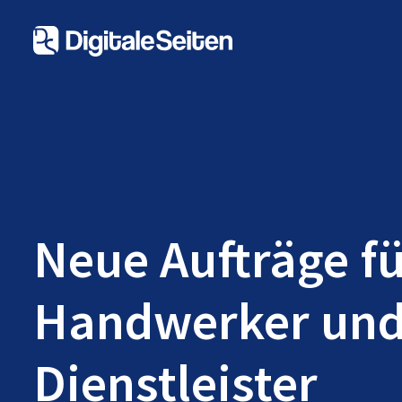
Neue Aufträge f
Handwerker un
Dienstleister