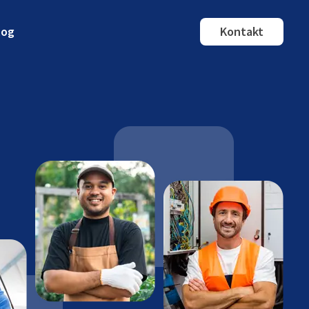
log
Kontakt