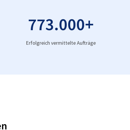
773.000
+
Erfolgreich vermittelte Aufträge
en