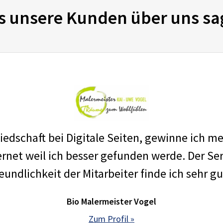
s unsere Kunden über uns sa
edschaft bei Digitale Seiten, gewinne ich m
net weil ich besser gefunden werde. Der Ser
eundlichkeit der Mitarbeiter finde ich sehr gu
Bio Malermeister Vogel
Zum Profil »