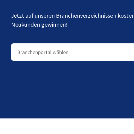
Jetzt auf unseren Branchenverzeichnissen kost
Neukunden gewinnen!
Branchenportal wählen