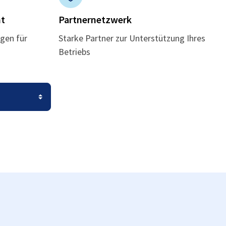
t
Partnernetzwerk
gen für
Starke Partner zur Unterstützung Ihres
Betriebs