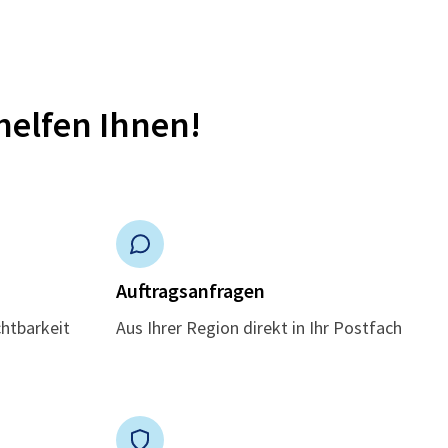
helfen Ihnen!
n
Auftragsanfragen
chtbarkeit
Aus Ihrer Region direkt in Ihr Postfach