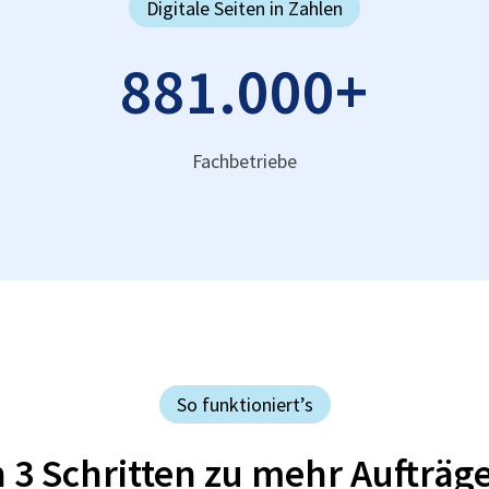
Digitale Seiten in Zahlen
881.000
+
Fachbetriebe
So funktioniert’s
n 3 Schritten zu mehr Aufträg