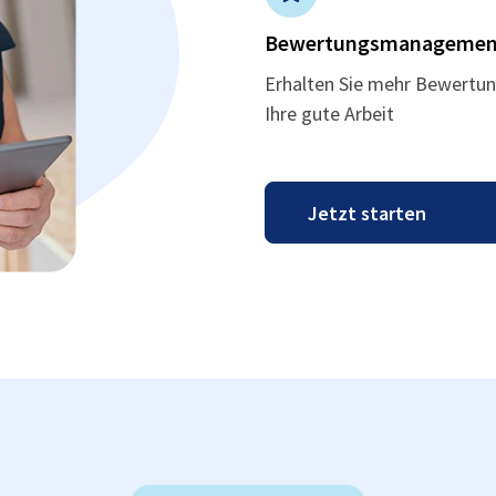
Bewertungsmanagemen
Erhalten Sie mehr Bewertun
Ihre gute Arbeit