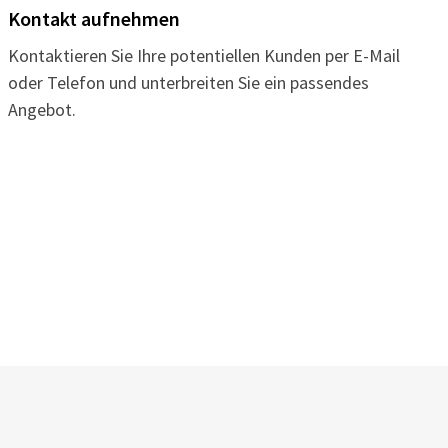
Kontakt aufnehmen
Kontaktieren Sie Ihre potentiellen Kunden per E-Mail
oder Telefon und unterbreiten Sie ein passendes
Angebot.