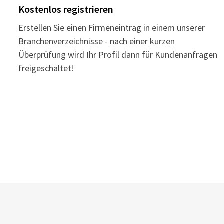
Kostenlos registrieren
Erstellen Sie einen Firmeneintrag in einem unserer
Branchenverzeichnisse - nach einer kurzen
Überprüfung wird Ihr Profil dann für Kundenanfragen
freigeschaltet!