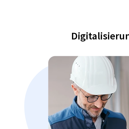
Digitalisier