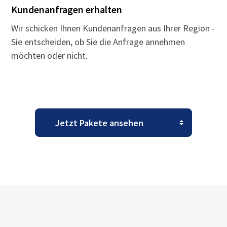
Kundenanfragen erhalten
Wir schicken Ihnen Kundenanfragen aus Ihrer Region -
Sie entscheiden, ob Sie die Anfrage annehmen
möchten oder nicht.