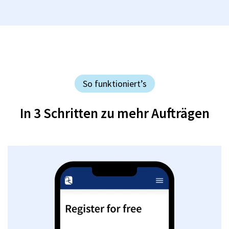
So funktioniert’s
In 3 Schritten zu mehr Aufträgen