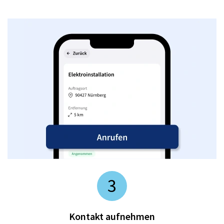
3
Kontakt aufnehmen