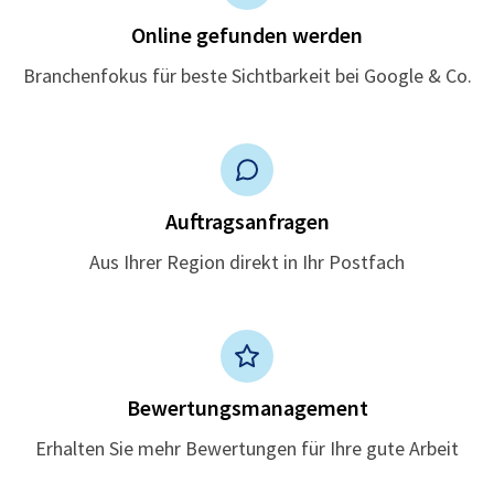
Online gefunden werden
Branchenfokus für beste Sichtbarkeit bei Google & Co.
Auftragsanfragen
Aus Ihrer Region direkt in Ihr Postfach
Bewertungsmanagement
Erhalten Sie mehr Bewertungen für Ihre gute Arbeit