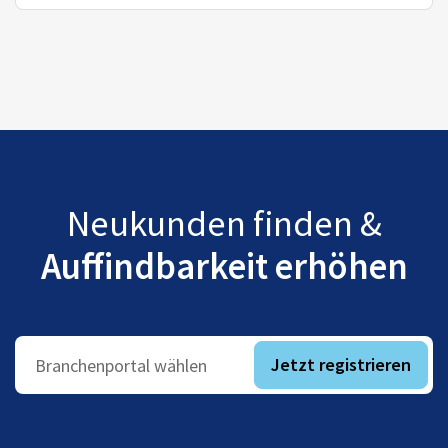
Neukunden finden &
Auffindbarkeit erhöhen
Jetzt registrieren
Branchenportal wählen