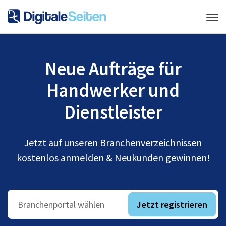
Neue Aufträge für
Handwerker und
Dienstleister
Jetzt auf unseren Branchenverzeichnissen
kostenlos anmelden & Neukunden gewinnen!
Jetzt registrieren
Branchenportal wählen