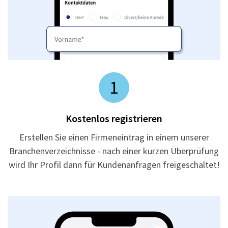
1
Kostenlos registrieren
Erstellen Sie einen Firmeneintrag in einem unserer
Branchenverzeichnisse - nach einer kurzen Überprüfung
wird Ihr Profil dann für Kundenanfragen freigeschaltet!