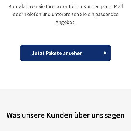
Kontaktieren Sie Ihre potentiellen Kunden per E-Mail
oder Telefon und unterbreiten Sie ein passendes
Angebot.
Was unsere Kunden über uns sagen