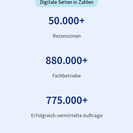
Digitale Seiten in Zahlen
50.000
+
Rezensionen
880.000
+
Fachbetriebe
775.000
+
Erfolgreich vermittelte Aufträge