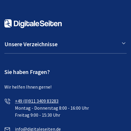
Unsere Verzeichnisse
Sie haben Fragen?
Wir helfen Ihnen gerne!
+49 (0)911 3409 83283
Montag - Donnerstag 8:00 - 16:00 Uhr
Freitag 9:00 - 15:30 Uhr
info@digitaleseiten.de