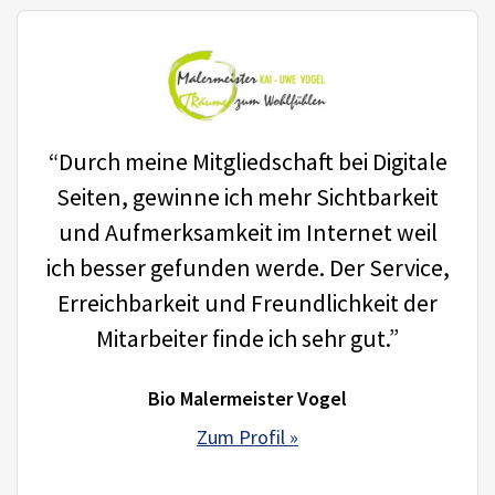
“Durch meine Mitgliedschaft bei Digitale
Seiten, gewinne ich mehr Sichtbarkeit
und Aufmerksamkeit im Internet weil
ich besser gefunden werde. Der Service,
Erreichbarkeit und Freundlichkeit der
Mitarbeiter finde ich sehr gut.”
Bio Malermeister Vogel
Zum Profil »