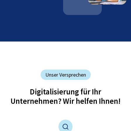
Unser Versprechen
Digitalisierung für Ihr
Unternehmen? Wir helfen Ihnen!