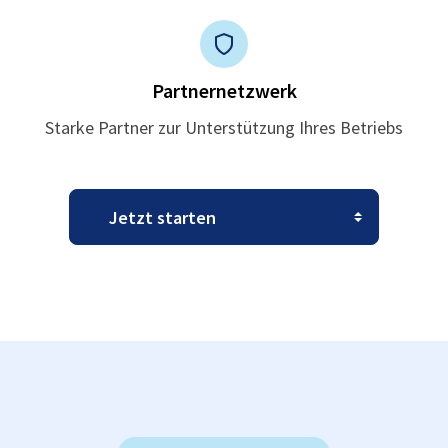
Partnernetzwerk
Starke Partner zur Unterstützung Ihres Betriebs