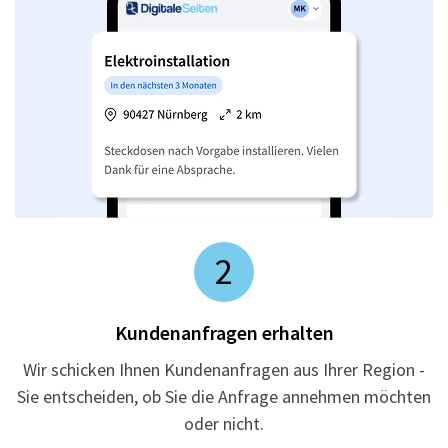
2
Kundenanfragen erhalten
Wir schicken Ihnen Kundenanfragen aus Ihrer Region -
Sie entscheiden, ob Sie die Anfrage annehmen möchten
oder nicht.