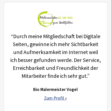
“Durch meine Mitgliedschaft bei Digitale
Seiten, gewinne ich mehr Sichtbarkeit
und Aufmerksamkeit im Internet weil
ich besser gefunden werde. Der Service,
Erreichbarkeit und Freundlichkeit der
Mitarbeiter finde ich sehr gut.”
Bio Malermeister Vogel
Zum Profil »