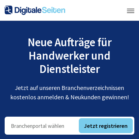
Neue Aufträge für
Handwerker und
Dienstleister
Jetzt auf unseren Branchenverzeichnissen
kostenlos anmelden & Neukunden gewinnen!
Jetzt registrieren
Branchenportal wählen