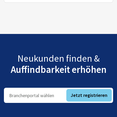
Neukunden finden &
Auffindbarkeit erhöhen
Jetzt registrieren
Branchenportal wählen