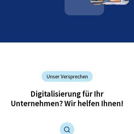
Unser Versprechen
Digitalisierung für Ihr
Unternehmen? Wir helfen Ihnen!