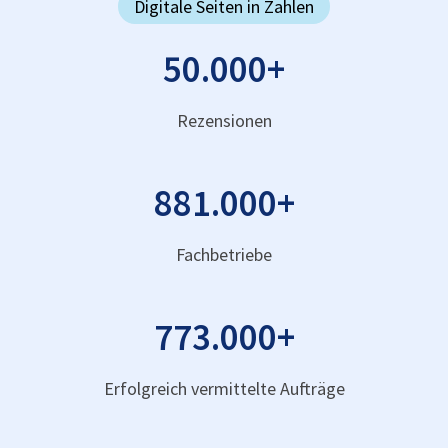
Digitale Seiten in Zahlen
50.000
+
Rezensionen
881.000
+
Fachbetriebe
773.000
+
Erfolgreich vermittelte Aufträge