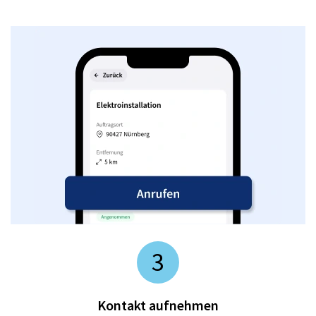
3
Kontakt aufnehmen