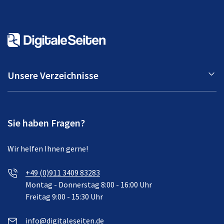
Unsere Verzeichnisse
Sie haben Fragen?
Wir helfen Ihnen gerne!
+49 (0)911 3409 83283
Montag - Donnerstag 8:00 - 16:00 Uhr
Freitag 9:00 - 15:30 Uhr
info@digitaleseiten.de