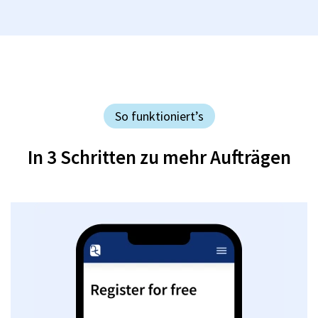
So funktioniert’s
In 3 Schritten zu mehr Aufträgen