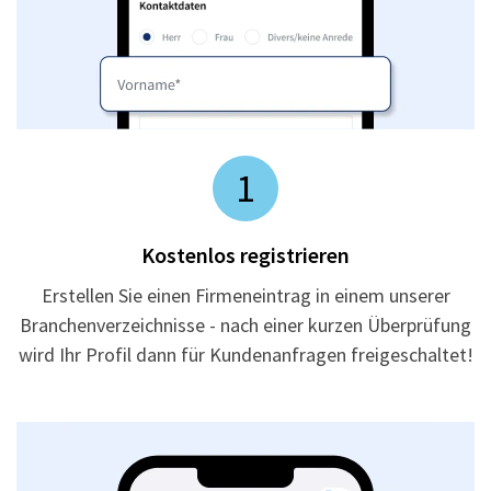
1
Kostenlos registrieren
Erstellen Sie einen Firmeneintrag in einem unserer
Branchenverzeichnisse - nach einer kurzen Überprüfung
wird Ihr Profil dann für Kundenanfragen freigeschaltet!