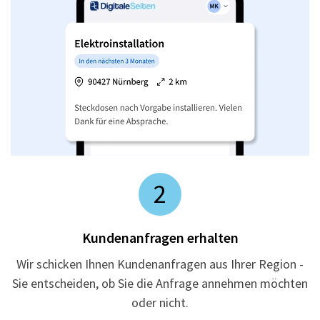
2
Kundenanfragen erhalten
Wir schicken Ihnen Kundenanfragen aus Ihrer Region -
Sie entscheiden, ob Sie die Anfrage annehmen möchten
oder nicht.