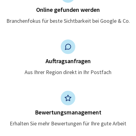
Online gefunden werden
Branchenfokus für beste Sichtbarkeit bei Google & Co.
Auftragsanfragen
Aus Ihrer Region direkt in Ihr Postfach
Bewertungsmanagement
Erhalten Sie mehr Bewertungen für Ihre gute Arbeit