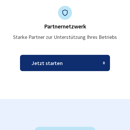
Partnernetzwerk
Starke Partner zur Unterstützung Ihres Betriebs