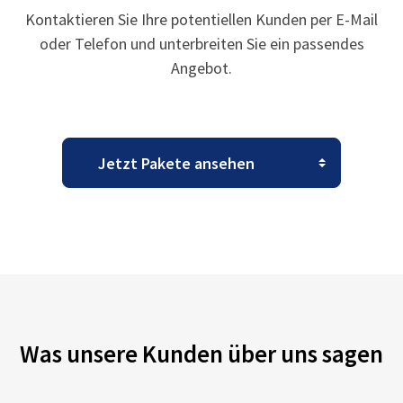
Kontaktieren Sie Ihre potentiellen Kunden per E-Mail
oder Telefon und unterbreiten Sie ein passendes
Angebot.
Was unsere Kunden über uns sagen