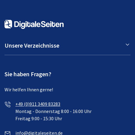
Unsere Verzeichnisse
Sie haben Fragen?
Wir helfen Ihnen gerne!
+49 (0)911 3409 83283
Montag - Donnerstag 8:00 - 16:00 Uhr
Freitag 9:00 - 15:30 Uhr
info@digitaleseiten.de