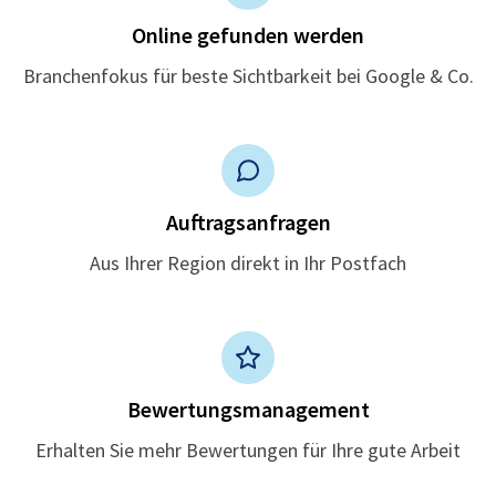
Online gefunden werden
Branchenfokus für beste Sichtbarkeit bei Google & Co.
Auftragsanfragen
Aus Ihrer Region direkt in Ihr Postfach
Bewertungsmanagement
Erhalten Sie mehr Bewertungen für Ihre gute Arbeit