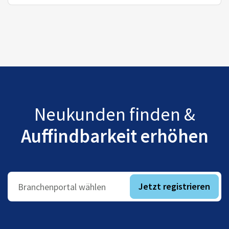
Neukunden finden &
Auffindbarkeit erhöhen
Jetzt registrieren
Branchenportal wählen