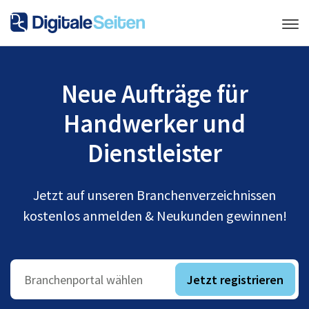
Neue Aufträge für
Handwerker und
Dienstleister
Jetzt auf unseren Branchenverzeichnissen
kostenlos anmelden & Neukunden gewinnen!
Jetzt registrieren
Branchenportal wählen