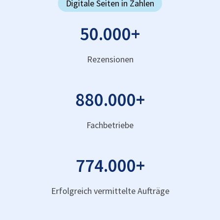
Digitale Seiten in Zahlen
50.000
+
Rezensionen
880.000
+
Fachbetriebe
774.000
+
Erfolgreich vermittelte Aufträge