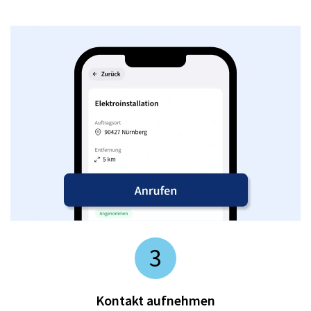
3
Kontakt aufnehmen