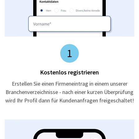
1
Kostenlos registrieren
Erstellen Sie einen Firmeneintrag in einem unserer
Branchenverzeichnisse - nach einer kurzen Überprüfung
wird Ihr Profil dann für Kundenanfragen freigeschaltet!