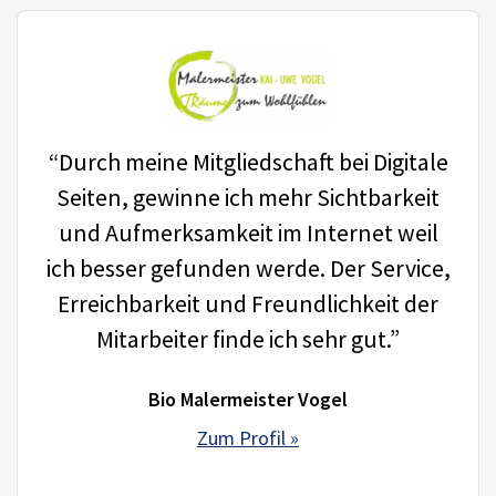
“Durch meine Mitgliedschaft bei Digitale
Seiten, gewinne ich mehr Sichtbarkeit
und Aufmerksamkeit im Internet weil
ich besser gefunden werde. Der Service,
Erreichbarkeit und Freundlichkeit der
Mitarbeiter finde ich sehr gut.”
Bio Malermeister Vogel
Zum Profil »