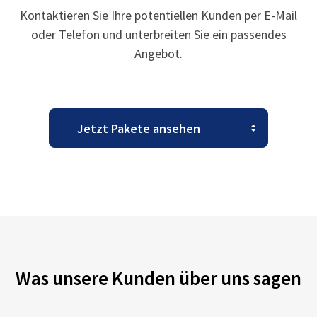
Kontaktieren Sie Ihre potentiellen Kunden per E-Mail
oder Telefon und unterbreiten Sie ein passendes
Angebot.
Was unsere Kunden über uns sagen