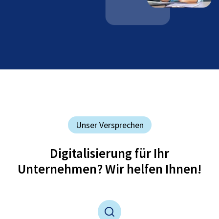
Unser Versprechen
Digitalisierung für Ihr
Unternehmen? Wir helfen Ihnen!