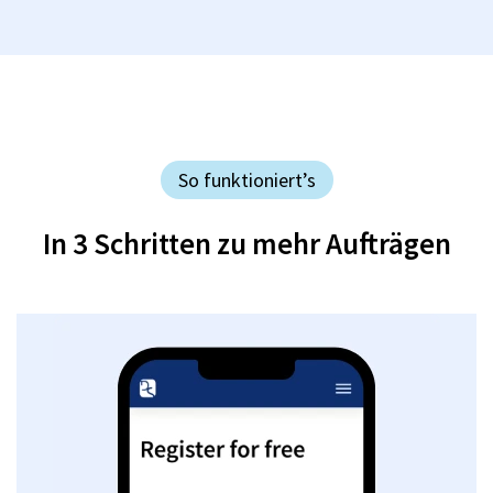
So funktioniert’s
In 3 Schritten zu mehr Aufträgen