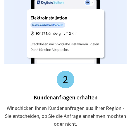
2
Kundenanfragen erhalten
Wir schicken Ihnen Kundenanfragen aus Ihrer Region -
Sie entscheiden, ob Sie die Anfrage annehmen möchten
oder nicht.