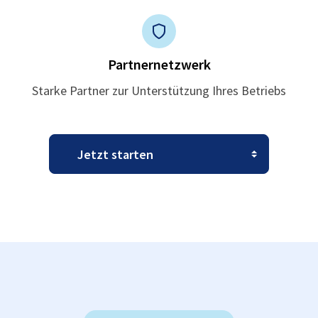
Partnernetzwerk
Starke Partner zur Unterstützung Ihres Betriebs