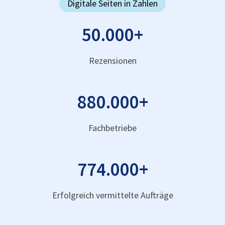
Digitale Seiten in Zahlen
50.000
+
Rezensionen
880.000
+
Fachbetriebe
774.000
+
Erfolgreich vermittelte Aufträge