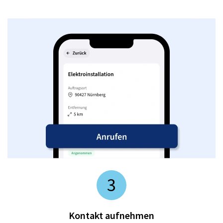
3
Kontakt aufnehmen