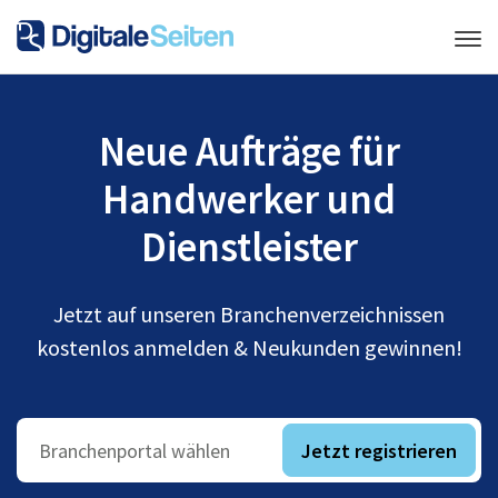
Neue Aufträge für
Handwerker und
Dienstleister
Jetzt auf unseren Branchenverzeichnissen
kostenlos anmelden & Neukunden gewinnen!
Jetzt registrieren
Branchenportal wählen