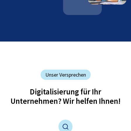
Unser Versprechen
Digitalisierung für Ihr
Unternehmen? Wir helfen Ihnen!