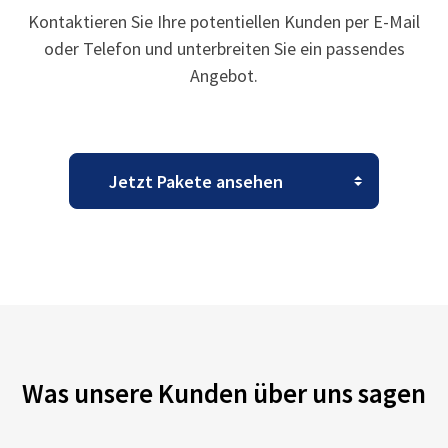
Kontaktieren Sie Ihre potentiellen Kunden per E-Mail
oder Telefon und unterbreiten Sie ein passendes
Angebot.
Was unsere Kunden über uns sagen