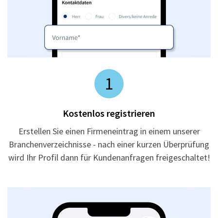
1
Kostenlos registrieren
Erstellen Sie einen Firmeneintrag in einem unserer
Branchenverzeichnisse - nach einer kurzen Überprüfung
wird Ihr Profil dann für Kundenanfragen freigeschaltet!