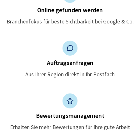
Online gefunden werden
Branchenfokus für beste Sichtbarkeit bei Google & Co.
Auftragsanfragen
Aus Ihrer Region direkt in Ihr Postfach
Bewertungsmanagement
Erhalten Sie mehr Bewertungen für Ihre gute Arbeit