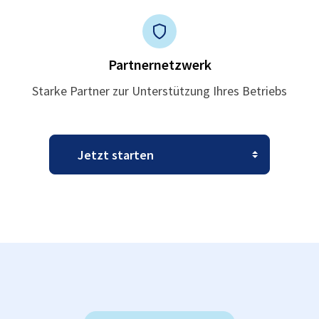
Partnernetzwerk
Starke Partner zur Unterstützung Ihres Betriebs