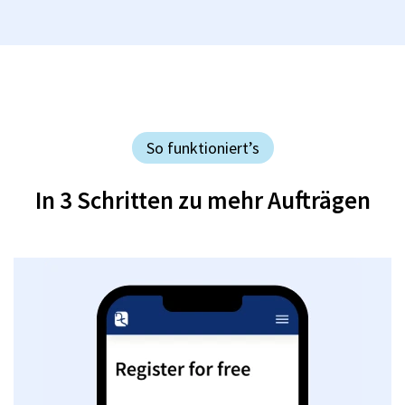
So funktioniert’s
In 3 Schritten zu mehr Aufträgen