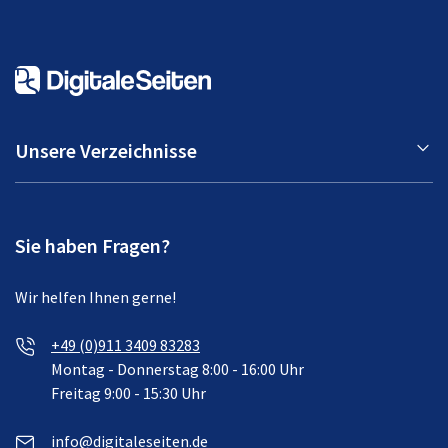
Unsere Verzeichnisse
Sie haben Fragen?
Wir helfen Ihnen gerne!
+49 (0)911 3409 83283
Montag - Donnerstag 8:00 - 16:00 Uhr
Freitag 9:00 - 15:30 Uhr
info@digitaleseiten.de