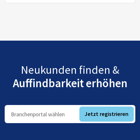
Neukunden finden &
Auffindbarkeit erhöhen
Jetzt registrieren
Branchenportal wählen