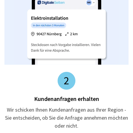
2
Kundenanfragen erhalten
Wir schicken Ihnen Kundenanfragen aus Ihrer Region -
Sie entscheiden, ob Sie die Anfrage annehmen möchten
oder nicht.