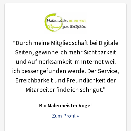
“Durch meine Mitgliedschaft bei Digitale
Seiten, gewinne ich mehr Sichtbarkeit
und Aufmerksamkeit im Internet weil
ich besser gefunden werde. Der Service,
Erreichbarkeit und Freundlichkeit der
Mitarbeiter finde ich sehr gut.”
Bio Malermeister Vogel
Zum Profil »