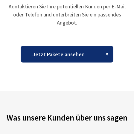
Kontaktieren Sie Ihre potentiellen Kunden per E-Mail
oder Telefon und unterbreiten Sie ein passendes
Angebot.
Was unsere Kunden über uns sagen