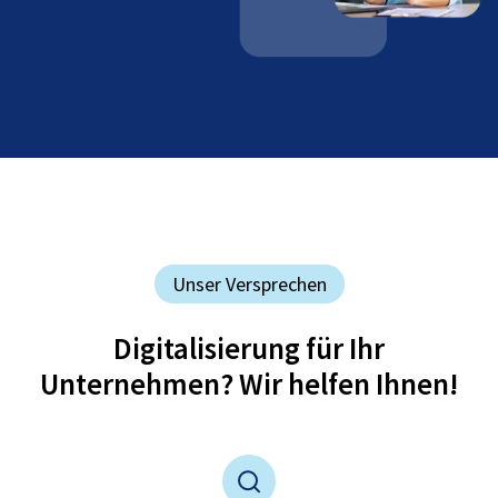
Unser Versprechen
Digitalisierung für Ihr
Unternehmen? Wir helfen Ihnen!