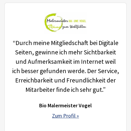
“Durch meine Mitgliedschaft bei Digitale
Seiten, gewinne ich mehr Sichtbarkeit
und Aufmerksamkeit im Internet weil
ich besser gefunden werde. Der Service,
Erreichbarkeit und Freundlichkeit der
Mitarbeiter finde ich sehr gut.”
Bio Malermeister Vogel
Zum Profil »