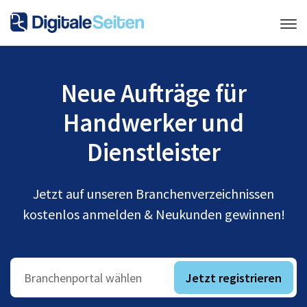
Neue Aufträge für
Handwerker und
Dienstleister
Jetzt auf unseren Branchenverzeichnissen
kostenlos anmelden & Neukunden gewinnen!
Jetzt registrieren
Branchenportal wählen