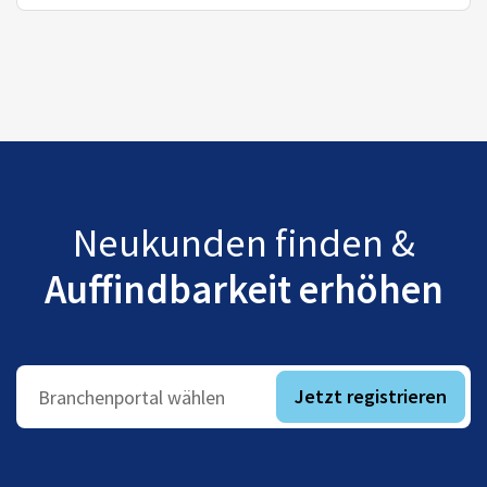
Neukunden finden &
Auffindbarkeit erhöhen
Jetzt registrieren
Branchenportal wählen