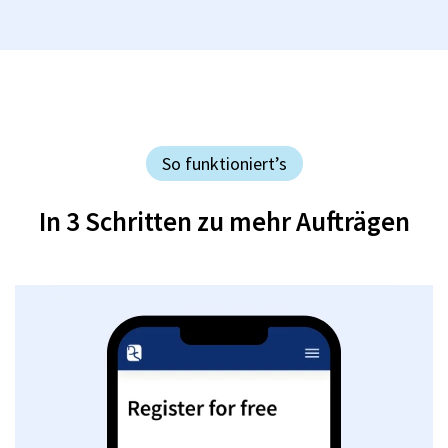
So funktioniert’s
In 3 Schritten zu mehr Aufträgen