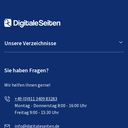
Unsere Verzeichnisse
Sie haben Fragen?
Wir helfen Ihnen gerne!
+49 (0)911 3409 83283
Montag - Donnerstag 8:00 - 16:00 Uhr
Freitag 9:00 - 15:30 Uhr
info@digitaleseiten.de