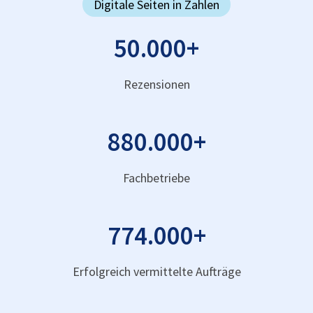
Digitale Seiten in Zahlen
50.000
+
Rezensionen
880.000
+
Fachbetriebe
774.000
+
Erfolgreich vermittelte Aufträge