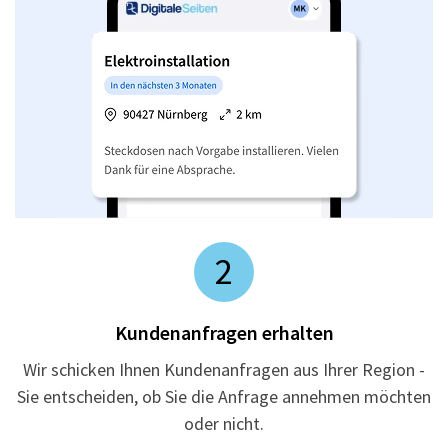
2
Kundenanfragen erhalten
Wir schicken Ihnen Kundenanfragen aus Ihrer Region -
Sie entscheiden, ob Sie die Anfrage annehmen möchten
oder nicht.