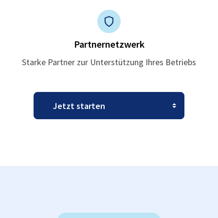
Partnernetzwerk
Starke Partner zur Unterstützung Ihres Betriebs