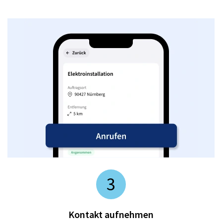
3
Kontakt aufnehmen