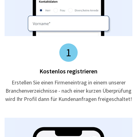
1
Kostenlos registrieren
Erstellen Sie einen Firmeneintrag in einem unserer
Branchenverzeichnisse - nach einer kurzen Überprüfung
wird Ihr Profil dann für Kundenanfragen freigeschaltet!