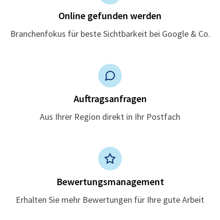
Online gefunden werden
Branchenfokus für beste Sichtbarkeit bei Google & Co.
Auftragsanfragen
Aus Ihrer Region direkt in Ihr Postfach
Bewertungsmanagement
Erhalten Sie mehr Bewertungen für Ihre gute Arbeit