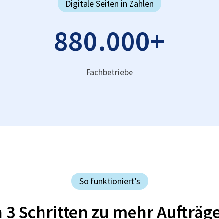
Digitale Seiten in Zahlen
880.000
+
Fachbetriebe
So funktioniert’s
n 3 Schritten zu mehr Aufträg