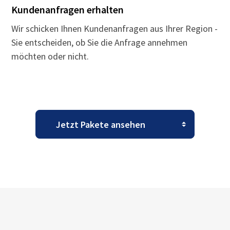
Kundenanfragen erhalten
Wir schicken Ihnen Kundenanfragen aus Ihrer Region -
Sie entscheiden, ob Sie die Anfrage annehmen
möchten oder nicht.