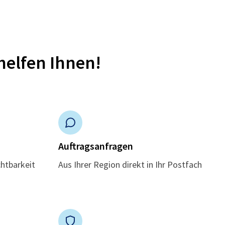
helfen Ihnen!
n
Auftragsanfragen
chtbarkeit
Aus Ihrer Region direkt in Ihr Postfach