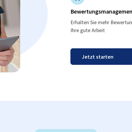
Bewertungsmanagemen
Erhalten Sie mehr Bewertun
Ihre gute Arbeit