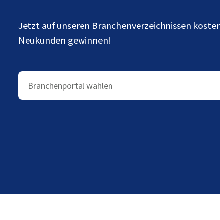
Jetzt auf unseren Branchenverzeichnissen kost
Neukunden gewinnen!
Branchenportal wählen