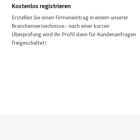
Kostenlos registrieren
Erstellen Sie einen Firmeneintrag in einem unserer
Branchenverzeichnisse - nach einer kurzen
Überprüfung wird Ihr Profil dann für Kundenanfragen
freigeschaltet!