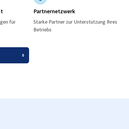
t
Partnernetzwerk
gen für
Starke Partner zur Unterstützung Ihres
Betriebs