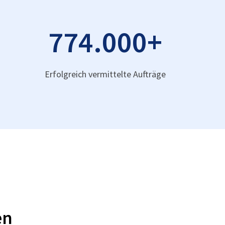
774.000
+
Erfolgreich vermittelte Aufträge
en