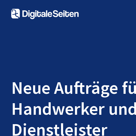
Neue Aufträge f
Handwerker un
Dienstleister