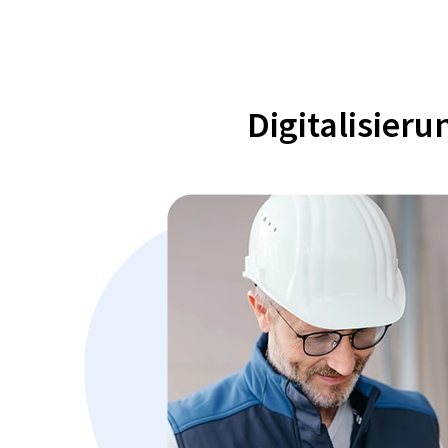
Digitalisier