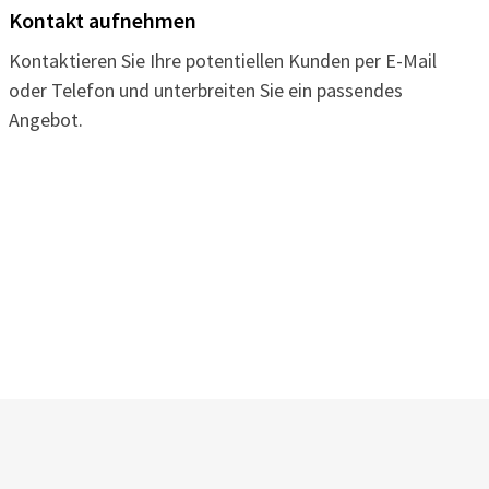
Kontakt aufnehmen
Kontaktieren Sie Ihre potentiellen Kunden per E-Mail
oder Telefon und unterbreiten Sie ein passendes
Angebot.