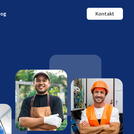
log
Kontakt