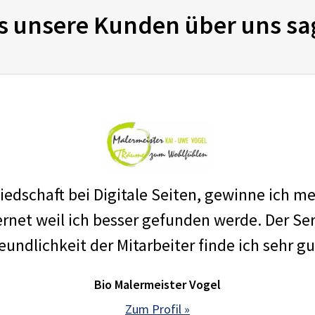
s unsere Kunden über uns sa
edschaft bei Digitale Seiten, gewinne ich m
net weil ich besser gefunden werde. Der Ser
eundlichkeit der Mitarbeiter finde ich sehr gu
Bio Malermeister Vogel
Zum Profil »